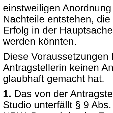
einstweiligen Anordnun
Nachteile entstehen, die
Erfolg in der Hauptsache
werden könnten.
Diese Voraussetzungen li
Antragstellerin keinen 
glaubhaft gemacht hat.
1.
Das von der Antragste
Studio unterfällt § 9 Ab