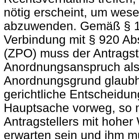
nötig erscheint, um wese
abzuwenden. Gemäß § 1
Verbindung mit § 920 Ab
(ZPO) muss der Antragst
Anordnungsanspruch als
Anordnungsgrund glaubh
gerichtliche Entscheidun
Hauptsache vorweg, so 
Antragstellers mit hoher
erwarten sein und ihm m