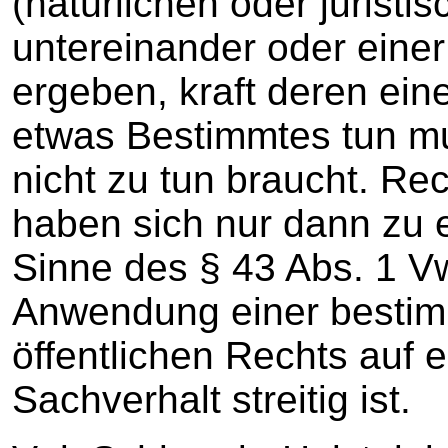
(natürlichen oder jurist
untereinander oder eine
ergeben, kraft deren ein
etwas Bestimmtes tun mu
nicht zu tun braucht. Re
haben sich nur dann zu 
Sinne des § 43 Abs. 1 V
Anwendung einer besti
öffentlichen Rechts auf 
Sachverhalt streitig ist.