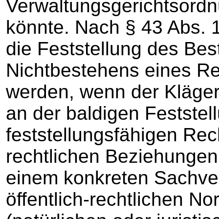
Verwaltungsgerichtsord
könnte. Nach § 43 Abs.
die Feststellung des Be
Nichtbestehens eines Re
werden, wenn der Kläger 
an der baldigen Feststel
feststellungsfähigen Rec
rechtlichen Beziehungen 
einem konkreten Sachver
öffentlich-rechtlichen No