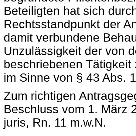
Beteiligten hat sich durc
Rechtsstandpunkt der An
damit verbundene Behaup
Unzulässigkeit der von de
beschriebenen Tätigkeit
im Sinne von § 43 Abs. 
Zum richtigen Antragsg
Beschluss vom 1. März 2
juris, Rn. 11 m.w.N.