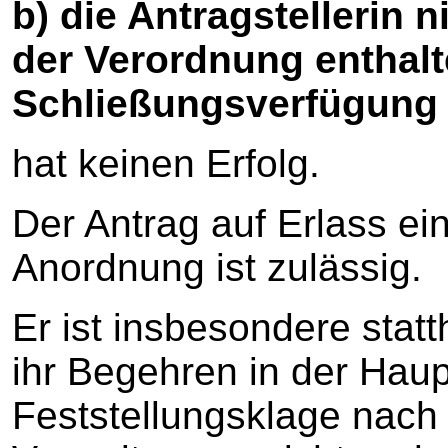
b) die Antragstellerin ni
der Verordnung enthal
Schließungsverfügung F
hat keinen Erfolg.
Der Antrag auf Erlass ein
Anordnung ist zulässig.
Er ist insbesondere statth
ihr Begehren in der Hau
Feststellungsklage nach