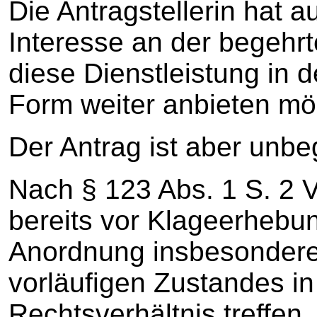
Die Antragstellerin hat a
Interesse an der begehrt
diese Dienstleistung in 
Form weiter anbieten mö
Der Antrag ist aber unbe
Nach § 123 Abs. 1 S. 2
bereits vor Klageerhebun
Anordnung insbesondere
vorläufigen Zustandes in
Rechtsverhältnis treffen