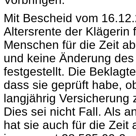
Mit Bescheid vom 16.12.
Altersrente der Klägerin
Menschen für die Zeit a
und keine Änderung des
festgestellt. Die Beklagt
dass sie geprüft habe, o
langjährig Versicherung 
Dies sei nicht Fall. Al
hat sie auch für die Zei