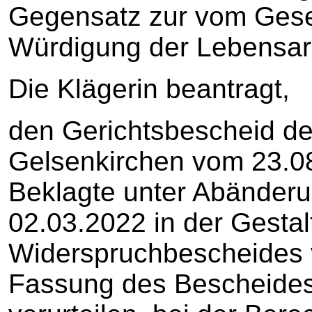
Gegensatz zur vom Gese
Würdigung der Lebensarb
Die Klägerin beantragt,
den Gerichtsbescheid de
Gelsenkirchen vom 23.0
Beklagte unter Abänder
02.03.2022 in der Gestal
Widerspruchbescheides 
Fassung des Bescheides