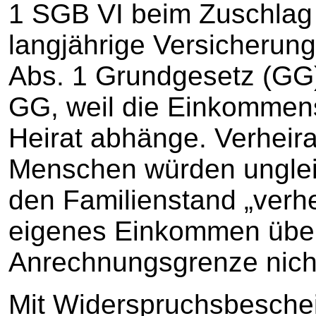
1 SGB VI beim Zuschlag 
langjährige Versicherung
Abs. 1 Grundgesetz (GG)
GG, weil die Einkommen
Heirat abhänge. Verheira
Menschen würden unglei
den Familienstand „verhei
eigenes Einkommen über
Anrechnungsgrenze nich
Mit Widerspruchsbesche