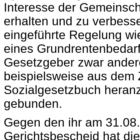
Interesse der Gemeinsch
erhalten und zu verbess
eingeführte Regelung wie
eines Grundrentenbedarf
Gesetzgeber zwar andere
beispielsweise aus dem 
Sozialgesetzbuch heranz
gebunden.
Gegen den ihr am 31.08.
Gerichtsbescheid hat die