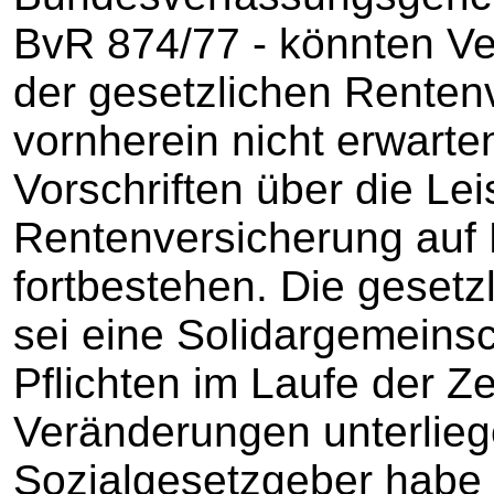
BvR 874/77 - könnten Ve
der gesetzlichen Renten
vornherein nicht erwarte
Vorschriften über die Le
Rentenversicherung auf
fortbestehen. Die geset
sei eine Solidargemeins
Pflichten im Laufe der Ze
Veränderungen unterlieg
Sozialgesetzgeber habe