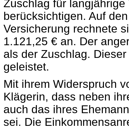
Zuschlag für langjährige
berücksichtigen. Auf den
Versicherung rechnete 
1.121,25 € an. Der ange
als der Zuschlag. Dieser
geleistet.
Mit ihrem Widerspruch v
Klägerin, dass neben i
auch das ihres Ehemann
sei. Die Einkommensanr