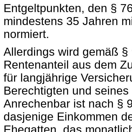
Entgeltpunkten, den § 76
mindestens 35 Jahren mi
normiert.
Allerdings wird gemäß §
Rentenanteil aus dem Zu
für langjährige Versich
Berechtigten und seines
Anrechenbar ist nach § 
dasjenige Einkommen de
Ehegatten, das monatlich