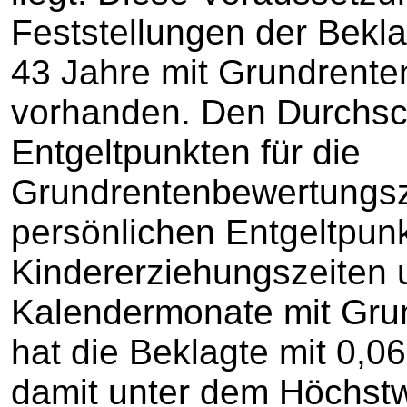
Feststellungen der Bekla
43 Jahre mit Grundrente
vorhanden. Den Durchsch
Entgeltpunkten für die
Grundrentenbewertungsz
persönlichen Entgeltpunk
Kindererziehungszeiten 
Kalendermonate mit Gru
hat die Beklagte mit 0,06
damit unter dem Höchstw