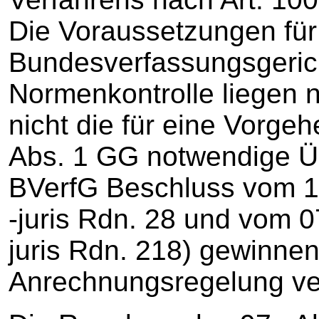
Die Voraussetzungen für
Bundesverfassungsgerich
Normenkontrolle liegen n
nicht die für eine Vorge
Abs. 1 GG notwendige Ü
BVerfG Beschluss vom 1
-juris Rdn. 28 und vom 0
juris Rdn. 218) gewinnen
Anrechnungsregelung ver