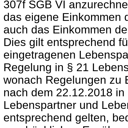
307f SGB VI anzurechnen 
das eigene Einkommen d
auch das Einkommen der 
Dies gilt entsprechend 
eingetragenen Lebenspar
Regelung in § 21 Lebens
wonach Regelungen zu E
nach dem 22.12.2018 in K
Lebenspartner und Lebe
entsprechend gelten, bed