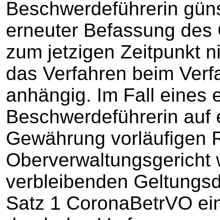
Beschwerdeführerin güns
erneuter Befassung des 
zum jetzigen Zeitpunkt n
das Verfahren beim Verf
anhängig. Im Fall eines 
Beschwerdeführerin auf 
Gewährung vorläufigen 
Oberverwaltungsgericht 
verbleibenden Geltungsd
Satz 1 CoronaBetrVO ein