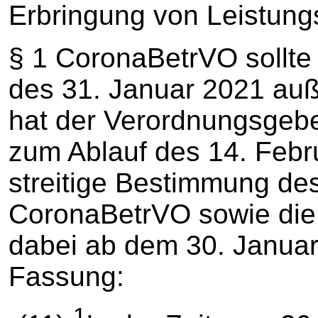
Erbringung von Leistung
§ 1 CoronaBetrVO sollte 
des 31. Januar 2021 auße
hat der Verordnungsgebe
zum Ablauf des 14. Febru
streitige Bestimmung des
CoronaBetrVO sowie die
dabei ab dem 30. Januar
Fassung:
1