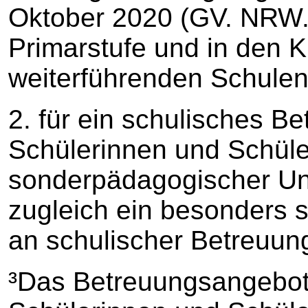
Oktober 2020 (GV. NRW. 
Primarstufe und in den K
weiterführenden Schulen
2. für ein schulisches B
Schülerinnen und Schüle
sonderpädagogischer Unt
zugleich ein besonders 
an schulischer Betreuung
³Das Betreuungsangebot n