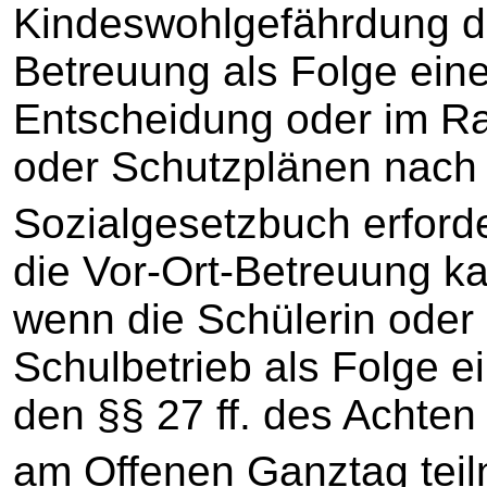
Kindeswohlgefährdung di
Betreuung als Folge eine
Entscheidung oder im 
oder Schutzplänen nach
Sozialgesetzbuch erforde
die Vor-Ort-Betreuung ka
wenn die Schülerin oder 
Schulbetrieb als Folge 
den §§ 27 ff. des Achte
am Offenen Ganztag tei