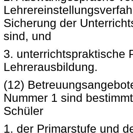
Lehrereinstellungsverfah
Sicherung der Unterrich
sind, und
3. unterrichtspraktisch
Lehrerausbildung.
(12) Betreuungsangebote
Nummer 1 sind bestimmt 
Schüler
1. der Primarstufe und d