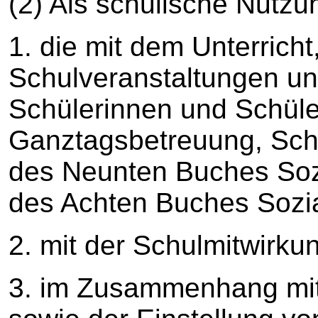
(2) Als schulische Nutzu
1. die mit dem Unterricht
Schulveranstaltungen un
Schülerinnen und Schüle
Ganztagsbetreuung, Sch
des Neunten Buches Soz
des Achten Buches Sozi
2. mit der Schulmitwirku
3. im Zusammenhang mit 