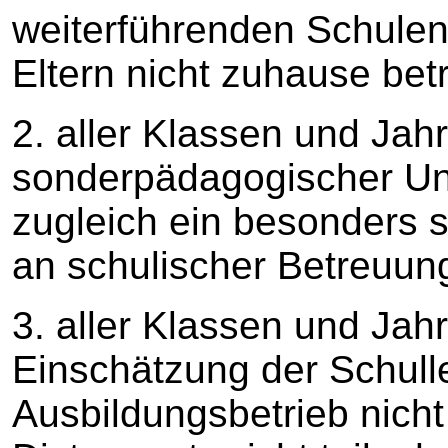
weiterführenden Schulen,
Eltern nicht zuhause be
2. aller Klassen und Jah
sonderpädagogischer Unt
zugleich ein besonders 
an schulischer Betreuung
3. aller Klassen und Jah
Einschätzung der Schull
Ausbildungsbetrieb nicht