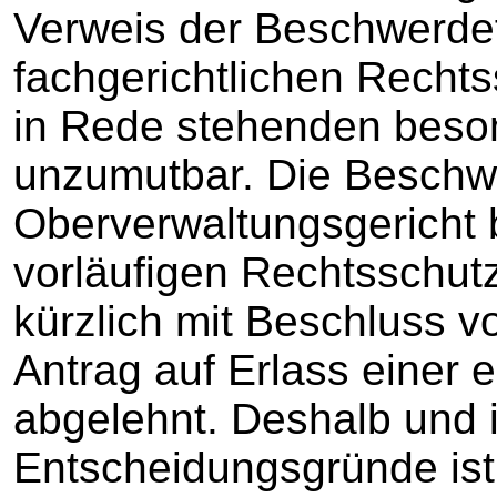
Verweis der Beschwerdef
fachgerichtlichen Rechtss
in Rede stehenden beso
unzumutbar. Die Beschwe
Oberverwaltungsgericht
vorläufigen Rechtsschutz
kürzlich mit Beschluss v
Antrag auf Erlass einer 
abgelehnt. Deshalb und 
Entscheidungsgründe ist 