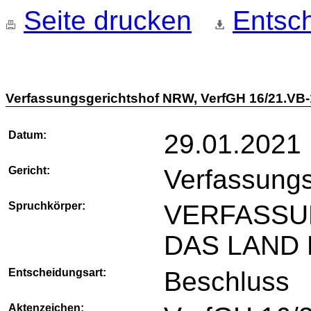
Seite drucken
Entsch
Verfassungsgerichtshof NRW, VerfGH 16/21.VB-
Datum:
29.01.2021
Gericht:
Verfassung
Spruchkörper:
VERFASSU
DAS LAND
Entscheidungsart:
Beschluss
Aktenzeichen: