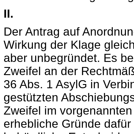
II.
Der Antrag auf Anordnun
Wirkung der Klage gleich
aber unbegründet. Es be
Zweifel an der Rechtmäßi
36 Abs. 1 AsylG in Verb
gestützten Abschiebungs
Zweifel im vorgenannten 
erhebliche Gründe dafür