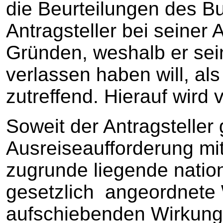
die Beurteilungen des 
Antragsteller bei seiner
Gründen, weshalb er se
verlassen haben will, al
zutreffend. Hierauf wird 
Soweit der Antragsteller
Ausreiseaufforderung m
zugrunde liegende nation
gesetzlich angeordnete 
aufschiebenden Wirkung 