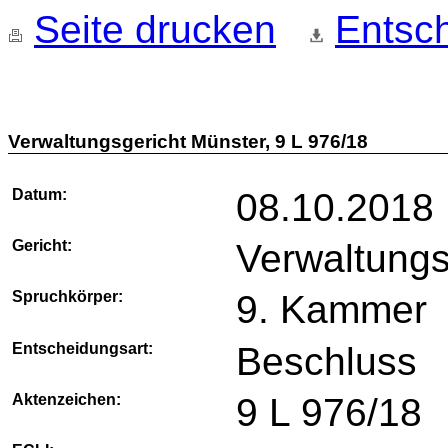
Seite drucken
Entsch
Verwaltungsgericht Münster, 9 L 976/18
Datum:
08.10.2018
Gericht:
Verwaltungs
Spruchkörper:
9. Kammer
Entscheidungsart:
Beschluss
Aktenzeichen:
9 L 976/18