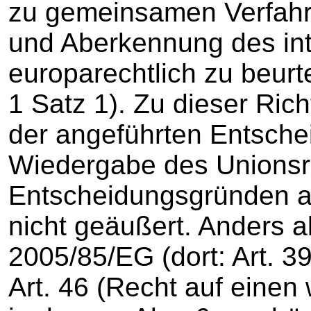
zu gemeinsamen Verfahr
und Aberkennung des int
europarechtlich zu beurtei
1 Satz 1). Zu dieser Rich
der angeführten Entsch
Wiedergabe des Unionsr
Entscheidungsgründen al
nicht geäußert. Anders al
2005/85/EG (dort: Art. 3
Art. 46 (Recht auf einen