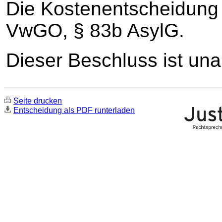
Die Kostenentscheidung 
VwGO, § 83b AsylG.
Dieser Beschluss ist una
Seite drucken
Entscheidung als PDF runterladen