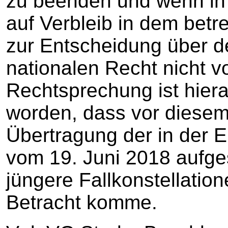
zu beenden und wenn in 
auf Verbleib in dem betre
zur Entscheidung über d
nationalen Recht nicht vo
Rechtsprechung ist hiera
worden, dass vor diesem
Übertragung der in der
vom 19. Juni 2018 aufge
jüngere Fallkonstellation
Betracht komme.