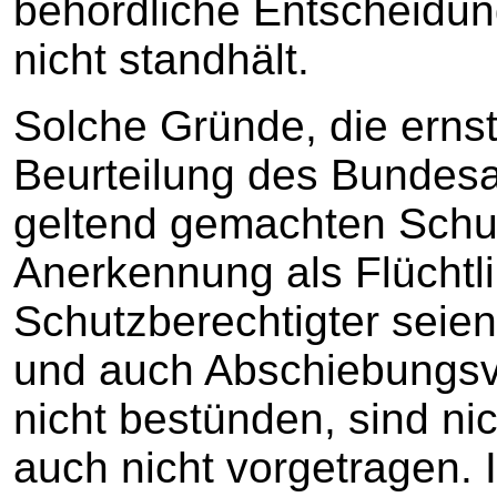
behördliche Entscheidung
nicht standhält.
Solche Gründe, die ernst
Beurteilung des Bundes
geltend gemachten Schu
Anerkennung als Flüchtli
Schutzberechtigter seien
und auch Abschiebungsve
nicht bestünden, sind ni
auch nicht vorgetragen. 