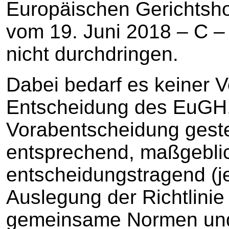
Europäischen Gerichtsho
vom 19. Juni 2018 – C – 
nicht durchdringen.
Dabei bedarf es keiner V
Entscheidung des EuGH,
Vorabentscheidung geste
entsprechend, maßgebli
entscheidungstragend (je
Auslegung der Richtlini
gemeinsame Normen und 