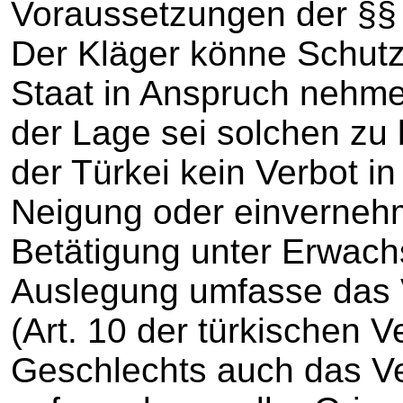
Voraussetzungen der §§ 
Der Kläger könne Schutz
Staat in Anspruch nehmen
der Lage sei solchen zu
der Türkei kein Verbot i
Neigung oder einverneh
Betätigung unter Erwachs
Auslegung umfasse das V
(Art. 10 der türkischen 
Geschlechts auch das Ve