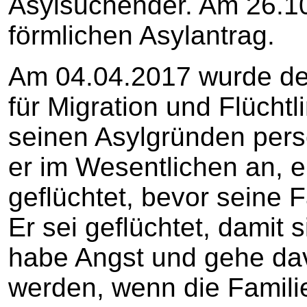
Asylsuchender. Am 26.10.
förmlichen Asylantrag.
Am 04.04.2017 wurde de
für Migration und Flücht
seinen Asylgründen pers
er im Wesentlichen an, 
geflüchtet, bevor seine F
Er sei geflüchtet, damit s
habe Angst und gehe dav
werden, wenn die Famili