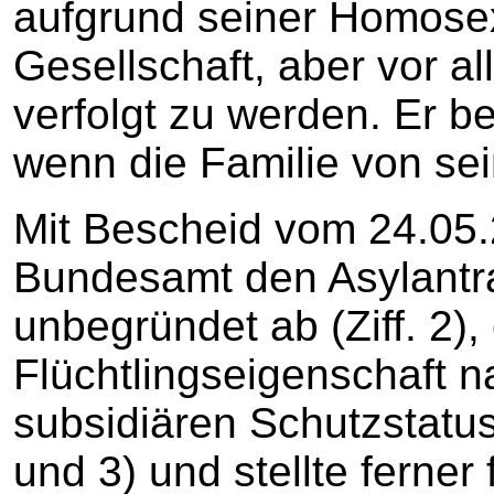
aufgrund seiner Homosex
Gesellschaft, aber vor a
verfolgt zu werden. Er b
wenn die Familie von sei
Mit Bescheid vom 24.05.
Bundesamt den Asylantra
unbegründet ab (Ziff. 2)
Flüchtlingseigenschaft 
subsidiären Schutzstatus
und 3) und stellte ferner 