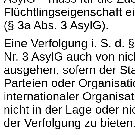
Flüchtlingseigenschaft 
(§ 3a Abs. 3 AsylG).
Eine Verfolgung i. S. d.
Nr. 3 AsylG auch von nic
ausgehen, sofern der St
Parteien oder Organisati
internationaler Organis
nicht in der Lage oder ni
der Verfolgung zu bieten