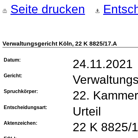
Seite drucken
Entsch
Verwaltungsgericht Köln, 22 K 8825/17.A
Datum:
24.11.2021
Gericht:
Verwaltungs
Spruchkörper:
22. Kamme
Entscheidungsart:
Urteil
Aktenzeichen:
22 K 8825/