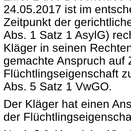
24.05.2017 ist im entsc
Zeitpunkt der gerichtlic
Abs. 1 Satz 1 AsylG) rec
Kläger in seinen Rechten
gemachte Anspruch auf 
Flüchtlingseigenschaft zu
Abs. 5 Satz 1 VwGO.
Der Kläger hat einen An
der Flüchtlingseigensch