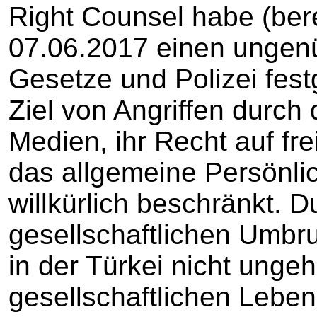
Right Counsel habe (bere
07.06.2017 einen ungen
Gesetze und Polizei festg
Ziel von Angriffen durch
Medien, ihr Recht auf f
das allgemeine Persönli
willkürlich beschränkt. 
gesellschaftlichen Umb
in der Türkei nicht unge
gesellschaftlichen Leben