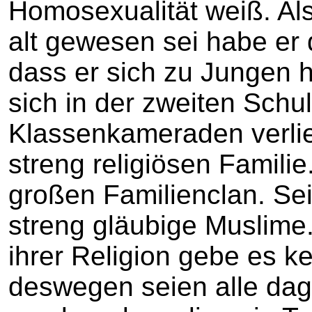
Homosexualität weiß. Als
alt gewesen sei habe er 
dass er sich zu Jungen 
sich in der zweiten Schu
Klassenkameraden verlie
streng religiösen Famili
großen Familienclan. Se
streng gläubige Muslime. 
ihrer Religion gebe es k
deswegen seien alle dag