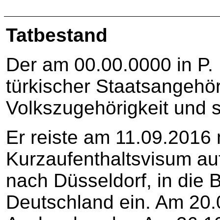
Tatbestand
Der am 00.00.0000 in P
türkischer Staatsangehör
Volkszugehörigkeit und 
Er reiste am 11.09.2016
Kurzaufenthaltsvisum au
nach Düsseldorf, in die 
Deutschland ein. Am 20.