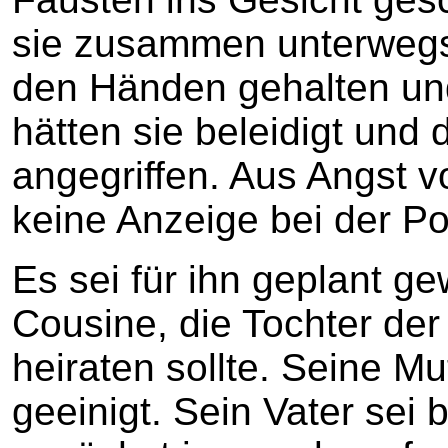
sie zusammen unterwegs
den Händen gehalten und
hätten sie beleidigt und
angegriffen. Aus Angst v
keine Anzeige bei der Po
Es sei für ihn geplant g
Cousine, die Tochter der
heiraten sollte. Seine Mu
geeinigt. Sein Vater sei 