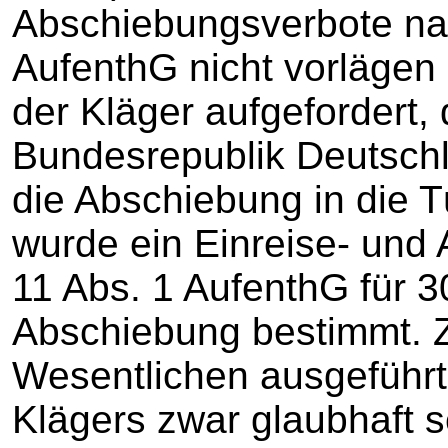
Abschiebungsverbote nac
AufenthG nicht vorlägen (
der Kläger aufgefordert,
Bundesrepublik Deutschl
die Abschiebung in die Tü
wurde ein Einreise- und 
11 Abs. 1 AufenthG für 
Abschiebung bestimmt. 
Wesentlichen ausgeführt
Klägers zwar glaubhaft s