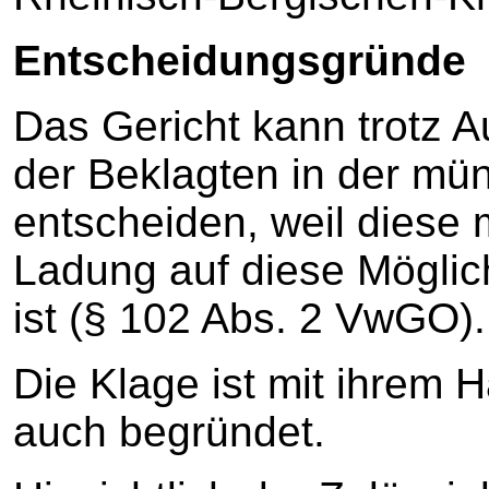
Entscheidungsgründe
Das Gericht kann trotz A
der Beklagten in der mü
entscheiden, weil diese
Ladung auf diese Möglic
ist (§ 102 Abs. 2 VwGO).
Die Klage ist mit ihrem 
auch begründet.