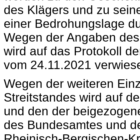
des Klägers und zu sein
einer Bedrohungslage du
Wegen der Angaben des
wird auf das Protokoll 
vom 24.11.2021 verwies
Wegen der weiteren Einz
Streitstandes wird auf de
und den der beigezogen
des Bundesamtes und de
Rheinisch-Bergischen-K