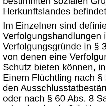
bestimmten sozialen Gr
Herkunftslandes befindet
Im Einzelnen sind definie
Verfolgungshandlungen i
Verfolgungsgründe in § 
von denen eine Verfolgu
Schutz bieten können, in
Einem Flüchtling nach § 
den Ausschlusstatbestän
oder nach § 60 Abs. 8 Sa