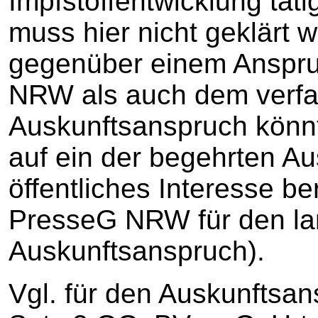
Impfstoffentwicklung tät
muss hier nicht geklärt
gegenüber einem Anspru
NRW als auch dem verfa
Auskunftsanspruch könnt
auf ein der begehrten A
öffentliches Interesse ber
PresseG NRW für den la
Auskunftsanspruch).
Vgl. für den Auskunftsan