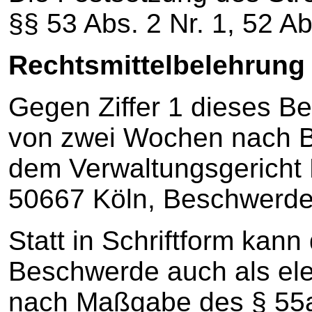
§§ 53 Abs. 2 Nr. 1, 52 A
Rechtsmittelbelehrung
Gegen Ziffer 1 dieses B
von zwei Wochen nach Be
dem Verwaltungsgericht K
50667 Köln, Beschwerde
Statt in Schriftform kann
Beschwerde auch als el
nach Maßgabe des § 55