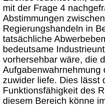
mit der Frage 4 nachgef
Abstimmungen zwischen (.
Regierungshandeln in Be
tatsächliche Abwerbebe
bedeutsame Industrieun
vorhersehbar wäre, die d
Aufgabenwahrnehmung d
zuwider liefe. Dies lässt
Funktionsfähigkeit des 
diesem Bereich könne im 