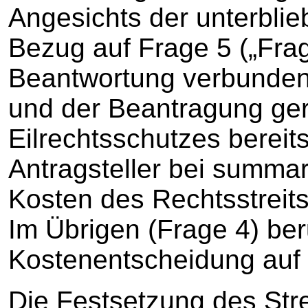
Angesichts der unterblie
Bezug auf Frage 5 („Frag
Beantwortung verbunden
und der Beantragung ger
Eilrechtsschutzes bereit
Antragsteller bei summar
Kosten des Rechtsstreits
Im Übrigen (Frage 4) ber
Kostenentscheidung auf
Die Festsetzung des Stre