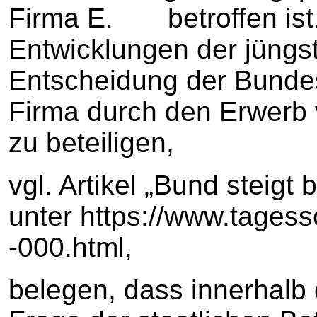
Firma E. betroffen ist
Entwicklungen der jüngst
Entscheidung der Bundes
Firma durch den Erwerb
zu beteiligen,
vgl. Artikel „Bund steigt 
unter https://www.tage
-000.html,
belegen, dass innerhalb