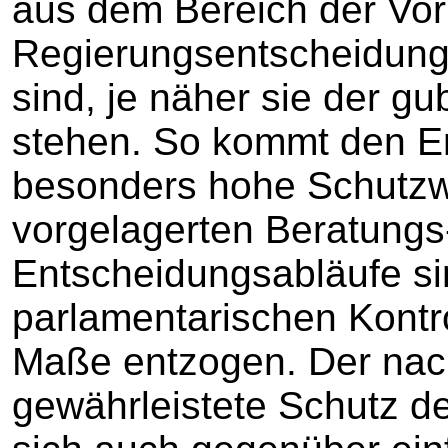
aus dem Bereich der Vor
Regierungsentscheidung
sind, je näher sie der g
stehen. So kommt den Er
besonders hohe Schutzwü
vorgelagerten Beratungs
Entscheidungsabläufe s
parlamentarischen Kontro
Maße entzogen. Der nac
gewährleistete Schutz d