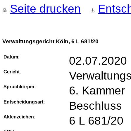
Seite drucken
Entsch
Verwaltungsgericht Köln, 6 L 681/20
Datum:
02.07.2020
Gericht:
Verwaltungs
Spruchkörper:
6. Kammer
Entscheidungsart:
Beschluss
Aktenzeichen:
6 L 681/20