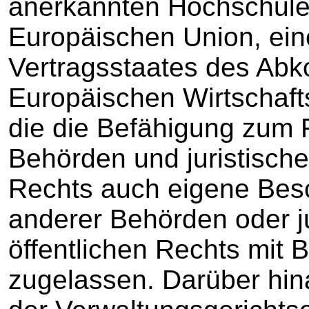
anerkannten Hochschule 
Europäischen Union, ei
Vertragsstaates des Ab
Europäischen Wirtschaft
die die Befähigung zum R
Behörden und juristische
Rechts auch eigene Besc
anderer Behörden oder j
öffentlichen Rechts mit
zugelassen. Darüber hina