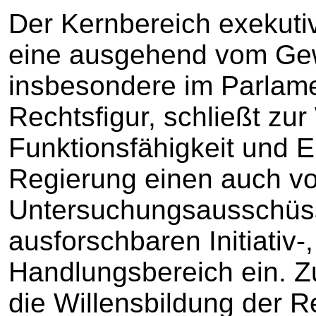
Der Kernbereich exekuti
eine ausgehend vom Gew
insbesondere im Parlame
Rechtsfigur, schließt zu
Funktionsfähigkeit und 
Regierung einen auch v
Untersuchungsausschüss
ausforschbaren Initiativ-
Handlungsbereich ein. Z
die Willensbildung der R