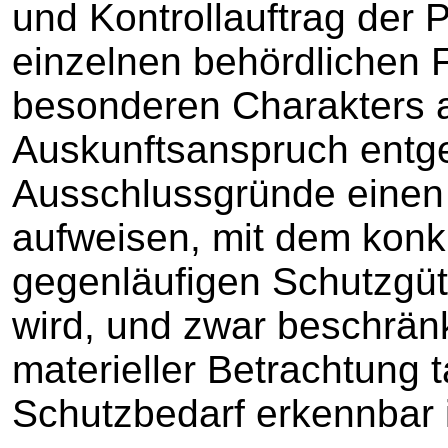
und Kontrollauftrag der 
einzelnen behördlichen 
besonderen Charakters 
Auskunftsanspruch ent
Ausschlussgründe einen 
aufweisen, mit dem konk
gegenläufigen Schutzgü
wird, und zwar beschrän
materieller Betrachtung t
Schutzbedarf erkennbar i