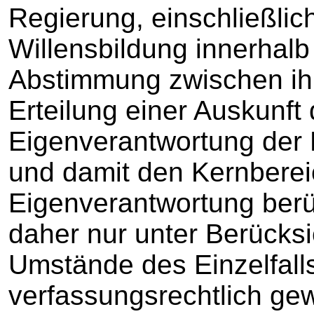
Regierung, einschließlic
Willensbildung innerhalb
Abstimmung zwischen ihn
Erteilung einer Auskunft
Eigenverantwortung der 
und damit den Kernberei
Eigenverantwortung berü
daher nur unter Berücksi
Umstände des Einzelfalls
verfassungsrechtlich gew