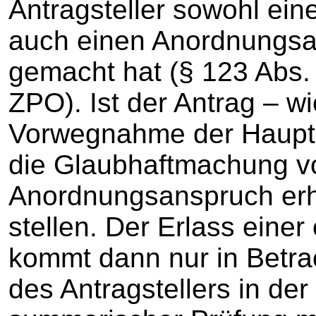
Antragsteller sowohl ei
auch einen Anordnungsa
gemacht hat (§ 123 Abs.
ZPO). Ist der Antrag – wi
Vorwegnahme der Hauptsa
die Glaubhaftmachung v
Anordnungsanspruch erh
stellen. Der Erlass eine
kommt dann nur in Betra
des Antragstellers in de