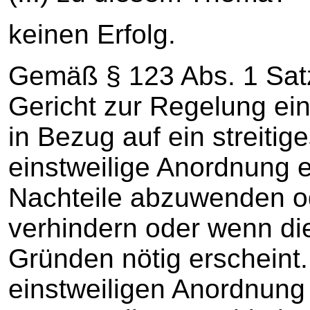
keinen Erfolg.
Gemäß § 123 Abs. 1 Sa
Gericht zur Regelung ei
in Bezug auf ein streitig
einstweilige Anordnung 
Nachteile abzuwenden o
verhindern oder wenn d
Gründen nötig erscheint.
einstweiligen Anordnung 