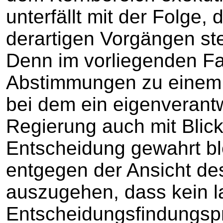
unterfällt mit der Folge,
derartigen Vorgängen st
Denn im vorliegenden Fa
Abstimmungen zu einem
bei dem ein eigenverant
Regierung auch mit Blick
Entscheidung gewahrt bl
entgegen der Ansicht des
auszugehen, dass kein l
Entscheidungsfindungspr