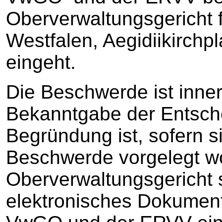
Oberverwaltungsgericht 
Westfalen, Aegidiikirchp
eingeht.
Die Beschwerde ist inne
Bekanntgabe der Entsch
Begründung ist, sofern si
Beschwerde vorgelegt wo
Oberverwaltungsgericht sc
elektronisches Dokumen