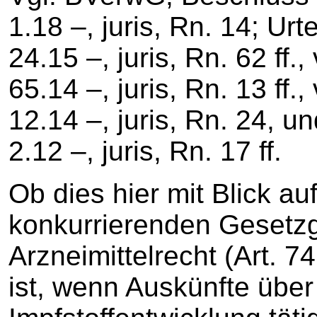
1.18 –, juris, Rn. 14; Ur
24.15 –, juris, Rn. 62 ff
65.14 –, juris, Rn. 13 ff
12.14 –, juris, Rn. 24, 
2.12 –, juris, Rn. 17 ff.
Ob dies hier mit Blick a
konkurrierenden Gesetz
Arzneimittelrecht (Art. 7
ist, wenn Auskünfte über 