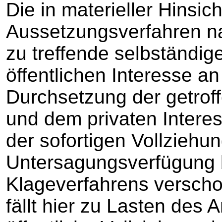
Die in materieller Hinsich
Aussetzungsverfahren n
zu treffende selbständ
öffentlichen Interesse an
Durchsetzung der getrof
und dem privaten Interes
der sofortigen Vollziehu
Untersagungsverfügung 
Klageverfahrens verschon
fällt hier zu Lasten des 