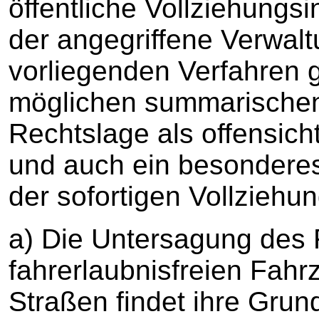
öffentliche Vollziehungsi
der angegriffene Verwalt
vorliegenden Verfahren 
möglichen summarischen
Rechtslage als offensicht
und auch ein besonderes 
der sofortigen Vollziehun
a) Die Untersagung des
fahrerlaubnisfreien Fahr
Straßen findet ihre Grund