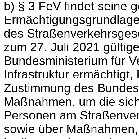
b) § 3 FeV findet seine g
Ermächtigungsgrundlage in
des Straßenverkehrsgese
zum 27. Juli 2021 gültig
Bundesministerium für Ve
Infrastruktur ermächtigt
Zustimmung des Bundesr
Maßnahmen, um die sich
Personen am Straßenver
sowie über Maßnahmen,