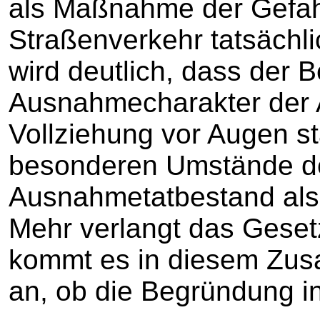
als Maßnahme der Gefa
Straßenverkehr tatsächli
wird deutlich, dass der 
Ausnahmecharakter der 
Vollziehung vor Augen s
besonderen Umstände de
Ausnahmetatbestand als
Mehr verlangt das Geset
kommt es in diesem Zus
an, ob die Begründung inha