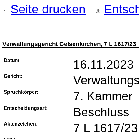
Seite drucken
Entsch
Verwaltungsgericht Gelsenkirchen, 7 L 1617/23
Datum:
16.11.2023
Gericht:
Verwaltungs
Spruchkörper:
7. Kammer
Entscheidungsart:
Beschluss
Aktenzeichen:
7 L 1617/23