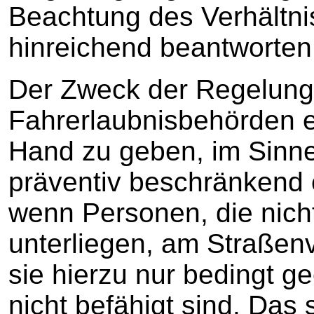
Beachtung des Verhältn
hinreichend beantworten
Der Zweck der Regelung 
Fahrerlaubnisbehörden e
Hand zu geben, im Sinn
präventiv beschränkend 
wenn Personen, die nicht
unterliegen, am Straßen
sie hierzu nur bedingt g
nicht befähigt sind. Das 