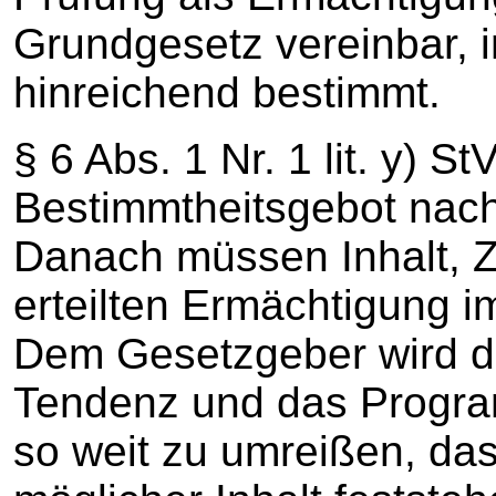
Grundgesetz vereinbar, 
hinreichend bestimmt.
§ 6 Abs. 1 Nr. 1 lit. y) 
Bestimmtheitsgebot nach 
Danach müssen Inhalt, 
erteilten Ermächtigung 
Dem Gesetzgeber wird d
Tendenz und das Progr
so weit zu umreißen, da