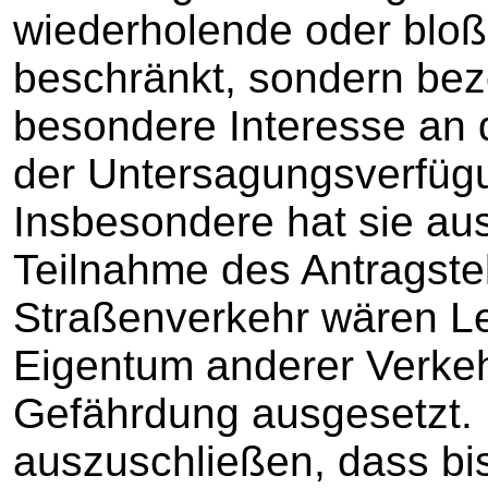
wiederholende oder bloß
beschränkt, sondern bez
besondere Interesse an d
der Untersagungsverfügu
Insbesondere hat sie aus
Teilnahme des Antragstel
Straßenverkehr wären L
Eigentum anderer Verkeh
Gefährdung ausgesetzt. 
auszuschließen, dass bi