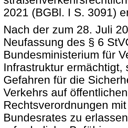
2021 (BGBl. I S. 3091) er
Nach der zum 28. Juli 20
Neufassung des § 6 StV
Bundesministerium für Ve
Infrastruktur ermächtigt
Gefahren für die Sicherhe
Verkehrs auf öffentlichen
Rechtsverordnungen mit
Bundesrates zu erlassen