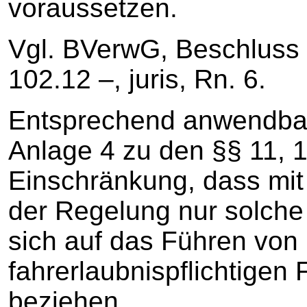
voraussetzen.
Vgl. BVerwG, Beschluss 
102.12 –, juris, Rn. 6.
Entsprechend anwendbar 
Anlage 4 zu den §§ 11, 1
Einschränkung, dass mit
der Regelung nur solche 
sich auf das Führen von 
fahrerlaubnispflichtigen
beziehen.