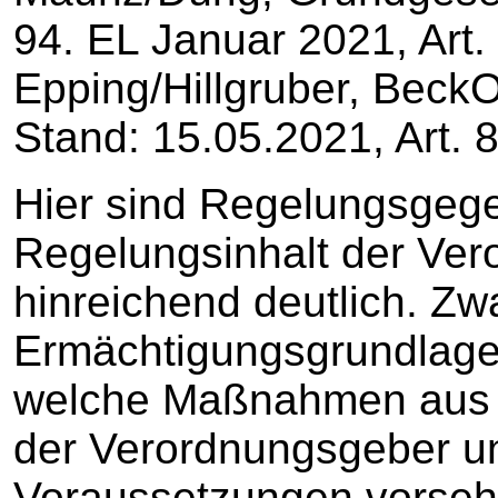
94. EL Januar 2021, Art.
Epping/Hillgruber, Beck
Stand: 15.05.2021, Art. 
Hier sind Regelungsgeg
Regelungsinhalt der Ve
hinreichend deutlich. Zwa
Ermächtigungsgrundlage 
welche Maßnahmen aus 
der Verordnungsgeber u
Voraussetzungen vorseh