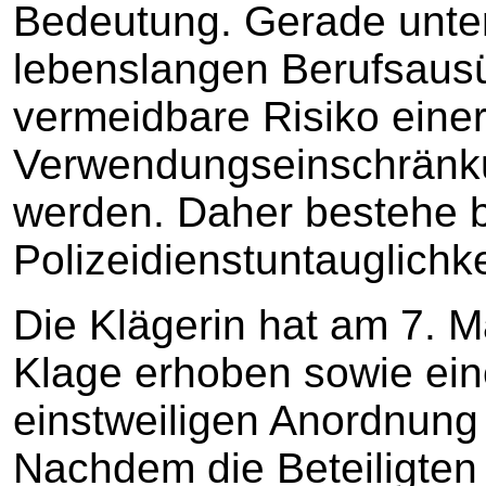
Bedeutung. Gerade unte
lebenslangen Berufsaus
vermeidbare Risiko einer
Verwendungseinschränk
werden. Daher bestehe b
Polizeidienstuntauglichke
Die Klägerin hat am 7. M
Klage erhoben sowie eine
einstweiligen Anordnung 
Nachdem die Beteiligten