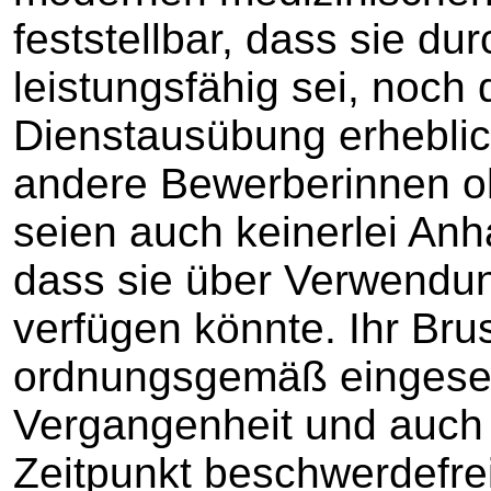
feststellbar, dass sie du
leistungsfähig sei, noch 
Dienstausübung erheblic
andere Bewerberinnen oh
seien auch keinerlei Anha
dass sie über Verwendu
verfügen könnte. Ihr Brus
ordnungsgemäß eingesetz
Vergangenheit und auch
Zeitpunkt beschwerdefrei