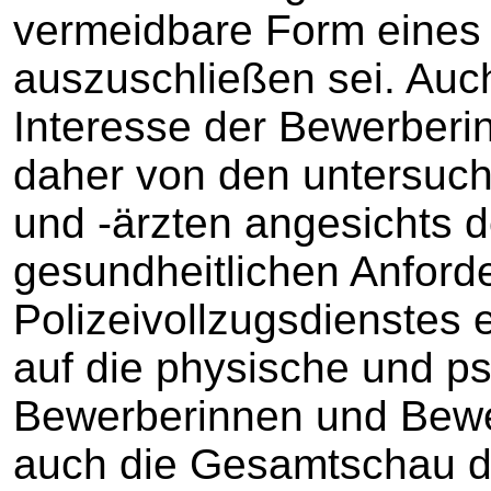
vermeidbare Form eines 
auszuschließen sei. Auc
Interesse der Bewerber
daher von den untersuch
und -ärzten angesichts 
gesundheitlichen Anford
Polizeivollzugsdienstes
auf die physische und ps
Bewerberinnen und Bewer
auch die Gesamtschau d