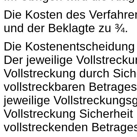
Die Kosten des Verfahre
und der Beklagte zu ¾.
Die Kostenentscheidung is
Der jeweilige Vollstreck
Vollstreckung durch Sich
vollstreckbaren Betrage
jeweilige Vollstreckungs
Vollstreckung Sicherheit
vollstreckenden Betrages 