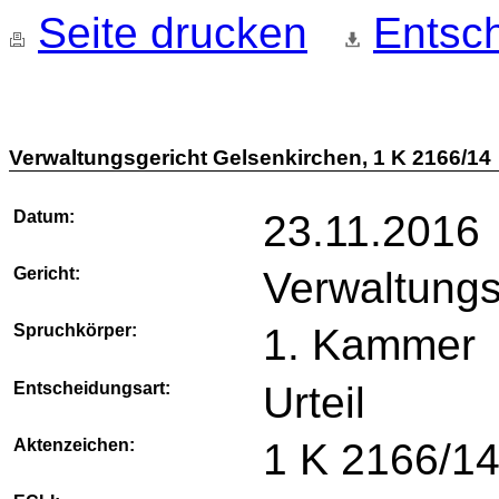
Seite drucken
Entsch
Verwaltungsgericht Gelsenkirchen, 1 K 2166/14
Datum:
23.11.2016
Gericht:
Verwaltungs
Spruchkörper:
1. Kammer
Entscheidungsart:
Urteil
Aktenzeichen:
1 K 2166/1