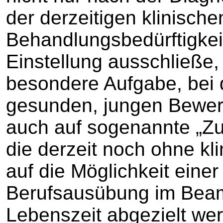
der derzeitigen klinisch
Behandlungsbedürftigkeit
Einstellung ausschließe,
besondere Aufgabe, bei 
gesunden, jungen Bewer
auch auf sogenannte „Zu
die derzeit noch ohne kl
auf die Möglichkeit eine
Berufsausübung im Beam
Lebenszeit abgezielt we