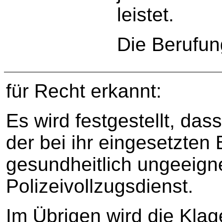
leistet.
Die Berufun
für Recht erkannt:
Es wird festgestellt, das
der bei ihr eingesetzten 
gesundheitlich ungeeigne
Polizeivollzugsdienst.
Im Übrigen wird die Kla