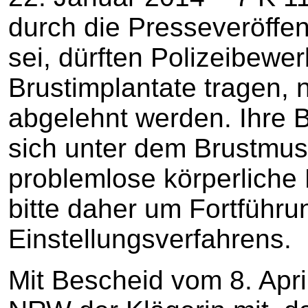
durch die Presseveröffe
sei, dürften Polizeibewe
Brustimplantate tragen, 
abgelehnt werden. Ihre 
sich unter dem Brustmusk
problemlose körperliche 
bitte daher um Fortführu
Einstellungsverfahrens.
Mit Bescheid vom 8. Apri