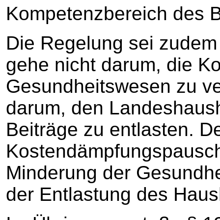
Kompetenzbereich des 
Die Regelung sei zudem 
gehe nicht darum, die K
Gesundheitswesen zu ver
darum, den Landeshaush
Beiträge zu entlasten. 
Kostendämpfungspausch
Minderung der Gesundhei
der Entlastung des Haus