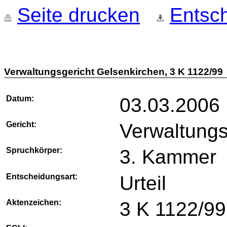
Seite drucken
Entsch
Verwaltungsgericht Gelsenkirchen, 3 K 1122/99
Datum:
03.03.2006
Gericht:
Verwaltungs
Spruchkörper:
3. Kammer
Entscheidungsart:
Urteil
Aktenzeichen:
3 K 1122/99