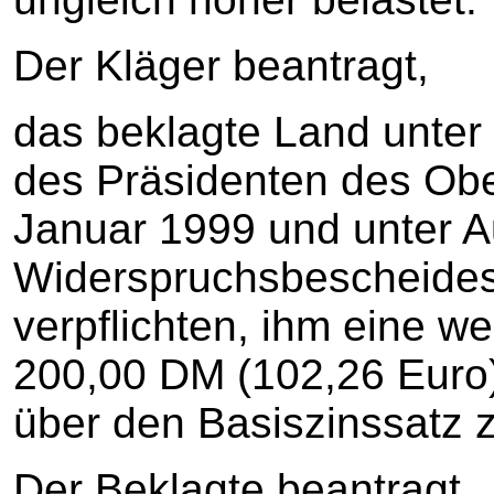
Der Kläger beantragt,
das beklagte Land unte
des Präsidenten des Obe
Januar 1999 und unter 
Widerspruchsbescheides
verpflichten, ihm eine we
200,00 DM (102,26 Euro)
über den Basiszinssatz 
Der Beklagte beantragt,