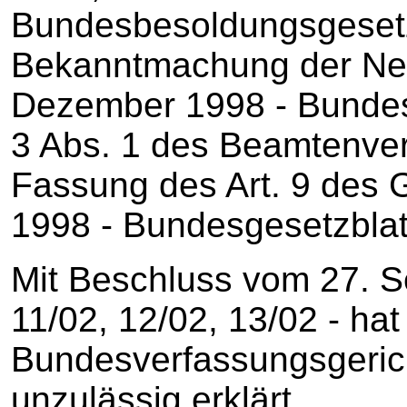
Bundesbesoldungsgesetz
Bekanntmachung der Ne
Dezember 1998 - Bundesg
3 Abs. 1 des Beamtenve
Fassung des Art. 9 des 
1998 - Bundesgesetzblatt 
Mit Beschluss vom 27. S
11/02, 12/02, 13/02 - hat
Bundesverfassungsgerich
unzulässig erklärt.