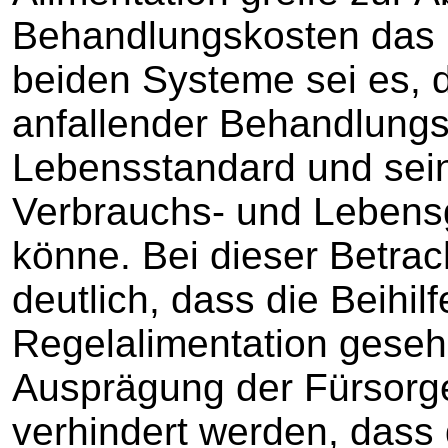
Behandlungskosten das B
beiden Systeme sei es, 
anfallender Behandlung
Lebensstandard und sei
Verbrauchs- und Lebens
könne. Bei dieser Betra
deutlich, dass die Beihil
Regelalimentation geseh
Ausprägung der Fürsorgep
verhindert werden, dass