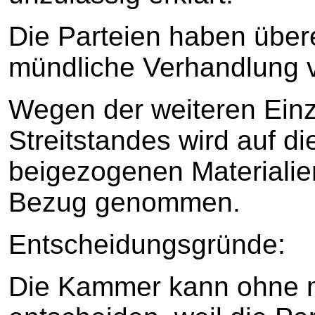
Die Parteien haben über
mündliche Verhandlung v
Wegen der weiteren Einz
Streitstandes wird auf d
beigezogenen Materialien
Bezug genommen.
Entscheidungsgründe:
Die Kammer kann ohne 