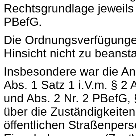
Rechtsgrundlage jeweils 
PBefG.
Die Ordnungsverfügungen 
Hinsicht nicht zu beanst
Insbesondere war die An
Abs. 1 Satz 1 i.V.m. § 2 
und Abs. 2 Nr. 2 PBefG, 
über die Zuständigkeite
öffentlichen Straßenper