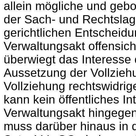
allein mögliche und geb
der Sach- und Rechtslag
gerichtlichen Entscheidu
Verwaltungsakt offensicht
überwiegt das Interesse 
Aussetzung der Vollzieh
Vollziehung rechtswidri
kann kein öffentliches In
Verwaltungsakt hingegen 
muss darüber hinaus in 