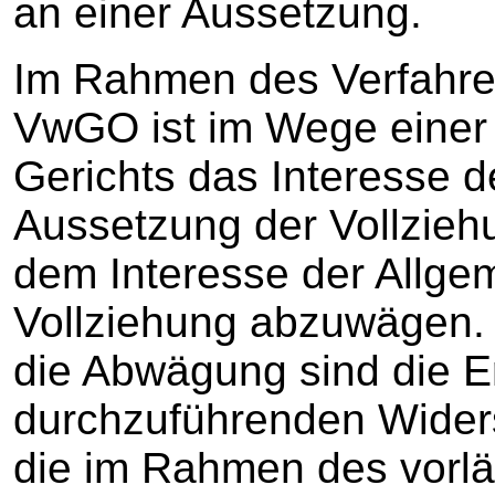
an einer Aussetzung.
Im Rahmen des Verfahren
VwGO ist im Wege einer
Gerichts das Interesse d
Aussetzung der Vollzie
dem Interesse der Allgem
Vollziehung abzuwägen. 
die Abwägung sind die E
durchzuführenden Widers
die im Rahmen des vorl