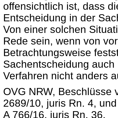
offensichtlich ist, dass d
Entscheidung in der Sach
Von einer solchen Situat
Rede sein, wenn von vor
Betrachtungsweise festst
Sachentscheidung auch
Verfahren nicht anders a
OVG NRW, Beschlüsse vo
2689/10, juris Rn. 4, un
A 766/16, juris Rn. 36.