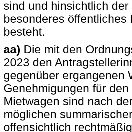
sind und hinsichtlich der
besonderes öffentliches 
besteht.
aa)
Die mit den Ordnungs
2023 den Antragstellerinn
gegenüber ergangenen W
Genehmigungen für den 
Mietwagen sind nach der 
möglichen summarischen
offensichtlich rechtmäßig