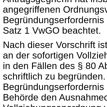
angegriffenen Ordnungs
Begründungserfordernis 
Satz 1 VwGO beachtet.
Nach dieser Vorschrift i
an der sofortigen Vollzi
in den Fällen des § 80 A
schriftlich zu begründen
Begründungserfordernis 
Behörde den Ausnahmec