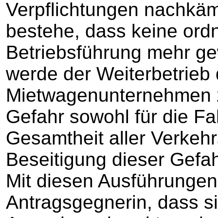
Verpflichtungen nachkäm
bestehe, dass keine or
Betriebsführung mehr ge
werde der Weiterbetrieb 
Mietwagenunternehmen z
Gefahr sowohl für die Fa
Gesamtheit aller Verkehr
Beseitigung dieser Gefa
Mit diesen Ausführungen 
Antragsgegnerin, dass si