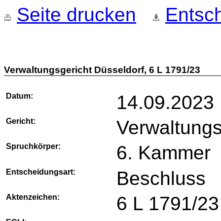
Seite drucken
Entsch
Verwaltungsgericht Düsseldorf, 6 L 1791/23
Datum:
14.09.2023
Gericht:
Verwaltungs
Spruchkörper:
6. Kammer
Entscheidungsart:
Beschluss
Aktenzeichen:
6 L 1791/23