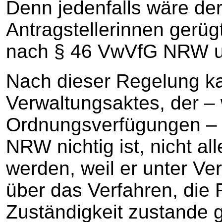
Denn jedenfalls wäre de
Antragstellerinnen gerüg
nach § 46 VwVfG NRW un
Nach dieser Regelung k
Verwaltungsaktes, der –
Ordnungsverfügungen – 
NRW nichtig ist, nicht a
werden, weil er unter Ve
über das Verfahren, die 
Zuständigkeit zustande