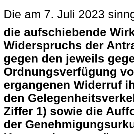
Die am 7. Juli 2023 sinn
die aufschiebende Wirk
Widerspruchs der Antrag
gegen den jeweils gege
Ordnungsverfügung vom
ergangenen Widerruf i
den Gelegenheitsverkeh
Ziffer 1) sowie die Au
der Genehmigungsurku