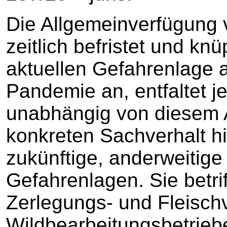
Die Allgemeinverfügung v
zeitlich befristet und kn
aktuellen Gefahrenlage 
Pandemie an, entfaltet 
unabhängig von diesem 
konkreten Sachverhalt hi
zukünftige, anderweitige
Gefahrenlagen. Sie betrif
Zerlegungs- und Fleisch
Wildbearbeitungsbetrieb