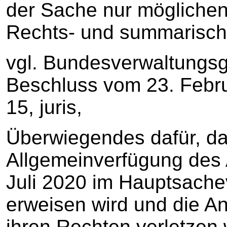
der Sache nur möglichen
Rechts- und summarisch
vgl. Bundesverwaltungsg
Beschluss vom 23. Febr
15, juris,
Überwiegendes dafür, da
Allgemeinverfügung des
Juli 2020 im Hauptsache
erweisen wird und die Ant
ihren Rechten verletzen 