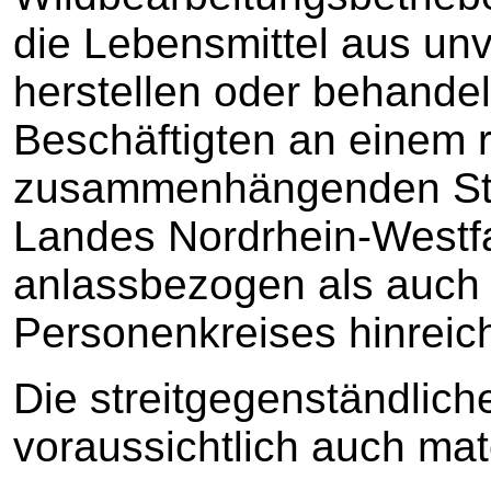
die Lebensmittel aus unv
herstellen oder behandel
Beschäftigten an einem 
zusammenhängenden Sta
Landes Nordrhein-Westfa
anlassbezogen als auch h
Personenkreises hinreic
Die streitgegenständlich
voraussichtlich auch mat