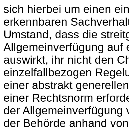
sich hierbei um einen ei
erkennbaren Sachverhalt
Umstand, dass die strei
Allgemeinverfügung auf e
auswirkt, ihr nicht den C
einzelfallbezogen Regel
einer abstrakt generelle
einer Rechtsnorm erford
der Allgemeinverfügung 
der Behörde anhand von 