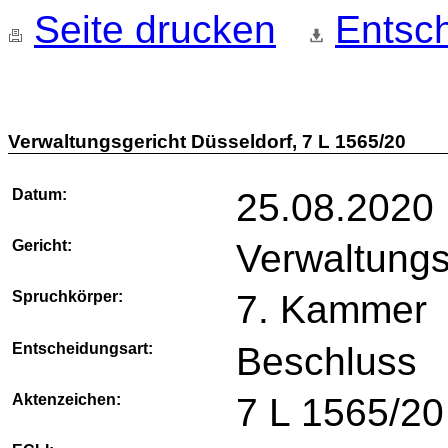
Seite drucken
Entsch
Verwaltungsgericht Düsseldorf, 7 L 1565/20
Datum:
25.08.2020
Gericht:
Verwaltungs
Spruchkörper:
7. Kammer
Entscheidungsart:
Beschluss
Aktenzeichen:
7 L 1565/20