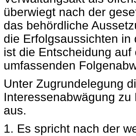
überwiegt nach der ges
das behördliche Aussetz
die Erfolgsaussichten in
ist die Entscheidung auf
umfassenden Folgenab
Unter Zugrundelegung di
Interessenabwägung zu L
aus.
1. Es spricht nach der we