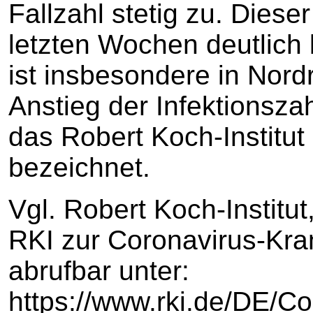
Fallzahl stetig zu. Diese
letzten Wochen deutlich
ist insbesondere in Nord
Anstieg der Infektionsza
das Robert Koch-Institut
bezeichnet.
Vgl. Robert Koch-Institut
RKI zur Coronavirus-Kra
abrufbar unter:
https://www.rki.de/DE/Co