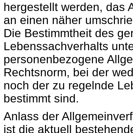
hergestellt werden, das 
an einen näher umschrie
Die Bestimmtheit des ge
Lebenssachverhalts unte
personenbezogene Allge
Rechtsnorm, bei der wed
noch der zu regelnde Le
bestimmt sind.
Anlass der Allgemeinver
ist die aktuell bestehe