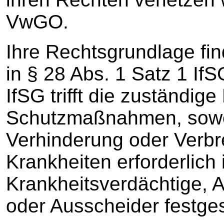
VwGO.
Ihre Rechtsgrundlage fin
in § 28 Abs. 1 Satz 1 If
IfSG trifft die zuständi
Schutzmaßnahmen, sowei
Verhinderung oder Verbr
Krankheiten erforderlich
Krankheitsverdächtige, 
oder Ausscheider festges