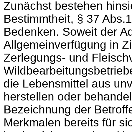
Zunächst bestehen hinsich
Bestimmtheit, § 37 Abs
Bedenken. Soweit der Ad
Allgemeinverfügung in Zi
Zerlegungs- und Fleisch
Wildbearbeitungsbetrieb
die Lebensmittel aus unv
herstellen oder behandeln
Bezeichnung der Betroff
Merkmalen bereits für si