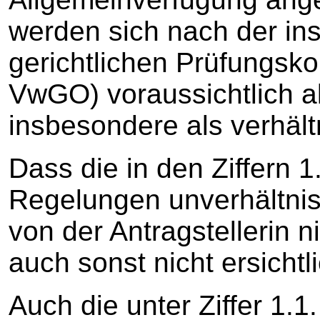
werden sich nach der in
gerichtlichen Prüfungsk
VwGO) voraussichtlich al
insbesondere als verhäl
Dass die in den Ziffern 1
Regelungen unverhältnis
von der Antragstellerin n
auch sonst nicht ersichtli
Auch die unter Ziffer 1.1