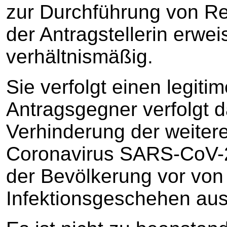
zur Durchführung von Re
der Antragstellerin erweis
verhältnismäßig.
Sie verfolgt einen legit
Antragsgegner verfolgt d
Verhinderung der weiter
Coronavirus SARS-CoV-2
der Bevölkerung vor vo
Infektionsgeschehen au