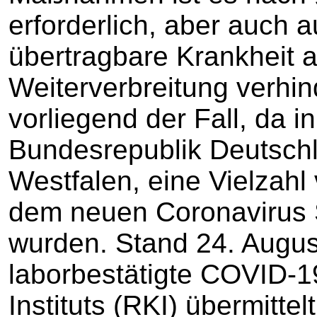
erforderlich, aber auch 
übertragbare Krankheit a
Weiterverbreitung verhind
vorliegend der Fall, da 
Bundesrepublik Deutschl
Westfalen, eine Vielzahl 
dem neuen Coronavirus 
wurden. Stand 24. Augu
laborbestätigte COVID-1
Instituts (RKI) übermittel