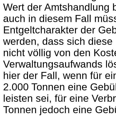
Wert der Amtshandlung b
auch in diesem Fall müs
Entgeltcharakter der Ge
werden, dass sich diese 
nicht völlig von den Kos
Verwaltungsaufwands lös
hier der Fall, wenn für 
2.000 Tonnen eine Gebü
leisten sei, für eine Ve
Tonnen jedoch eine Geb