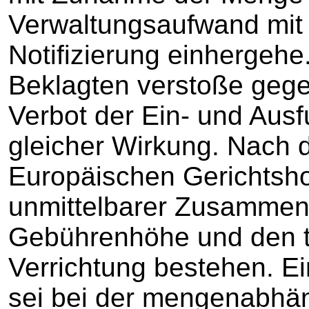
Verwaltungsaufwand mit 
Notifizierung einhergeh
Beklagten verstoße gege
Verbot der Ein- und Aus
gleicher Wirkung. Nach 
Europäischen Gerichtsh
unmittelbarer Zusammen
Gebührenhöhe und den t
Verrichtung bestehen. 
sei bei der mengenabhä