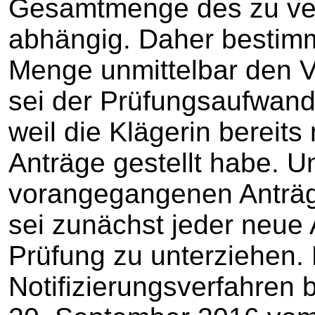
Gesamtmenge des zu ver
abhängig. Daher bestimm
Menge unmittelbar den 
sei der Prüfungsaufwand 
weil die Klägerin bereits
Anträge gestellt habe. 
vorangegangenen Anträ
sei zunächst jeder neue 
Prüfung zu unterziehen. 
Notifizierungsverfahren 