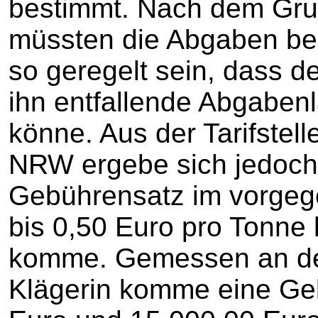
bestimmt. Nach dem Gru
müssten die Abgaben be
so geregelt sein, dass d
ihn entfallende Abgaben
könne. Aus der Tarifste
NRW ergebe sich jedoch 
Gebührensatz im vorge
bis 0,50 Euro pro Tonne 
komme. Gemessen an de
Klägerin komme eine Ge