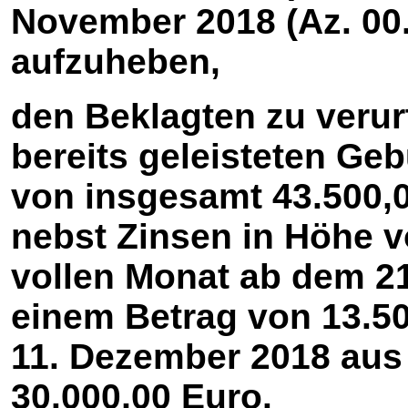
November 2018 (Az. 00.
aufzuheben,
den Beklagten zu verurt
bereits geleisteten G
von insgesamt 43.500,
nebst Zinsen in Höhe v
vollen Monat ab dem 2
einem Betrag von 13.5
11. Dezember 2018 aus
30.000,00 Euro.