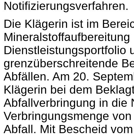
Notifizierungsverfahren.
Die Klägerin ist im Berei
Mineralstoffaufbereitung 
Dienstleistungsportfolio 
grenzüberschreitende Be
Abfällen. Am 20. Septem
Klägerin bei dem Beklagt
Abfallverbringung in die 
Verbringungsmenge von 
Abfall. Mit Bescheid vo