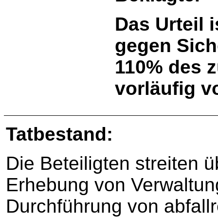
Das Urteil 
gegen Sich
110% des z
vorläufig v
Tatbestand:
Die Beteiligten streiten 
Erhebung von Verwaltun
Durchführung von abfallr