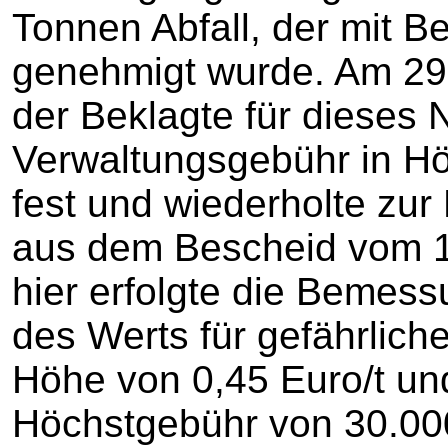
Tonnen Abfall, der mit 
genehmigt wurde. Am 29
der Beklagte für dieses 
Verwaltungsgebühr in H
fest und wiederholte zu
aus dem Bescheid vom 
hier erfolgte die Bemes
des Werts für gefährliche
Höhe von 0,45 Euro/t un
Höchstgebühr von 30.000