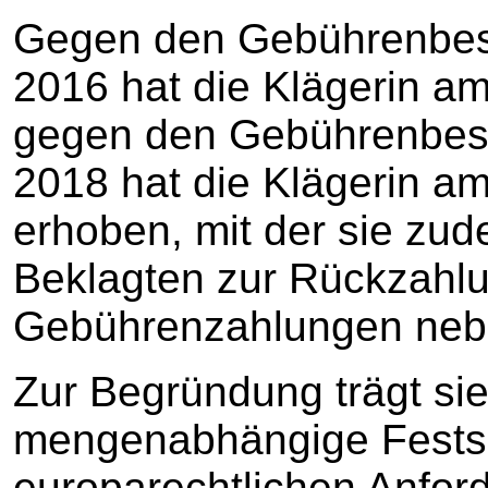
Gegen den Gebührenbes
2016 hat die Klägerin 
gegen den Gebührenbes
2018 hat die Klägerin a
erhoben, mit der sie zud
Beklagten zur Rückzahlun
Gebührenzahlungen nebs
Zur Begründung trägt sie
mengenabhängige Festse
europarechtlichen Anfor