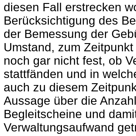
diesen Fall erstrecken w
Berücksichtigung des Be
der Bemessung der Gebü
Umstand, zum Zeitpunkt d
noch gar nicht fest, ob 
stattfänden und in welc
auch zu diesem Zeitpunkt
Aussage über die Anzahl
Begleitscheine und damit
Verwaltungsaufwand getr