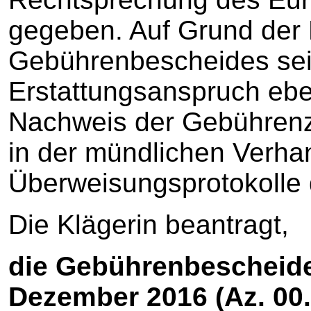
gegeben. Auf Grund der 
Gebührenbescheides sei
Erstattungsanspruch ebe
Nachweis der Gebührenza
in der mündlichen Verha
Überweisungsprotokoll
Die Klägerin beantragt,
die Gebührenbescheide
Dezember 2016 (Az. 00.