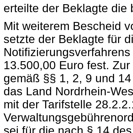
erteilte der Beklagte die
Mit weiterem Bescheid 
setzte der Beklagte für 
Notifizierungsverfahren
13.500,00 Euro fest. Zu
gemäß §§ 1, 2, 9 und 14
das Land Nordrhein-Wes
mit der Tarifstelle 28.2.
Verwaltungsgebühreno
sei für die nach § 14 de