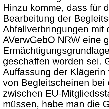
Hinzu komme, dass für 
Bearbeitung der Begleits
Abfallverbringungen mit d
AVerwGebO NRW eine g
Ermächtigungsgrundlag
geschaffen worden sei. 
Auffassung der Klägerin
von Begleitscheinen bei 
zwischen EU-Mitgliedsst
müssen, habe man die Ge