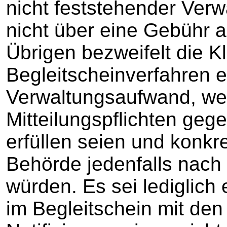
nicht feststehender Ver
nicht über eine Gebühr 
Übrigen bezweifelt die Kl
Begleitscheinverfahren 
Verwaltungsaufwand, weil
Mitteilungspflichten ge
erfüllen seien und konk
Behörde jedenfalls nach
würden. Es sei lediglich
im Begleitschein mit de