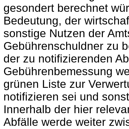
gesondert berechnet wü
Bedeutung, der wirtschaf
sonstige Nutzen der Amt
Gebührenschuldner zu be
der zu notifizierenden Ab
Gebührenbemessung wer
grünen Liste zur Verwert
notifizieren sei und sonst
Innerhalb der hier relev
Abfälle werde weiter zwi