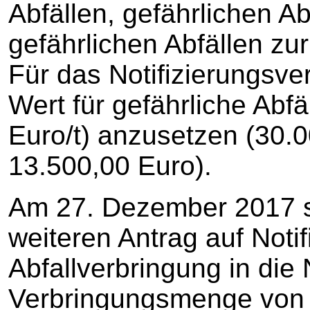
Abfällen, gefährlichen A
gefährlichen Abfällen zur
Für das Notifizierungsver
Wert für gefährliche Abfä
Euro/t) anzusetzen (30.0
13.500,00 Euro).
Am 27. Dezember 2017 st
weiteren Antrag auf Notif
Abfallverbringung in die
Verbringungsmenge von