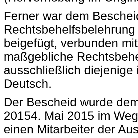
Ferner war dem Beschei
Rechtsbehelfsbelehrung 
beigefügt, verbunden mi
maßgebliche Rechtsbehe
ausschließlich diejenige
Deutsch.
Der Bescheid wurde dem
20154. Mai 2015 im Weg
einen Mitarbeiter der A