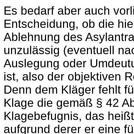
Es bedarf aber auch vorl
Entscheidung, ob die hie
Ablehnung des Asylantra
unzulässig (eventuell n
Auslegung oder Umdeut
ist, also der objektiven 
Denn dem Kläger fehlt fü
Klage die gemäß § 42 Ab
Klagebefugnis, das heißt
aufgrund derer er eine fü