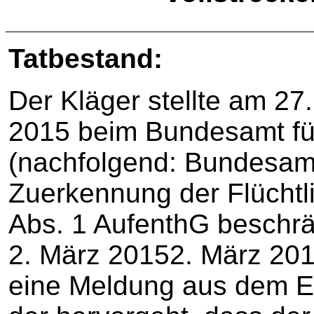
Tatbestand:
Der Kläger stellte am 27
2015 beim Bundesamt für
(nachfolgend: Bundesamt
Zuerkennung der Flüchtl
Abs. 1 AufenthG beschrä
2. März 20152. März 201
eine Meldung aus dem E