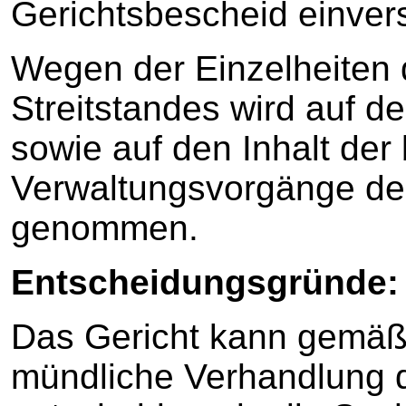
Gerichtsbescheid einvers
Wegen der Einzelheiten
Streitstandes wird auf de
sowie auf den Inhalt de
Verwaltungsvorgänge d
genommen.
Entscheidungsgründe:
Das Gericht kann gemäß
mündliche Verhandlung 