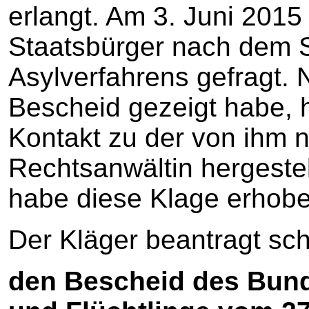
erlangt. Am 3. Juni 2015
Staatsbürger nach dem 
Asylverfahrens gefragt.
Bescheid gezeigt habe, h
Kontakt zu der von ihm 
Rechtsanwältin hergeste
habe diese Klage erhobe
Der Kläger beantragt schr
den Bescheid des Bund