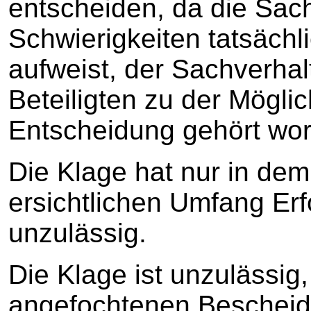
entscheiden, da die Sac
Schwierigkeiten tatsächli
aufweist, der Sachverhalt
Beteiligten zu der Möglic
Entscheidung gehört wor
Die Klage hat nur in de
ersichtlichen Umfang Erfo
unzulässig.
Die Klage ist unzulässig,
angefochtenen Bescheid