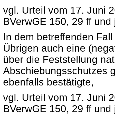
vgl. Urteil vom 17. Juni 
BVerwGE 150, 29 ff und j
In dem betreffenden Fal
Übrigen auch eine (nega
über die Feststellung na
Abschiebungsschutzes g
ebenfalls bestätigte,
vgl. Urteil vom 17. Juni 
BVerwGE 150, 29 ff und j