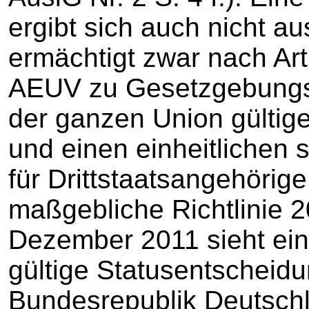
ergibt sich auch nicht a
ermächtigt zwar nach Art
AEUV zu Gesetzgebungs
der ganzen Union gültige
und einen einheitlichen 
für Drittstaatsangehörig
maßgebliche Richtlinie 
Dezember 2011 sieht ein
gültige Statusentscheidu
Bundesrepublik Deutschl