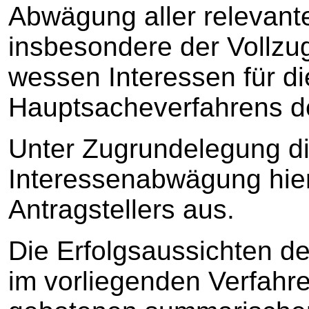
Abwägung aller relevan
insbesondere der Vollzug
wessen Interessen für d
Hauptsacheverfahrens de
Unter Zugrundelegung di
Interessenabwägung hie
Antragstellers aus.
Die Erfolgsaussichten de
im vorliegenden Verfahre