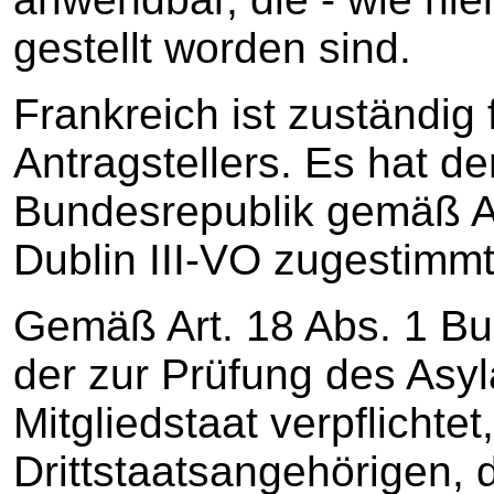
gestellt worden sind.
Frankreich ist zuständig
Antragstellers. Es hat 
Bundesrepublik gemäß Ar
Dublin III-VO zugestimmt
Gemäß Art. 18 Abs. 1 Buch
der zur Prüfung des Asy
Mitgliedstaat verpflichtet
Drittstaatsangehörigen,