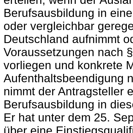
Berufsausbildung in ein
oder vergleichbar gerege
Deutschland aufnimmt o
Voraussetzungen nach § 
vorliegen und konkrete
Aufenthaltsbeendigung n
nimmt der Antragsteller ei
Berufsausbildung in dies
Er hat unter dem 25. Se
über eine Einstiegsqual