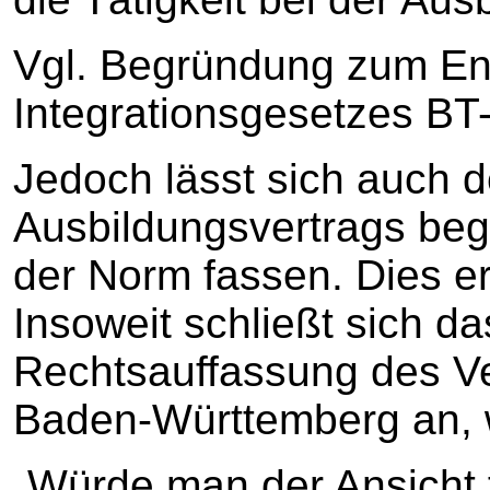
Vgl. Begründung zum En
Integrationsgesetzes BT-
Jedoch lässt sich auch 
Ausbildungsvertrags begr
der Norm fassen. Dies e
Insoweit schließt sich da
Rechtsauffassung des Ve
Baden-Württemberg an, w
„Würde man der Ansicht 