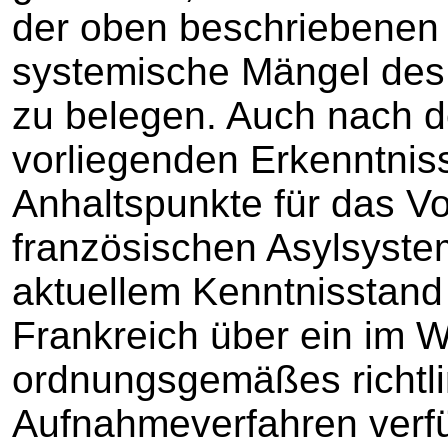
der oben beschriebenen
systemische Mängel des 
zu belegen. Auch nach 
vorliegenden Erkenntnis
Anhaltspunkte für das Vo
französischen Asylsystem
aktuellem Kenntnisstan
Frankreich über ein im 
ordnungsgemäßes richtli
Aufnahmeverfahren verfüg