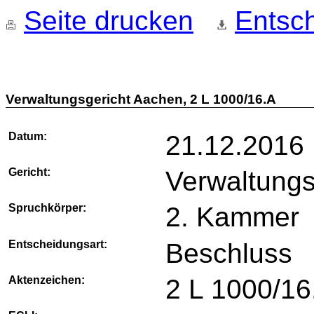
Seite drucken
Entsch
Verwaltungsgericht Aachen, 2 L 1000/16.A
Datum:
21.12.2016
Gericht:
Verwaltungs
Spruchkörper:
2. Kammer
Entscheidungsart:
Beschluss
Aktenzeichen:
2 L 1000/16