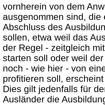
vornherein von dem Anw
ausgenommen sind, die 
Abschluss des Ausbildu
sollen, etwa weil das Aus
der Regel - zeitgleich m
starten soll oder weil d
noch - wie hier - von ein
profitieren soll, erschein
Dies gilt jedenfalls für 
Ausländer die Ausbildun