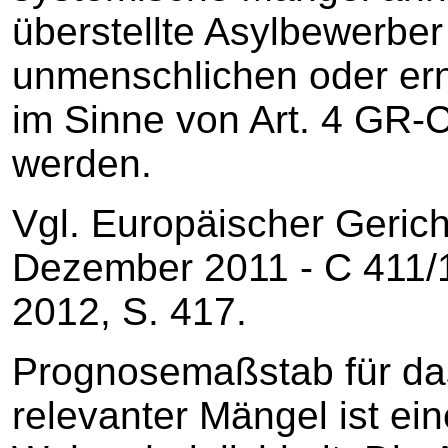
überstellte Asylbewerber
unmenschlichen oder er
im Sinne von Art. 4 GR-
werden.
Vgl. Europäischer Gerich
Dezember 2011 - C 411/
2012, S. 417.
Prognosemaßstab für das
relevanter Mängel ist ei