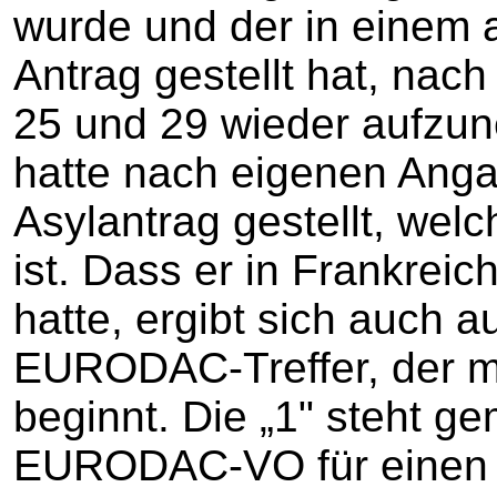
wurde und der in einem 
Antrag gestellt hat, nac
25 und 29 wieder aufzun
hatte nach eigenen Anga
Asylantrag gestellt, wel
ist. Dass er in Frankreic
hatte, ergibt sich auch a
EURODAC-Treffer, der m
beginnt. Die „1" steht ge
EURODAC-VO für einen A