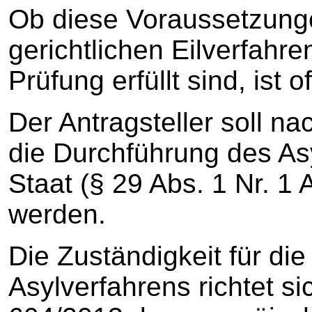
Ob diese Voraussetzung
gerichtlichen Eilverfahre
Prüfung erfüllt sind, ist o
Der Antragsteller soll na
die Durchführung des As
Staat (§ 29 Abs. 1 Nr. 
werden.
Die Zuständigkeit für di
Asylverfahrens richtet s