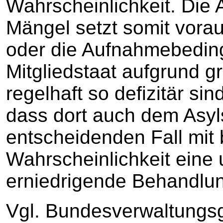
Wahrscheinlichkeit. Die
Mängel setzt somit vora
oder die Aufnahmebedin
Mitgliedstaat aufgrund 
regelhaft so defizitär si
dass dort auch dem Asyl
entscheidenden Fall mit 
Wahrscheinlichkeit eine
erniedrigende Behandlun
Vgl. Bundesverwaltungsg