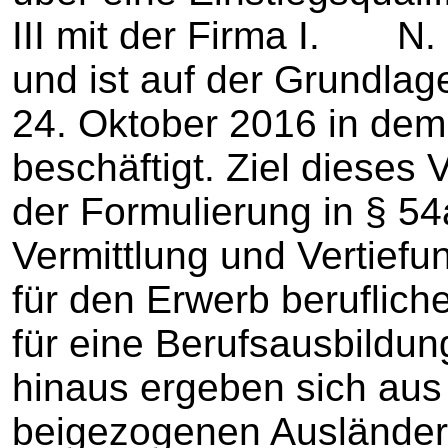
III mit der Firma I.
und ist auf der Grundlag
24. Oktober 2016 in dem
beschäftigt. Ziel dieses 
der Formulierung in § 54
Vermittlung und Vertief
für den Erwerb beruflich
für eine Berufsausbildung
hinaus ergeben sich aus
beigezogenen Ausländera