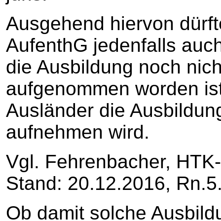
Ausgehend hiervon dürft
AufenthG jedenfalls auch
die Ausbildung noch nich
aufgenommen worden ist, 
Ausländer die Ausbildung
aufnehmen wird.
Vgl. Fehrenbacher, HTK-
Stand: 20.12.2016, Rn.5
Ob damit solche Ausbild