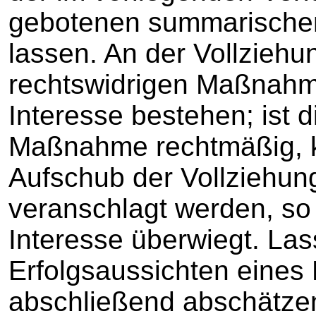
gebotenen summarische
lassen. An der Vollziehun
rechtswidrigen Maßnahme
Interesse bestehen; ist d
Maßnahme rechtmäßig, k
Aufschub der Vollziehun
veranschlagt werden, so 
Interesse überwiegt. Las
Erfolgsaussichten eines 
abschließend abschätzen