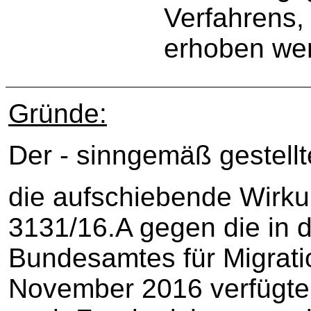
Verfahrens,
erhoben we
Gründe:
Der - sinngemäß gestellt
die aufschiebende Wirku
3131/16.A gegen die in
Bundesamtes für Migrati
November 2016 verfügt