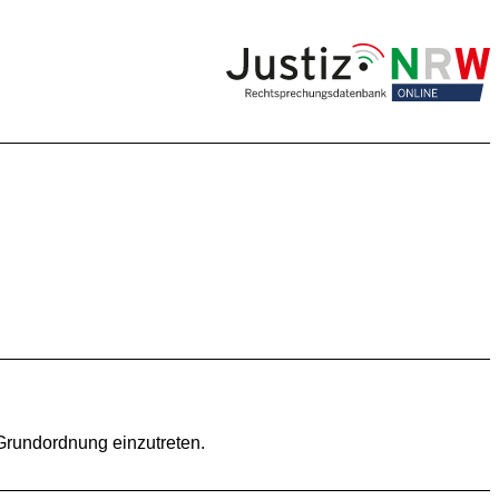
e Grundordnung einzutreten.