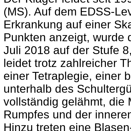
(MS). Auf dem EDSS-Lev
Erkrankung auf einer Ska
Punkten anzeigt, wurde 
Juli 2018 auf der Stufe 
leidet trotz zahlreicher 
einer Tetraplegie, einer
unterhalb des Schultergü
vollständig gelähmt, die
Rumpfes und der inneren
Hinzu treten eine Blasen