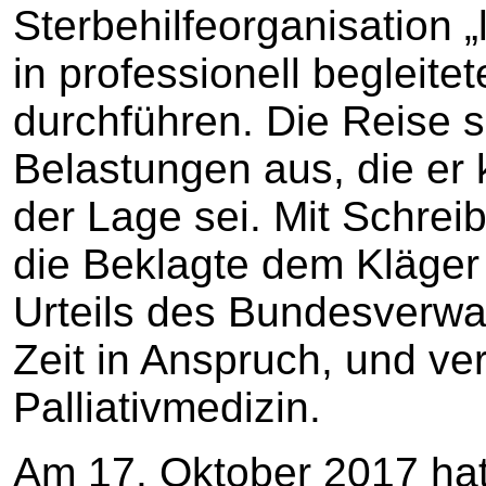
Sterbehilfeorganisation „
in professionell begleite
durchführen. Die Reise s
Belastungen aus, die e
der Lage sei. Mit Schreib
die Beklagte dem Kläger 
Urteils des Bundesverw
Zeit in Anspruch, und v
Palliativmedizin.
Am 17. Oktober 2017 hat