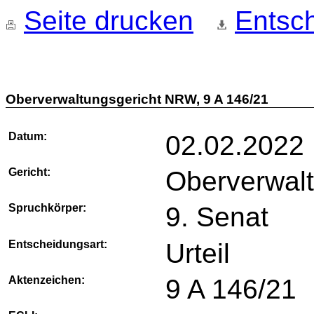
Seite drucken
Entsch
Oberverwaltungsgericht NRW, 9 A 146/21
Datum:
02.02.2022
Gericht:
Oberverwal
Spruchkörper:
9. Senat
Entscheidungsart:
Urteil
Aktenzeichen:
9 A 146/21