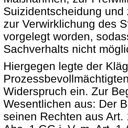
Suizidentscheidung und 
zur Verwirklichung des 
vorgelegt worden, sodas
Sachverhalts nicht mögli
Hiergegen legte der Kläg
Prozessbevollmächtigte
Widerspruch ein. Zur Be
Wesentlichen aus: Der Be
seinen Rechten aus Art. 