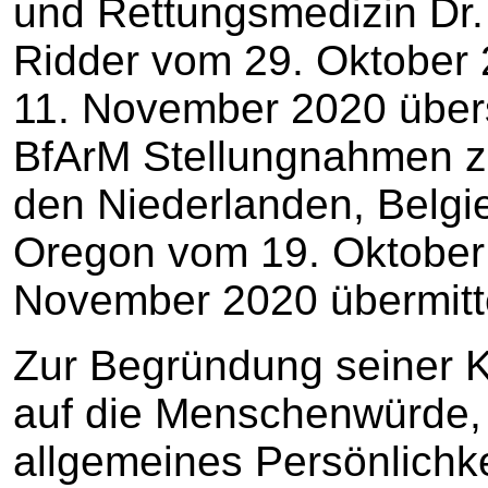
und Rettungsmedizin Dr. 
Ridder vom 29. Oktober
11. November 2020 übers
BfArM Stellungnahmen zur
den Niederlanden, Belg
Oregon vom 19. Oktober
November 2020 übermitte
Zur Begründung seiner K
auf die Menschenwürde, 
allgemeines Persönlichke