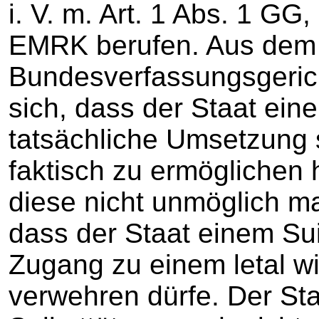
i. V. m. Art. 1 Abs. 1 GG,
EMRK berufen. Aus dem 
Bundesverfassungsgeric
sich, dass der Staat eine
tatsächliche Umsetzung
faktisch zu ermöglichen h
diese nicht unmöglich m
dass der Staat einem Sui
Zugang zu einem letal w
verwehren dürfe. Der Staa