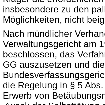
insbesondere zu den pall
Möglichkeiten, nicht bei
Nach mündlicher Verhan
Verwaltungsgericht am 
beschlossen, das Verfah
GG auszusetzen und die
Bundesverfassungsgerich
die Regelung in § 5 Abs.
Erwerb von Betäubungsmi