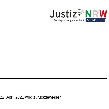
22. April 2021 wird zurückgewiesen.