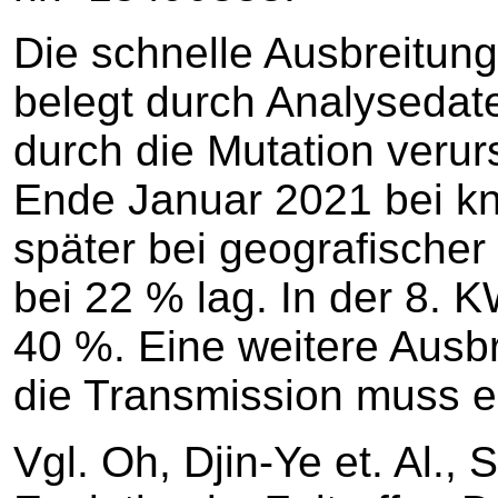
Die schnelle Ausbreitung
belegt durch Analysedate
durch die Mutation veru
Ende Januar 2021 bei k
später bei geografischer 
bei 22 % lag. In der 8. K
40 %. Eine weitere Ausbr
die Transmission muss e
Vgl. Oh, Djin-Ye et. Al.