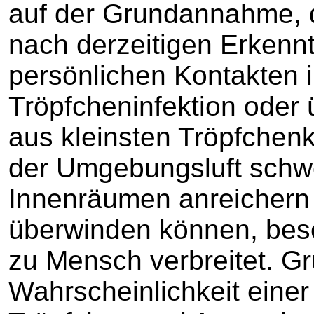
auf der Grundannahme, 
nach derzeitigen Erkennt
persönlichen Kontakten 
Tröpfcheninfektion oder
aus kleinsten Tröpfchenk
der Umgebungsluft schwe
Innenräumen anreichern
überwinden können, bes
zu Mensch verbreitet. Gru
Wahrscheinlichkeit eine