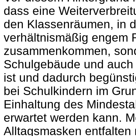
dass eine Weiterverbreitu
den Klassenräumen, in 
verhältnismäßig engem 
zusammenkommen, sonde
Schulgebäude und auch 
ist und dadurch begünsti
bei Schulkindern im Grun
Einhaltung des Mindestab
erwartet werden kann. M
Alltagsmasken entfalten