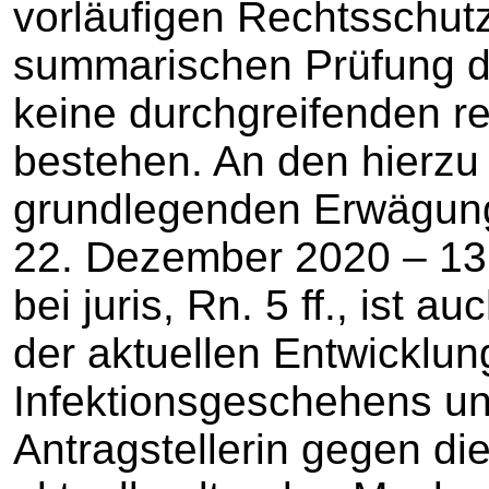
vorläufigen Rechtsschutz
summarischen Prüfung d
keine durchgreifenden r
bestehen. An den hierzu
grundlegenden Erwägun
22. Dezember 2020 – 13
bei juris, Rn. 5 ff., ist 
der aktuellen Entwicklun
Infektionsgeschehens u
Antragstellerin gegen di