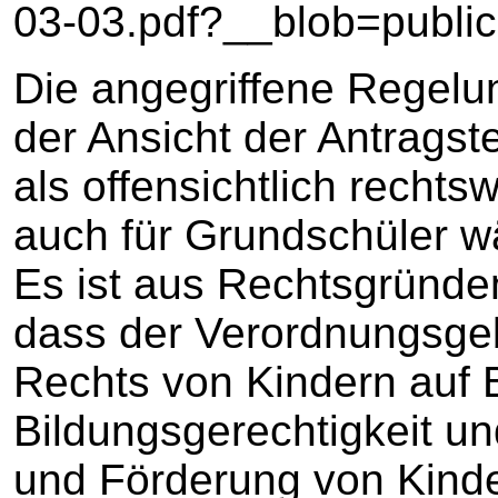
03-03.pdf?__blob=publica
Die angegriffene Regelu
der Ansicht der Antragste
als offensichtlich rechts
auch für Grundschüler wä
Es ist aus Rechtsgründe
dass der Verordnungsgeb
Rechts von Kindern auf 
Bildungsgerechtigkeit un
und Förderung von Kinde