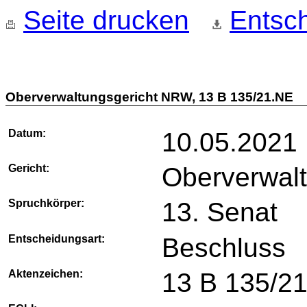
Seite drucken
Entsch
Oberverwaltungsgericht NRW, 13 B 135/21.NE
Datum:
10.05.2021
Gericht:
Oberverwal
Spruchkörper:
13. Senat
Entscheidungsart:
Beschluss
Aktenzeichen:
13 B 135/2