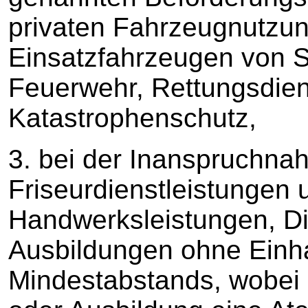
privaten Fahrzeugnutzu
Einsatzfahrzeugen von S
Feuerwehr, Rettungsdie
Katastrophenschutz,
3. bei der Inanspruchna
Friseurdienstleistungen
Handwerksleistungen, Di
Ausbildungen ohne Einh
Mindestabstands, wobei 