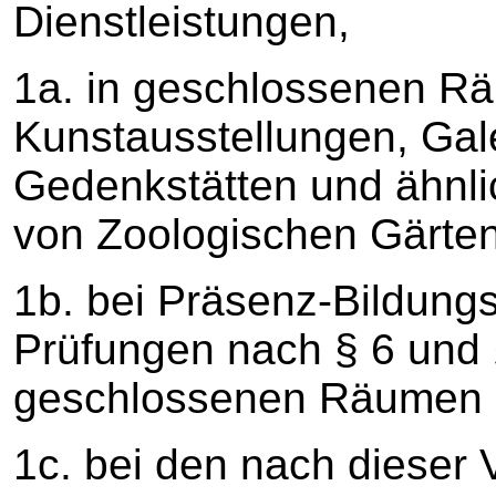
Dienstleistungen,
1a. in geschlossenen R
Kunstausstellungen, Gal
Gedenkstätten und ähnli
von Zoologischen Gärten
1b. bei Präsenz-Bildung
Prüfungen nach § 6 und 
geschlossenen Räumen s
1c. bei den nach dieser