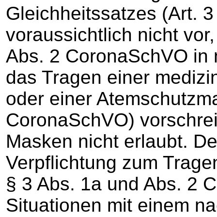
Gleichheitssatzes (Art. 3
voraussichtlich nicht vor
Abs. 2 CoronaSchVO in 
das Tragen einer mediz
oder einer Atemschutzmas
CoronaSchVO) vorschrei
Masken nicht erlaubt. De
Verpflichtung zum Trage
§ 3 Abs. 1a und Abs. 2
Situationen mit einem n