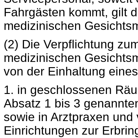
Fahrgästen kommt, gilt d
medizinischen Gesichts
(2) Die Verpflichtung zu
medizinischen Gesichts
von der Einhaltung eine
1. in geschlossenen Räum
Absatz 1 bis 3 genannte
sowie in Arztpraxen und
Einrichtungen zur Erbri