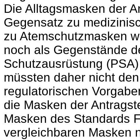
Die Alltagsmasken der An
Gegensatz zu medizinis
zu Atemschutzmasken we
noch als Gegenstände de
Schutzausrüstung (PSA) 
müssten daher nicht den 
regulatorischen Vorgabe
die Masken der Antragst
Masken des Standards F
vergleichbaren Masken 