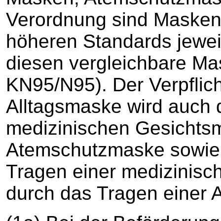
Verordnung sind Masken
höheren Standards jewei
diesen vergleichbare Ma
KN95/N95). Der Verpflic
Alltagsmaske wird auch 
medizinischen Gesichts
Atemschutzmaske sowie 
Tragen einer medizinis
durch das Tragen einer