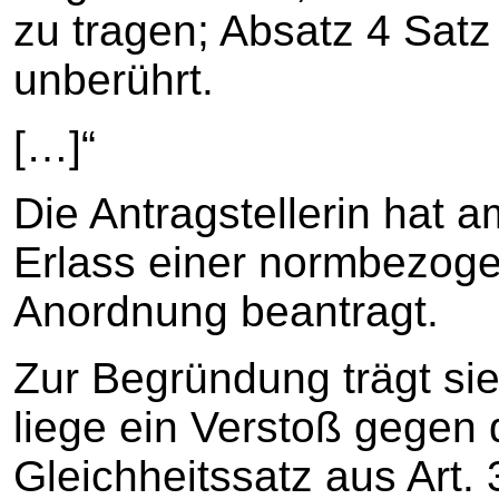
zu tragen; Absatz 4 Satz
unberührt.
[…]“
Die Antragstellerin hat 
Erlass einer normbezoge
Anordnung beantragt.
Zur Begründung trägt sie
liege ein Verstoß gegen
Gleichheitssatz aus Art.