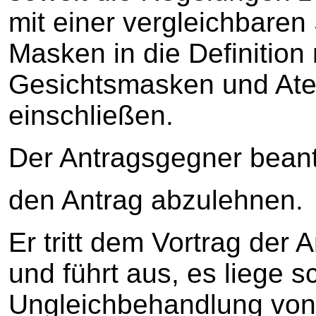
mit einer vergleichbare
Masken in die Definition
Gesichtsmasken und Ate
einschließen.
Der Antragsgegner beant
den Antrag abzulehnen.
Er tritt dem Vortrag der 
und führt aus, es liege 
Ungleichbehandlung von 