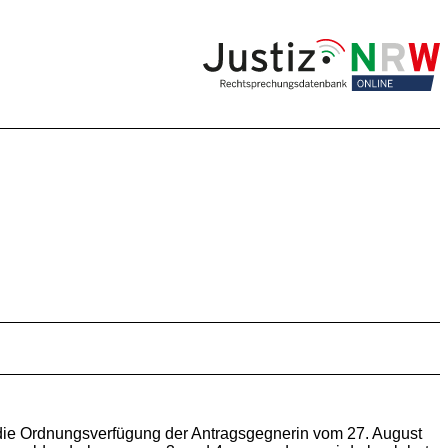
n die Ordnungsverfügung der Antragsgegnerin vom 27. August