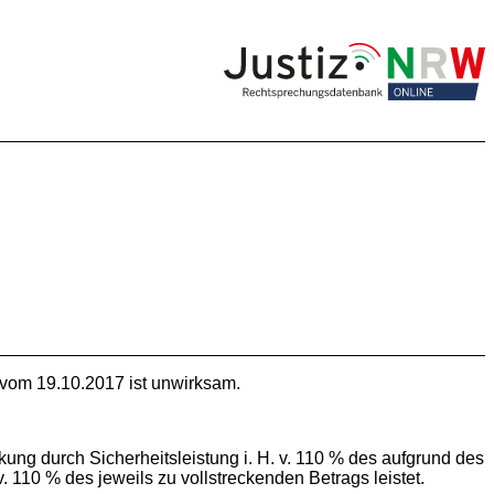
 vom 19.10.2017 ist unwirksam.
ckung durch Sicherheitsleistung i. H. v. 110 % des aufgrund des
v. 110 % des jeweils zu vollstreckenden Betrags leistet.