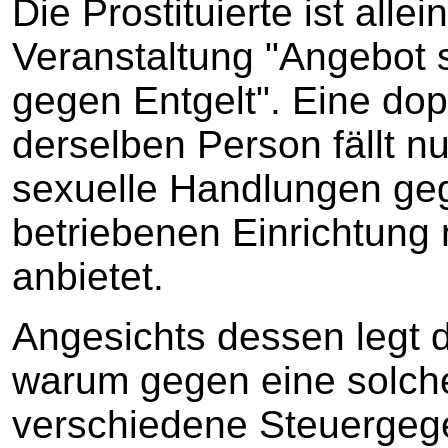
Die Prostituierte ist all
Veranstaltung "Angebot s
gegen Entgelt". Eine dop
derselben Person fällt nu
sexuelle Handlungen gege
betriebenen Einrichtung 
anbietet.
Angesichts dessen legt di
warum gegen eine solche 
verschiedene Steuerge