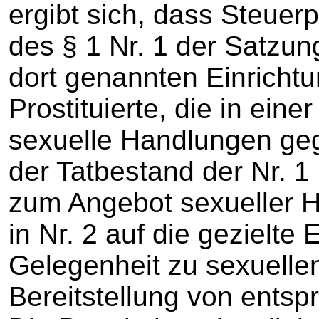
ergibt sich, dass Steuerp
des § 1 Nr. 1 der Satzung
dort genannten Einrichtun
Prostituierte, die in eine
sexuelle Handlungen geg
der Tatbestand der Nr. 1
zum Angebot sexueller 
in Nr. 2 auf die gezielte
Gelegenheit zu sexuell
Bereitstellung von ents