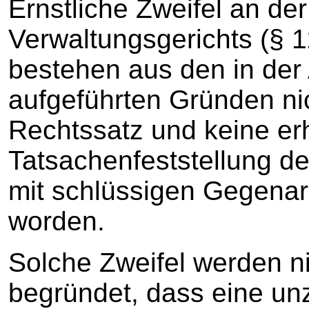
Ernstliche Zweifel an der
Verwaltungsgerichts (§ 
bestehen aus den in de
aufgeführten Gründen nic
Rechtssatz und keine er
Tatsachenfeststellung des
mit schlüssigen Gegenar
worden.
Solche Zweifel werden n
begründet, dass eine un