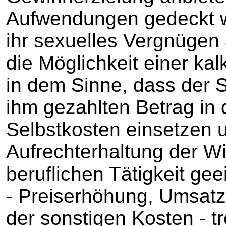
Aufwendungen gedeckt w
ihr sexuelles Vergnügen 
die Möglichkeit einer ka
in dem Sinne, dass der S
ihm gezahlten Betrag in 
Selbstkosten einsetzen u
Aufrechterhaltung der Wir
beruflichen Tätigkeit g
‑ Preiserhöhung, Umsat
der sonstigen Kosten ‑ tr