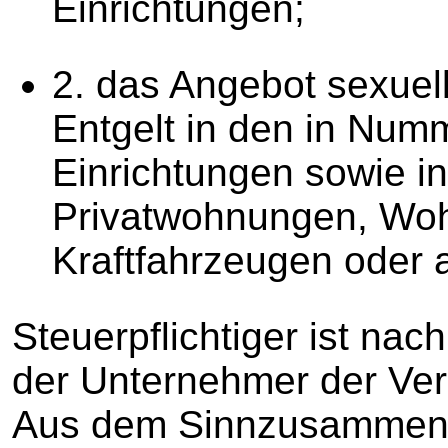
Einrichtungen;
2. das Angebot sexue
Entgelt in den in Num
Einrichtungen sowie i
Privatwohnungen, Wo
Kraftfahrzeugen oder 
Steuerpflichtiger ist nac
der Unternehmer der Vera
Aus dem Sinnzusammenh