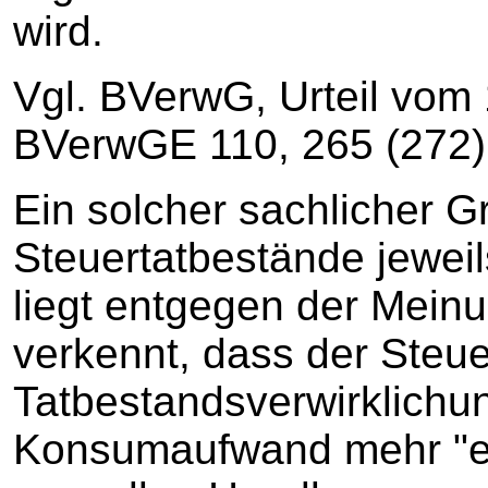
wird.
Vgl. BVerwG, Urteil vom 
BVerwGE 110, 265 (272)
Ein solcher sachlicher Gr
Steuertatbestände jeweil
liegt entgegen der Meinu
verkennt, dass der Steue
Tatbestandsverwirklichu
Konsumaufwand mehr "erk