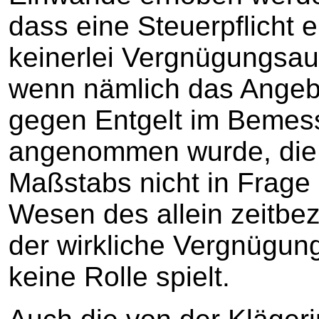
dass eine Steuerpflicht 
keinerlei Vergnügungsau
wenn nämlich das Angeb
gegen Entgelt im Bemes
angenommen wurde, die 
Maßstabs nicht in Frage z
Wesen des allein zeitb
der wirkliche Vergnügung
keine Rolle spielt.