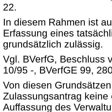
22.
In diesem Rahmen ist au
Erfassung eines tatsäch
grundsätzlich zulässig.
Vgl. BVerfG, Beschluss 
10/95 ‑, BVerfGE 99, 280
Von diesen Grundsätzen
Zulassungsantrag keine e
Auffassung des Verwaltun