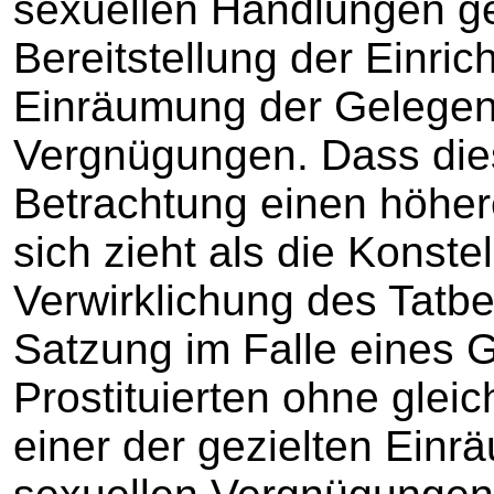
sexuellen Handlungen ge
Bereitstellung der Einric
Einräumung der Gelegenh
Vergnügungen. Dass dies
Betrachtung einen höh
sich zieht als die Konstel
Verwirklichung des Tatbe
Satzung im Falle eines G
Prostituierten ohne glei
einer der gezielten Ein