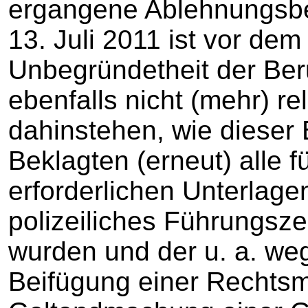
ergangene Ablehnungsbe
13. Juli 2011 ist vor dem
Unbegründetheit der Ber
ebenfalls nicht (mehr) r
dahinstehen, wie dieser
Beklagten (erneut) alle 
erforderlichen Unterlage
polizeiliches Führungsze
wurden und der u. a. we
Beifügung einer Rechtsm