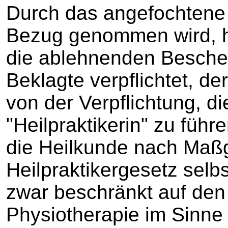
Durch das angefochtene 
Bezug genommen wird, h
die ablehnenden Besche
Beklagte verpflichtet, de
von der Verpflichtung, d
"Heilpraktikerin" zu führe
die Heilkunde nach Maß
Heilpraktikergesetz selb
zwar beschränkt auf den
Physiotherapie im Sinne