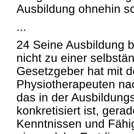
Ausbildung ohnehin sc
...
24 Seine Ausbildung b
nicht zu einer selbstä
Gesetzgeber hat mit 
Physiotherapeuten n
das in der Ausbildung
konkretisiert ist, gera
Kenntnissen und Fähig