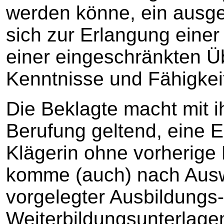
werden könne, ein ausge
sich zur Erlangung einer
einer eingeschränkten Ü
Kenntnisse und Fähigkei
Die Beklagte macht mit i
Berufung geltend, eine E
Klägerin ohne vorherige
komme (auch) nach Auswe
vorgelegter Ausbildungs
Weiterbildungsunterlagen