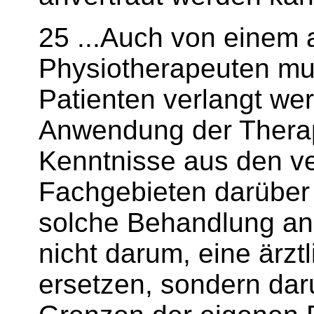
25 ...Auch von einem 
Physiotherapeuten mu
Patienten verlangt wer
Anwendung der Thera
Kenntnisse aus den v
Fachgebieten darüber 
solche Behandlung ang
nicht darum, eine ärzt
ersetzen, sondern dar