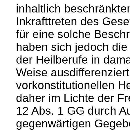
inhaltlich beschränkte
Inkrafttreten des Gese
für eine solche Besc
haben sich jedoch die
der Heilberufe in dama
Weise ausdifferenziert
vorkonstitutionellen 
daher im Lichte der Fr
12 Abs. 1 GG durch A
gegenwärtigen Gegeb