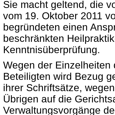
Sie macht geltend, die von
vom 19. Oktober 2011 vo
begründeten einen Anspr
beschränkten Heilpraktik
Kenntnisüberprüfung.
Wegen der Einzelheiten 
Beteiligten wird Bezug 
ihrer Schriftsätze, wege
Übrigen auf die Gerichts
Verwaltungsvorgänge de