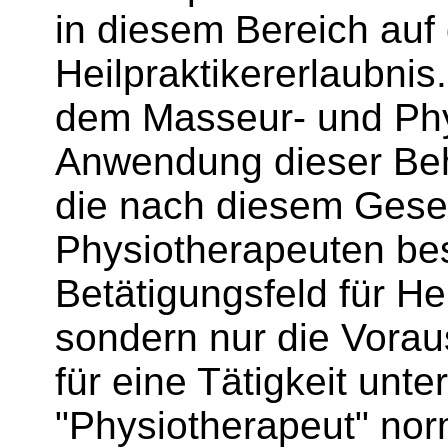
in diesem Bereich auf
Heilpraktikererlaubnis
dem Masseur- und Phy
Anwendung dieser Be
die nach diesem Gese
Physiotherapeuten be
Betätigungsfeld für He
sondern nur die Vor
für eine Tätigkeit unt
"Physiotherapeut" normi