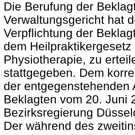
Die Berufung der Beklagt
Verwaltungsgericht hat d
Verpflichtung der Beklag
dem Heilpraktikergesetz 
Physiotherapie, zu ertei
stattgegeben. Dem korre
der entgegenstehenden 
Beklagten vom 20. Juni 
Bezirksregierung Düssel
Der während des zweitin