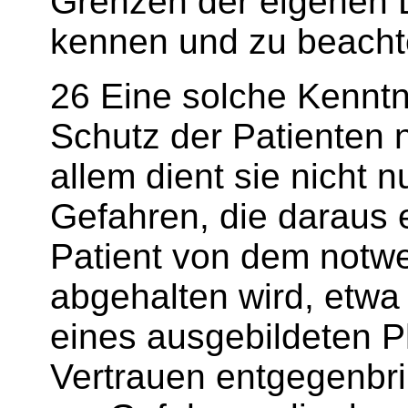
Grenzen der eigenen 
kennen und zu beacht
26 Eine solche Kenntn
Schutz der Patienten 
allem dient sie nicht 
Gefahren, die daraus
Patient von dem notw
abgehalten wird, etwa 
eines ausgebildeten 
Vertrauen entgegenbri