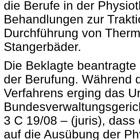
die Berufe in der Physi
Behandlungen zur Trakti
Durchführung von Therma
Stangerbäder.
Die Beklagte beantragte
der Berufung. Während d
Verfahrens erging das Ur
Bundesverwaltungsgerich
3 C 19/08 – (juris), dass
auf die Ausübung der Ph