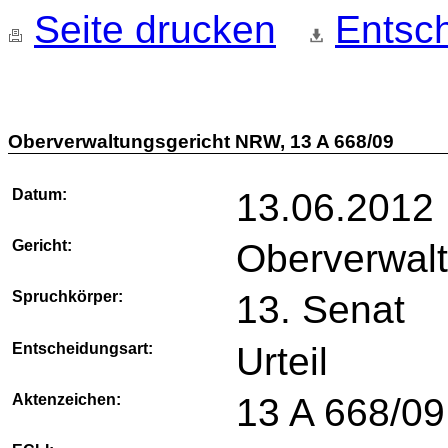
Seite drucken
Entsch
Oberverwaltungsgericht NRW, 13 A 668/09
Datum:
13.06.2012
Gericht:
Oberverwal
Spruchkörper:
13. Senat
Entscheidungsart:
Urteil
Aktenzeichen:
13 A 668/09