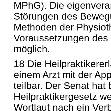
MPhG). Die eigenvera
Störungen des Beweg
Methoden der Physioth
Voraussetzungen des H
möglich.
18 Die Heilpraktikererl
einem Arzt mit der App
teilbar. Der Senat hat
Heilpraktikergesetz 
Wortlaut nach ein Verb