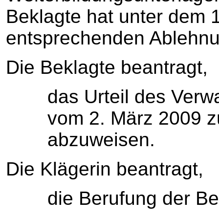
Beklagte hat unter dem 1
entsprechenden Ablehnu
Die Beklagte beantragt,
das Urteil des Verw
vom 2. März 2009 z
abzuweisen.
Die Klägerin beantragt,
die Berufung der B