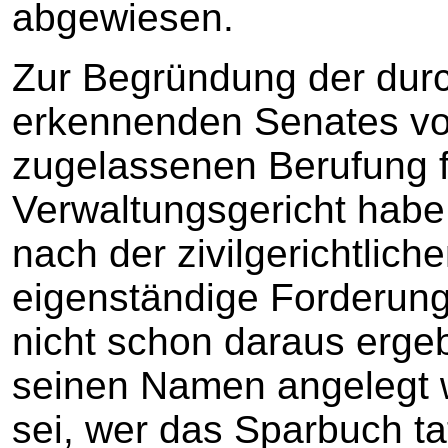
abgewiesen.
Zur Begründung der dur
erkennenden Senates vo
zugelassenen Berufung f
Verwaltungsgericht habe 
nach der zivilgerichtlic
eigenständige Forderung
nicht schon daraus erge
seinen Namen angelegt 
sei, wer das Sparbuch ta