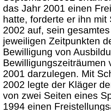
das Jahr 2001 einen Freis
hatte, forderte er ihn m
2002 auf, sein gesamtes
jeweiligen Zeitpunkten d
Bewilligung von Ausbild
Bewilligungszeiträumen 
2001 darzulegen. Mit S
2002 legte der Kläger d
von zwei Seiten eines Sp
1994 einen Freistellungsa