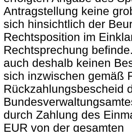
Antragstellung keine gro
sich hinsichtlich der Beu
Rechtsposition im Einklan
Rechtsprechung befinde
auch deshalb keinen Bes
sich inzwischen gemäß F
Rückzahlungsbescheid 
Bundesverwaltungsamte
durch Zahlung des Einma
EUR von der gesamten