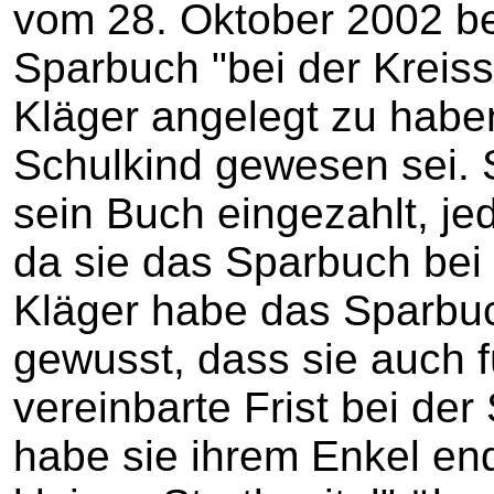
vom 28. Oktober 2002 bei
Sparbuch "bei der Kreiss
Kläger angelegt zu haben
Schulkind gewesen sei. 
sein Buch eingezahlt, je
da sie das Sparbuch bei
Kläger habe das Sparbuc
gewusst, dass sie auch fü
vereinbarte Frist bei de
habe sie ihrem Enkel en