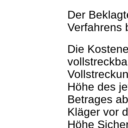
Der Beklagt
Verfahrens 
Die Kostene
vollstreckba
Vollstreckun
Höhe des je
Betrages ab
Kläger vor d
Höhe Sicherh