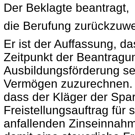
Der Beklagte beantragt,
die Berufung zurückzuwe
Er ist der Auffassung, d
Zeitpunkt der Beantragu
Ausbildungsförderung se
Vermögen zuzurechnen. 
dass der Kläger der Spa
Freistellungsauftrag für 
anfallenden Zinseinnahme