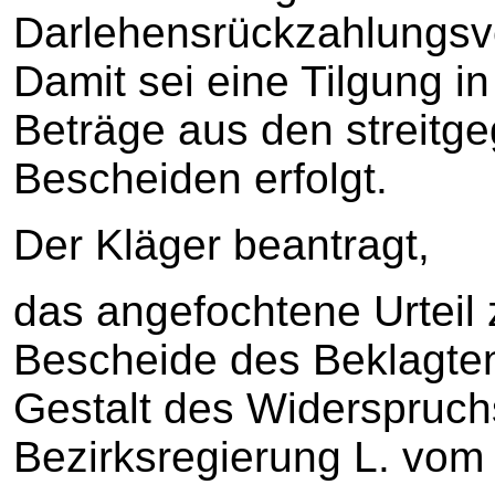
Darlehensrückzahlungsver
Damit sei eine Tilgung in
Beträge aus den streitg
Bescheiden erfolgt.
Der Kläger beantragt,
das angefochtene Urteil
Bescheide des Beklagten
Gestalt des Widerspruc
Bezirksregierung L. vom