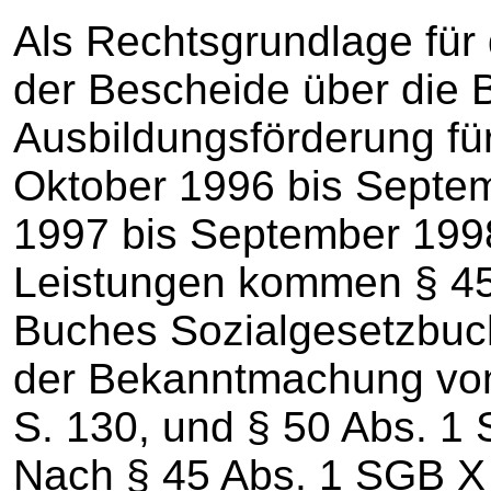
Als Rechtsgrundlage für
der Bescheide über die 
Ausbildungsförderung fü
Oktober 1996 bis Septe
1997 bis September 1998
Leistungen kommen § 45
Buches Sozialgesetzbuc
der Bekanntmachung vom
S. 130, und § 50 Abs. 1 
Nach § 45 Abs. 1 SGB X 