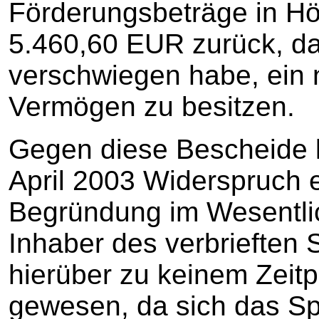
Förderungsbeträge in H
5.460,60 EUR zurück, da 
verschwiegen habe, ein 
Vermögen zu besitzen.
Gegen diese Bescheide l
April 2003 Widerspruch 
Begründung im Wesentlic
Inhaber des verbrieften
hierüber zu keinem Zeit
gewesen, da sich das Sp