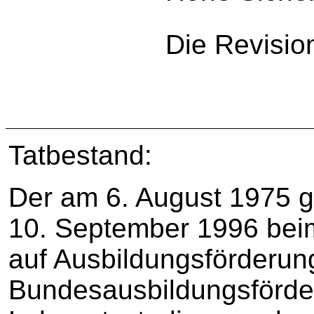
Die Revisio
Tatbestand:
Der am 6. August 1975 g
10. September 1996 bei
auf Ausbildungsförderu
Bundesausbildungsförder