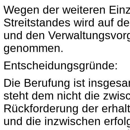
Wegen der weiteren Einz
Streitstandes wird auf de
und den Verwaltungsvor
genommen.
Entscheidungsgründe:
Die Berufung ist insgesa
steht dem nicht die zwisc
Rückforderung der erhal
und die inzwischen erfo