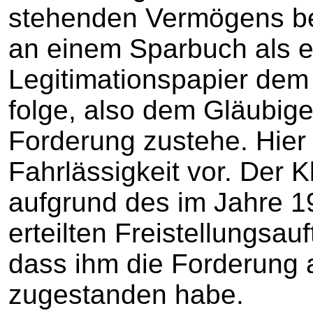
stehenden Vermögens be
an einem Sparbuch als ei
Legitimationspapier dem
folge, also dem Gläubiger
Forderung zustehe. Hier
Fahrlässigkeit vor. Der 
aufgrund des im Jahre 
erteilten Freistellungsa
dass ihm die Forderung
zugestanden habe.