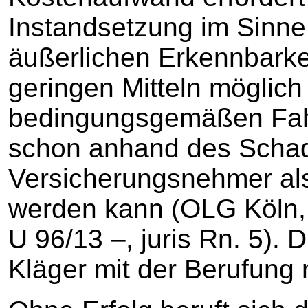
Instandsetzung im Sinne
äußerlichen Erkennbarkei
geringen Mitteln möglich
bedingungsgemäßen Fah
schon anhand des Schad
Versicherungsnehmer al
werden kann (OLG Köln, 
U 96/13 –, juris Rn. 5). 
Kläger mit der Berufung 