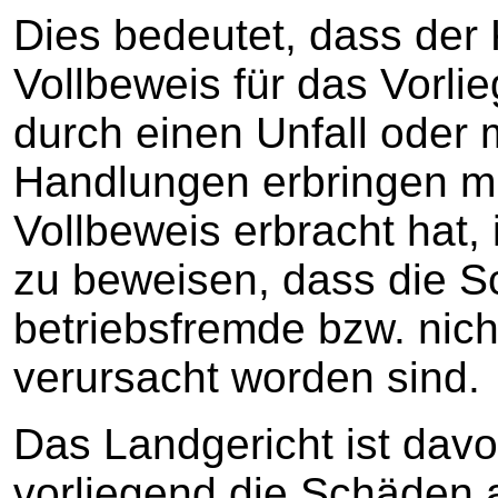
Dies bedeutet, dass der
Vollbeweis für das Vorl
durch einen Unfall oder 
Handlungen erbringen mu
Vollbeweis erbracht hat,
zu beweisen, dass die S
betriebsfremde bzw. nich
verursacht worden sind.
Das Landgericht ist dav
vorliegend die Schäden 