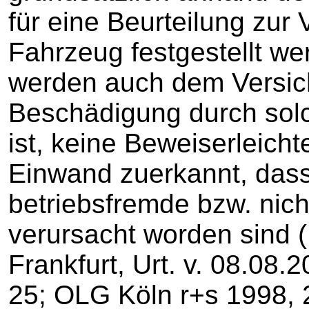
für eine Beurteilung zur
Fahrzeug festgestellt w
werden auch dem Versic
Beschädigung durch sol
ist, keine Beweiserleich
Einwand zuerkannt, dass
betriebsfremde bzw. nich
verursacht worden sind 
Frankfurt, Urt. v. 08.08.
25; OLG Köln r+s 1998, 2