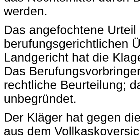
werden.
Das angefochtene Urteil 
berufungsgerichtlichen 
Landgericht hat die Kla
Das Berufungsvorbringen 
rechtliche Beurteilung; d
unbegründet.
Der Kläger hat gegen di
aus dem Vollkaskoversic