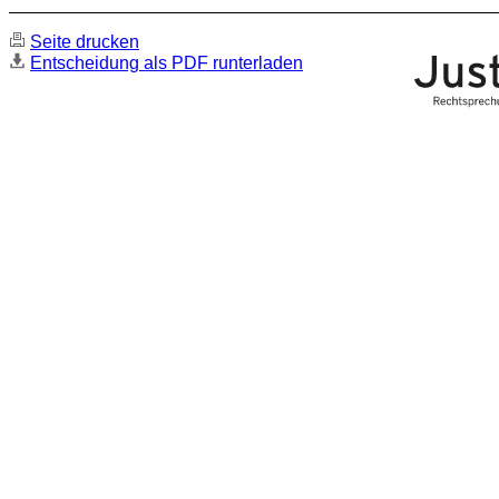
Seite drucken
Entscheidung als PDF runterladen