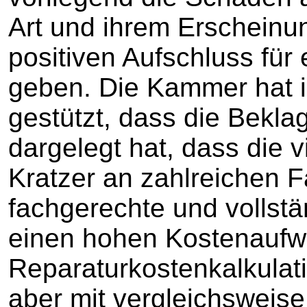
Art und ihrem Erscheinu
positiven Aufschluss fü
geben. Die Kammer hat i
gestützt, dass die Bekla
dargelegt hat, dass die v
Kratzer an zahlreichen F
fachgerechte und vollst
einen hohen Kostenauf
Reparaturkostenkalkulati
aber mit vergleichsweise