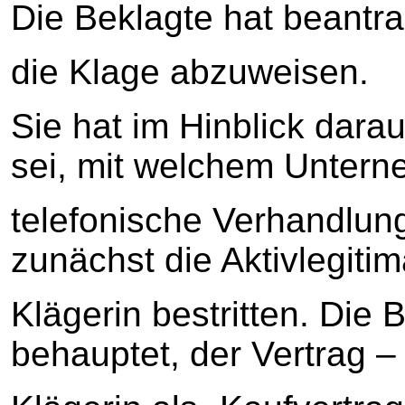
Die Beklagte hat beantra
die Klage abzuweisen.
Sie hat im Hinblick darauf
sei, mit welchem Unter
telefonische Verhandlun
zunächst die Aktivlegitim
Klägerin bestritten. Die 
behauptet, der Vertrag –