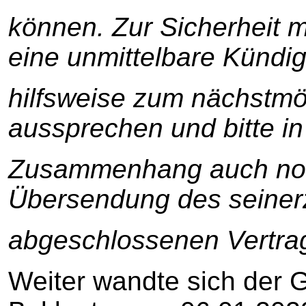
können. Zur Sicherheit 
eine unmittelbare Kündi
hilfsweise zum nächstmög
aussprechen und bitte i
Zusammenhang auch noc
Übersendung des seiner
abgeschlossenen Vertra
Weiter wandte sich der G