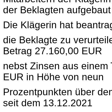
der Beklagten aufgebaut
Die Klägerin hat beantrag
die Beklagte zu verurteil
Betrag 27.160,00 EUR
nebst Zinsen aus einem 
EUR in Höhe von neun
Prozentpunkten über dem
seit dem 13.12.2021