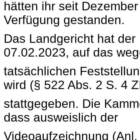
hätten ihr seit Dezember
Verfügung gestanden.
Das Landgericht hat der 
07.02.2023, auf das weg
tatsächlichen Feststel
wird (§ 522 Abs. 2 S. 4 
stattgegeben. Die Kamm
dass ausweislich der
Videoaufzeichnung (Anl.