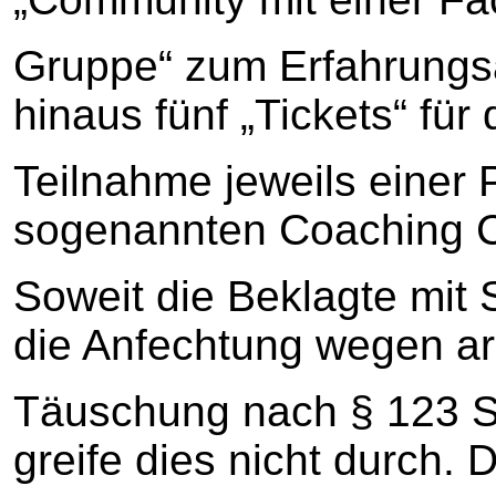
Gruppe“ zum Erfahrungs
hinaus fünf „Tickets“ für 
Teilnahme jeweils einer
sogenannten Coaching C
Soweit die Beklagte mit 
die Anfechtung wegen arg
Täuschung nach § 123 S.
greife dies nicht durch. D