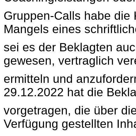
Gruppen-Calls habe die K
Mangels eines schriftlic
sei es der Beklagten auc
gewesen, vertraglich ver
ermitteln und anzuforder
29.12.2022 hat die Bekl
vorgetragen, die über di
Verfügung gestellten Inh