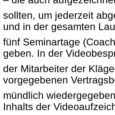
sollten, um jederzeit ab
und in der gesamten Lau
fünf Seminartage (Coach
geben. In der Videobesp
der Mitarbeiter der Kläge
vorgegebenen Vertrags
mündlich wiedergegeben
Inhalts der Videoaufzei