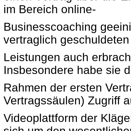
im Bereich online-
Businesscoaching geeinig
vertraglich geschuldeten
Leistungen auch erbrach
Insbesondere habe sie d
Rahmen der ersten Vertr
Vertragssäulen) Zugriff a
Videoplattform der Kläge
sich um den wesentlichen