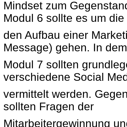
Mindset zum Gegenstand
Modul 6 sollte es um di
den Aufbau einer Market
Message) gehen. In dem
Modul 7 sollten grundleg
verschiedene Social Med
vermittelt werden. Gege
sollten Fragen der
Mitarbeitergewinnung und