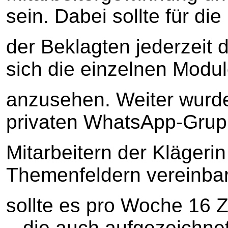
sein. Dabei sollte für die
der Beklagten jederzeit 
sich die einzelnen Modu
anzusehen. Weiter wurde
privaten WhatsApp-Grup
Mitarbeitern der Klägerin
Themenfeldern vereinba
sollte es pro Woche 16 Z
– die auch aufgezeichne