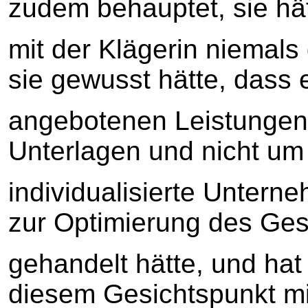
zudem behauptet, sie hä
mit der Klägerin niemal
sie gewusst hätte, dass 
angebotenen Leistungen l
Unterlagen und nicht um
individualisierte Unter
zur Optimierung des Ges
gehandelt hätte, und hat
diesem Gesichtspunkt mi