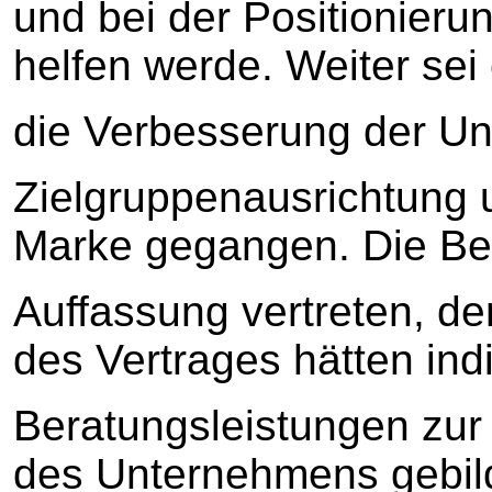
und bei der Positionieru
helfen werde. Weiter sei
die Verbesserung der Un
Zielgruppenausrichtung 
Marke gegangen. Die Bek
Auffassung vertreten, d
des Vertrages hätten indi
Beratungsleistungen zur
des Unternehmens gebil