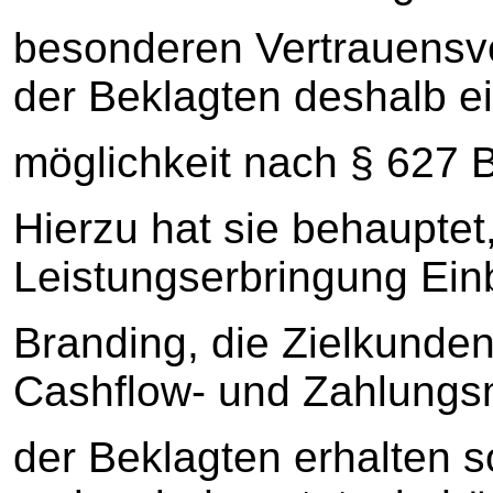
besonderen Vertrauensv
der Beklagten deshalb e
möglichkeit nach § 627
Hierzu hat sie behauptet
Leistungserbringung Einb
Branding, die Zielkunden
Cashflow- und Zahlung
der Beklagten erhalten s