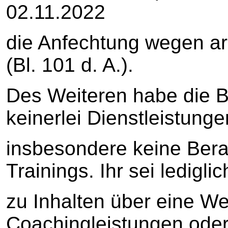
02.11.2022
die Anfechtung wegen arg
(Bl. 101 d. A.).
Des Weiteren habe die B
keinerlei Dienstleistunge
insbesondere keine Bera
Trainings. Ihr sei lediglic
zu Inhalten über eine W
Coachingleistungen ode