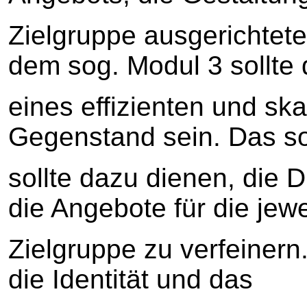
Zielgruppe ausgerichtet
dem sog. Modul 3 sollte
eines effizienten und sk
Gegenstand sein. Das s
sollte dazu dienen, die D
die Angebote für die jewe
Zielgruppe zu verfeinern
die Identität und das