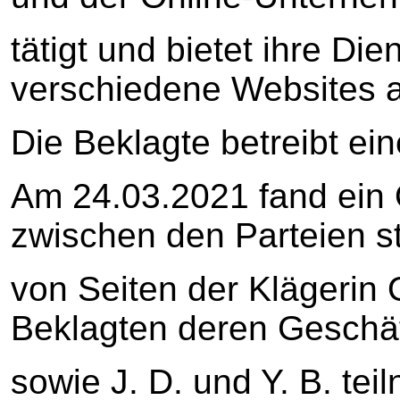
tätigt und bietet ihre Di
verschiedene Websites 
Die Beklagte betreibt ei
Am 24.03.2021 fand ein 
zwischen den Parteien st
von Seiten der Klägerin 
Beklagten deren Geschäft
sowie J. D. und Y. B. te