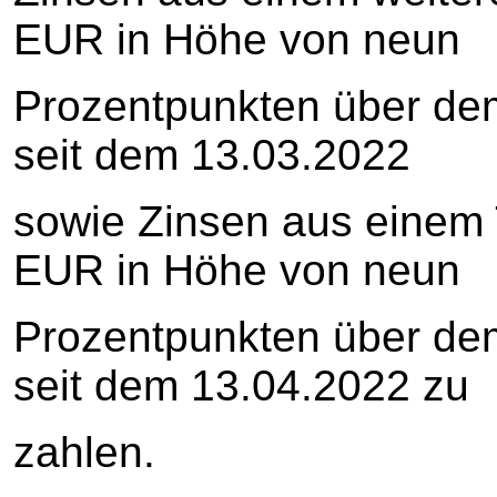
EUR in Höhe von neun
Prozentpunkten über dem
seit dem 13.03.2022
sowie Zinsen aus einem 
EUR in Höhe von neun
Prozentpunkten über dem
seit dem 13.04.2022 zu
zahlen.