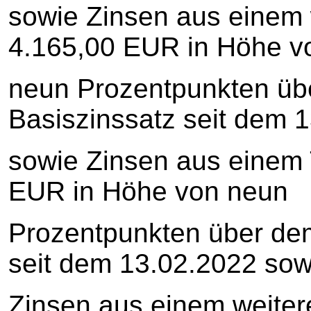
sowie Zinsen aus einem 
4.165,00 EUR in Höhe v
neun Prozentpunkten übe
Basiszinssatz seit dem 
sowie Zinsen aus einem 
EUR in Höhe von neun
Prozentpunkten über dem
seit dem 13.02.2022 sow
Zinsen aus einem weiter