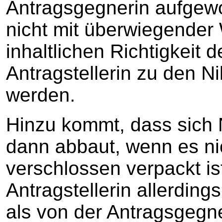
Antragsgegnerin aufgew
nicht mit überwiegender 
inhaltlichen Richtigkeit 
Antragstellerin zu den 
werden.
Hinzu kommt, dass sich N
dann abbaut, wenn es nic
verschlossen verpackt is
Antragstellerin allerdin
als von der Antragsgegn