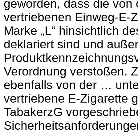
geworden, dass die von 
vertriebenen Einweg-E-Z
Marke „L“ hinsichtlich de
deklariert sind und auß
Produktkennzeichnungsvo
Verordnung verstoßen. Z
ebenfalls von der … unte
vertriebene E-Zigarette
TabakerzG vorgeschrie
Sicherheitsanforderunge