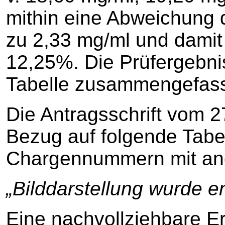
mithin eine Abweichung d
zu 2,33 mg/ml und dami
12,25%. Die Prüfergebni
Tabelle zusammengefass
Die Antragsschrift vom 
Bezug auf folgende Tabe
Chargennummern mit an
„Bilddarstellung wurde en
Eine nachvollziehbare Er