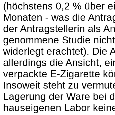
(höchstens 0,2 % über e
Monaten - was die Antra
der Antragstellerin als 
genommene Studie nicht 
widerlegt erachtet). Die An
allerdings die Ansicht, e
verpackte E-Zigarette kön
Insoweit steht zu vermut
Lagerung der Ware bei d
hauseigenen Labor keine