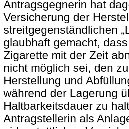
Antragsgegnerin hat dag
Versicherung der Herstel
streitgegenständlichen „
glaubhaft gemacht, dass 
Zigarette mit der Zeit ab
nicht möglich sei, den z
Herstellung und Abfüllun
während der Lagerung ü
Haltbarkeitsdauer zu hal
Antragstellerin als Anla