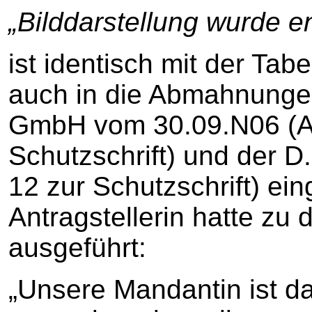
„Bilddarstellung wurde en
ist identisch mit der Tabe
auch in die Abmahnungen
GmbH vom 30.09.N06 (A
Schutzschrift) und der D
12 zur Schutzschrift) ein
Antragstellerin hatte zu 
ausgeführt:
„Unsere Mandantin ist d