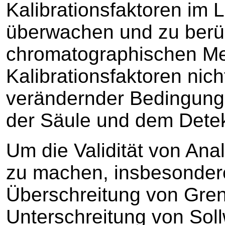
Kalibrationsfaktoren im
überwachen und zu berüc
chromatographischen Me
Kalibrationsfaktoren nich
verändernder Bedingunge
der Säule und dem Detek
Um die Validität von An
zu machen, insbesondere
Überschreitung von Gre
Unterschreitung von Soll