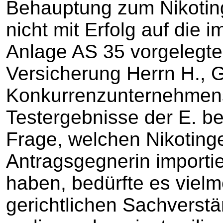
Behauptung zum Nikoting
nicht mit Erfolg auf die
Anlage AS 35 vorgelegte 
Versicherung Herrn H., G
Konkurrenzunternehmens
Testergebnisse der E. be
Frage, welchen Nikotinge
Antragsgegnerin importie
haben, bedürfte es vielm
gerichtlichen Sachverst