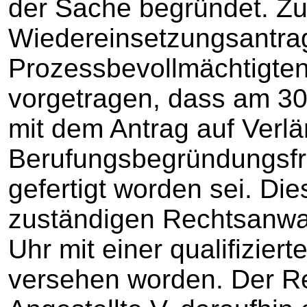
der Sache begründet. Z
Wiedereinsetzungsantra
Prozessbevollmächtigten
vorgetragen, dass am 30.
mit dem Antrag auf Verl
Berufungsbegründungsfri
gefertigt worden sei. Die
zuständigen Rechtsanwa
Uhr mit einer qualifizier
versehen worden. Der R