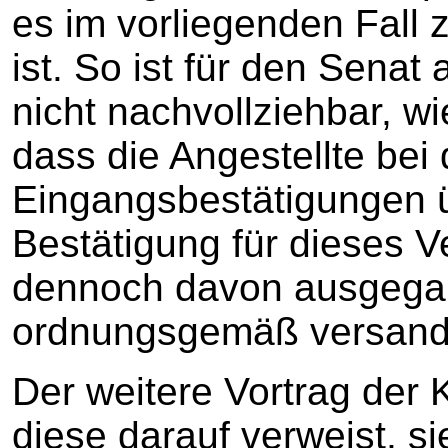
es im vorliegenden Fal
ist. So ist für den Sena
nicht nachvollziehbar, 
dass die Angestellte bei 
Eingangsbestätigungen ü
Bestätigung für dieses Ve
dennoch davon ausgegang
ordnungsgemäß versand
Der weitere Vortrag der 
diese darauf verweist, s