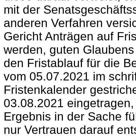
mit der Senatsgeschäftsst
anderen Verfahren versi
Gericht Anträgen auf Fr
werden, guten Glaubens
den Fristablauf für die 
vom 05.07.2021 im schrif
Fristenkalender gestrich
03.08.2021 eingetragen
Ergebnis in der Sache f
nur Vertrauen darauf ent