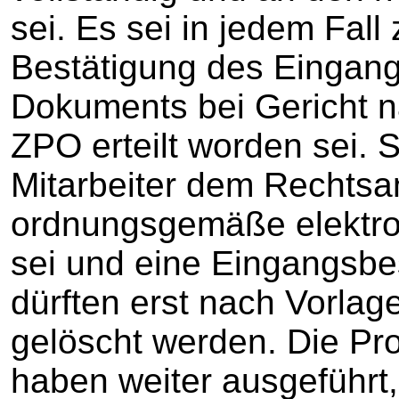
sei. Es sei in jedem Fall
Bestätigung des Eingang
Dokuments bei Gericht n
ZPO erteilt worden sei. S
Mitarbeiter dem Rechtsa
ordnungsgemäße elektron
sei und eine Eingangsbes
dürften erst nach Vorlag
gelöscht werden. Die Pr
haben weiter ausgeführt,