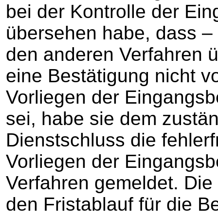
bei der Kontrolle der Ei
übersehen habe, dass – 
den anderen Verfahren ü
eine Bestätigung nicht v
Vorliegen der Eingangs
sei, habe sie dem zustä
Dienstschluss die fehler
Vorliegen der Eingangsb
Verfahren gemeldet. Die 
den Fristablauf für die 