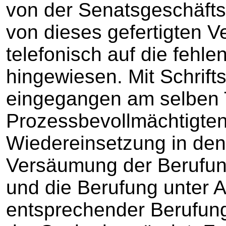
von der Senatsgeschäftss
von dieses gefertigten 
telefonisch auf die feh
hingewiesen. Mit Schrift
eingegangen am selben 
Prozessbevollmächtigten
Wiedereinsetzung in de
Versäumung der Berufung
und die Berufung unter 
entsprechender Berufung