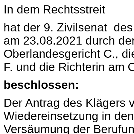
In dem Rechtsstreit
hat der 9. Zivilsenat de
am 23.08.2021 durch de
Oberlandesgericht C., di
F. und die Richterin am 
beschlossen:
Der Antrag des Klägers 
Wiedereinsetzung in den
Versäumung der Berufun