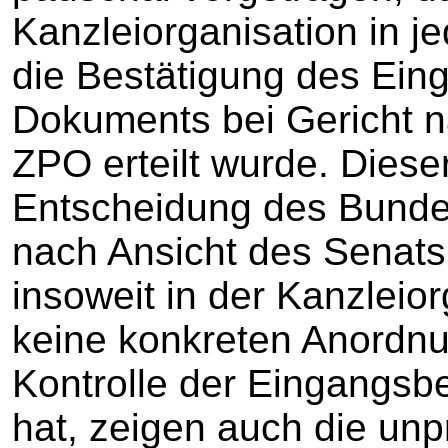
Kanzleiorganisation in je
die Bestätigung des Ein
Dokuments bei Gericht n
ZPO erteilt wurde. Dieser
Entscheidung des Bunde
nach Ansicht des Senats
insoweit in der Kanzleior
keine konkreten Anordnu
Kontrolle der Eingangsb
hat, zeigen auch die un