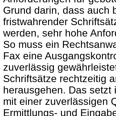
Grund darin, dass auch 
fristwahrender Schriftsät
werden, sehr hohe Anfor
So muss ein Rechtsanwal
Fax eine Ausgangskontrol
zuverlässig gewährleiste
Schriftsätze rechtzeitig 
herausgehen. Das setzt i
mit einer zuverlässigen Q
Ermittlungs- und Eingab