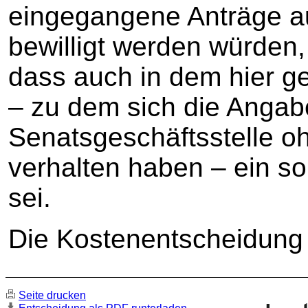
eingegangene Anträge au
bewilligt werden würden,
dass auch in dem hier g
– zu dem sich die Angabe
Senatsgeschäftsstelle oh
verhalten haben – ein s
sei.
Die Kostenentscheidung 
Seite drucken