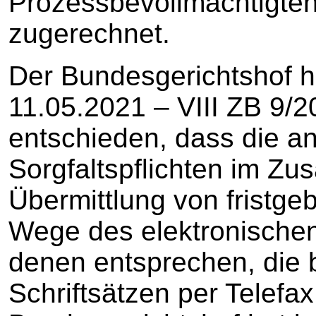
Prozessbevollmächtigte
zugerechnet.
Der Bundesgerichtshof h
11.05.2021 – VIII ZB 9/20 
entschieden, dass die an
Sorgfaltspflichten im Z
Übermittlung von fristge
Wege des elektronische
denen entsprechen, die 
Schriftsätzen per Telefax