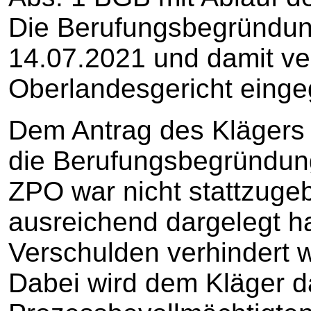
Die Berufungsbegründung
14.07.2021 und damit ve
Oberlandesgericht eing
Dem Antrag des Klägers 
die Berufungsbegründung
ZPO war nicht stattzugeb
ausreichend dargelegt ha
Verschulden verhindert wa
Dabei wird dem Kläger d