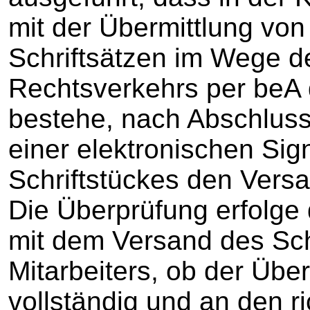
mit der Übermittlung von
Schriftsätzen im Wege d
Rechtsverkehrs per beA 
bestehe, nach Abschluss
einer elektronischen Si
Schriftstückes den Vers
Die Überprüfung erfolge 
mit dem Versand des Sch
Mitarbeiters, ob der Üb
vollständig und an den r