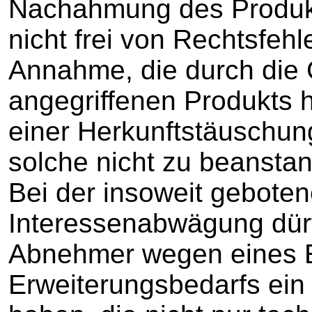
Nachahmung des Produkts
nicht frei von Rechtsfehl
Annahme, die durch die 
angegriffenen Produkts 
einer Herkunftstäuschun
solche nicht zu beanstan
Bei der insoweit gebot
Interessenabwägung dür
Abnehmer wegen eines E
Erweiterungsbedarfs ein