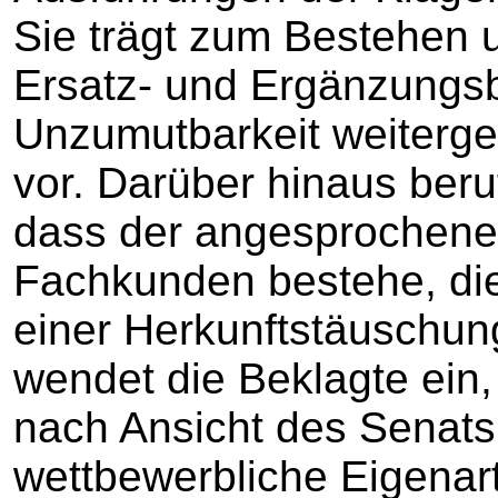
Sie trägt zum Bestehen
Ersatz- und Ergänzungsb
Unzumutbarkeit weiterg
vor. Darüber hinaus beruf
dass der angesprochene
Fachkunden bestehe, die 
einer Herkunftstäuschun
wendet die Beklagte ein,
nach Ansicht des Senats 
wettbewerbliche Eigenart