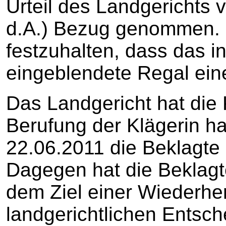
Urteil des Landgerichts v
d.A.) Bezug genommen. 
festzuhalten, dass das i
eingeblendete Regal ein
Das Landgericht hat die
Berufung der Klägerin h
22.06.2011 die Beklagte 
Dagegen hat die Beklagte
dem Ziel einer Wiederher
landgerichtlichen Entsch