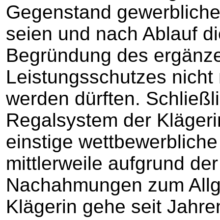
Gegenstand gewerbliche
seien und nach Ablauf di
Begründung des ergänze
Leistungsschutzes nich
werden dürften. Schließl
Regalsystem der Klägerin
einstige wettbewerbliche
mittlerweile aufgrund der
Nachahmungen zum Allg
Klägerin gehe seit Jahre