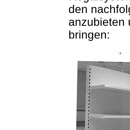
den nachfo
anzubieten 
bringen: