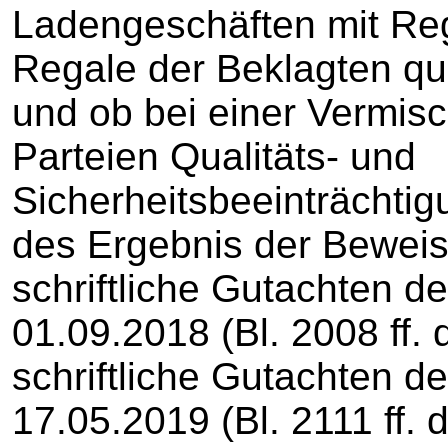
Ladengeschäften mit Reg
Regale der Beklagten qua
und ob bei einer Vermis
Parteien Qualitäts- und
Sicherheitsbeeinträchti
des Ergebnis der Bewei
schriftliche Gutachten 
01.09.2018 (Bl. 2008 ff. 
schriftliche Gutachten 
17.05.2019 (Bl. 2111 ff