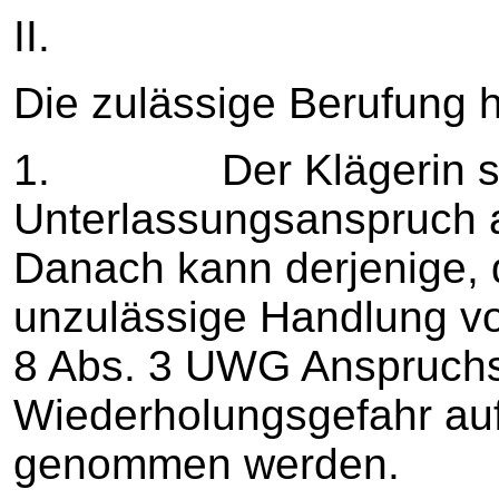
II.
Die zulässige Berufung h
1. Der Klägerin ste
Unterlassungsanspruch 
Danach kann derjenige,
unzulässige Handlung v
8 Abs. 3 UWG Anspruchs
Wiederholungsgefahr auf
genommen werden.