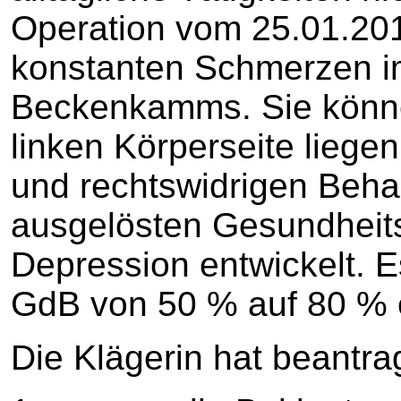
Operation vom 25.01.2012
konstanten Schmerzen i
Beckenkamms. Sie könne
linken Körperseite liegen
und rechtswidrigen Beha
ausgelösten Gesundheit
Depression entwickelt. 
GdB von 50 % auf 80 % e
Die Klägerin hat beantrag