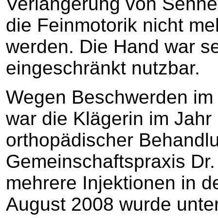
Verlängerung von Sehne
die Feinmotorik nicht me
werden. Die Hand war se
eingeschränkt nutzbar.
Wegen Beschwerden im B
war die Klägerin im Jahr
orthopädischer Behandlu
Gemeinschaftspraxis Dr. A
mehrere Injektionen in d
August 2008 wurde unter