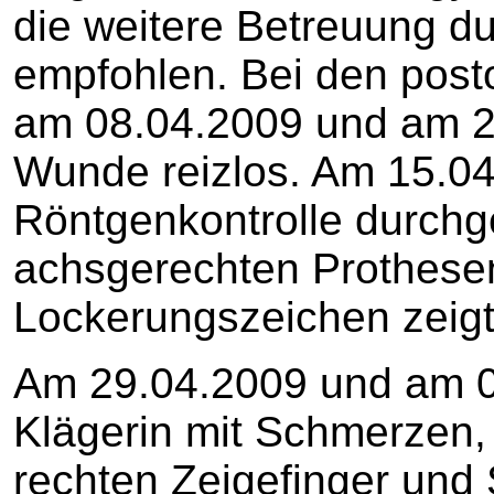
die weitere Betreuung d
empfohlen. Bei den post
am 08.04.2009 und am 22
Wunde reizlos. Am 15.0
Röntgenkontrolle durchg
achsgerechten Prothese
Lockerungszeichen zeigt
Am 29.04.2009 und am 04
Klägerin mit Schmerzen
rechten Zeigefinger und 