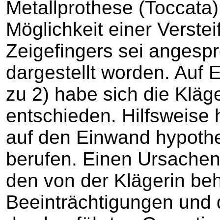
Metallprothese (Toccata)
Möglichkeit einer Verste
Zeigefingers sei angespr
dargestellt worden. Auf
zu 2) habe sich die Kläge
entschieden. Hilfsweise 
auf den Einwand hypothe
berufen. Einen Ursach
den von der Klägerin be
Beeinträchtigungen und 