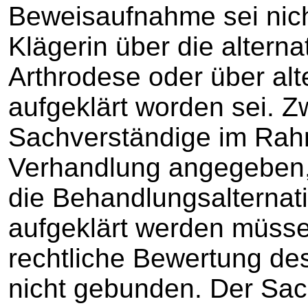
Beweisaufnahme sei nich
Klägerin über die alterna
Arthrodese oder über alt
aufgeklärt worden sei. Z
Sachverständige im Rah
Verhandlung angegeben,
die Behandlungsalternati
aufgeklärt werden müsse
rechtliche Bewertung de
nicht gebunden. Der Sa