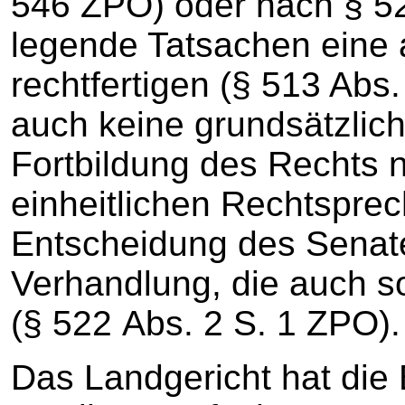
546 ZPO) oder nach § 5
legende Tatsachen eine
rechtfertigen (§ 513 Abs
auch keine grundsätzlic
Fortbildung des Rechts 
einheitlichen Rechtsprec
Entscheidung des Senat
Verhandlung, die auch so
(§ 522 Abs. 2 S. 1 ZPO).
Das Landgericht hat die