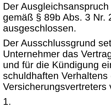
Der Ausgleichsanspruch d
gemäß § 89b Abs. 3 Nr. 
ausgeschlossen.
Der Ausschlussgrund set
Unternehmer das Vertrag
und für die Kündigung e
schuldhaften Verhaltens
Versicherungsvertreters 
1.