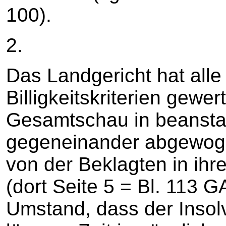
100).
2.
Das Landgericht hat alle
Billigkeitskriterien gewer
Gesamtschau in beansta
gegeneinander abgewoge
von der Beklagten in ih
(dort Seite 5 = Bl. 113
Umstand, dass der Inso