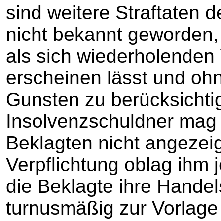
sind weitere Straftaten 
nicht bekannt geworden, w
als sich wiederholenden
erscheinen lässt und oh
Gunsten zu berücksichtig
Insolvenzschuldner mag 
Beklagten nicht angezeig
Verpflichtung oblag ihm 
die Beklagte ihre Handel
turnusmäßig zur Vorlag