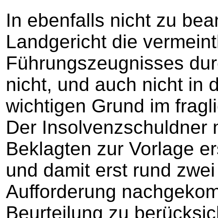
In ebenfalls nicht zu b
Landgericht die vermeint
Führungszeugnisses dur
nicht, und auch nicht in
wichtigen Grund im frag
Der Insolvenzschuldner 
Beklagten zur Vorlage er
und damit erst rund zwe
Aufforderung nachgekom
Beurteilung zu berücksich