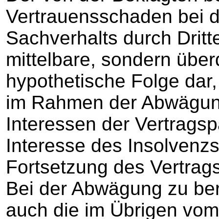
Vertrauensschaden bei 
Sachverhalts durch Dritte
mittelbare, sondern überd
hypothetische Folge dar, 
im Rahmen der Abwägung
Interessen der Vertragsp
Interesse des Insolvenz
Fortsetzung des Vertragsv
Bei der Abwägung zu ber
auch die im Übrigen vom