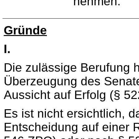
nehmen.
Gründe
I.
Die zulässige Berufung 
Überzeugung des Senates
Aussicht auf Erfolg (§ 52
Es ist nicht ersichtlich,
Entscheidung auf einer 