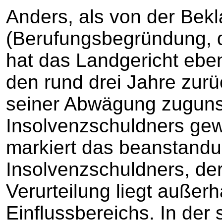
Anders, als von der Bekl
(Berufungsbegründung, do
hat das Landgericht ebe
den rund drei Jahre zurü
seiner Abwägung zuguns
Insolvenzschuldners gew
markiert das beanstandu
Insolvenzschuldners, der
Verurteilung liegt außerh
Einflussbereichs. In der 