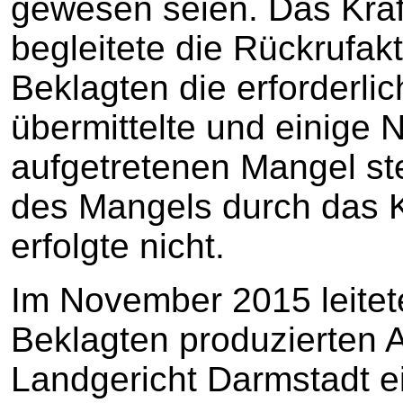
gewesen seien. Das Kra
begleitete die Rückrufak
Beklagten die erforderlic
übermittelte und einige
aufgetretenen Mangel ste
des Mangels durch das K
erfolgte nicht.
Im November 2015 leitet
Beklagten produzierten
Landgericht Darmstadt e