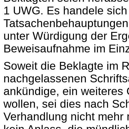
1 UWG. Es handele sic
Tatsachenbehauptungen,
unter Würdigung der Erg
Beweisaufnahme im Einze
Soweit die Beklagte im 
nachgelassenen Schrift
ankündige, ein weiteres
wollen, sei dies nach Sc
Verhandlung nicht mehr 