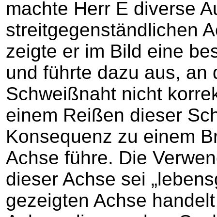
machte Herr E diverse A
streitgegenständlichen 
zeigte er im Bild eine b
und führte dazu aus, an 
Schweißnaht nicht korrek
einem Reißen dieser Sc
Konsequenz zu einem Br
Achse führe. Die Verwen
dieser Achse sei „lebensg
gezeigten Achse handelt