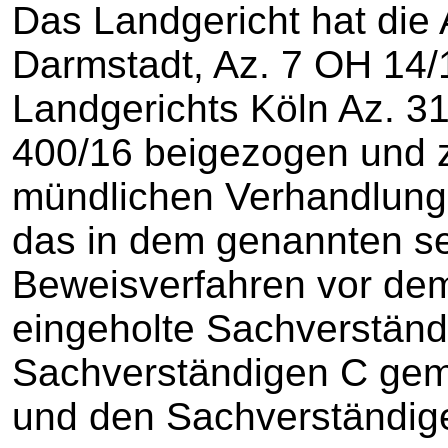
Das Landgericht hat die
Darmstadt, Az. 7 OH 14/
Landgerichts Köln Az. 3
400/16 beigezogen und
mündlichen Verhandlung
das in dem genannten se
Beweisverfahren vor de
eingeholte Sachverstän
Sachverständigen C gem
und den Sachverständige