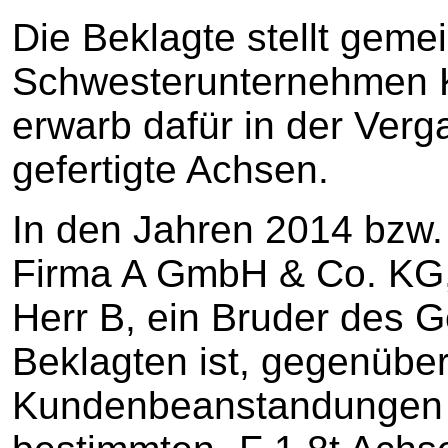
Die Beklagte stellt geme
Schwesterunternehmen 
erwarb dafür in der Verg
gefertigte Achsen.
In den Jahren 2014 bzw.
Firma A GmbH & Co. KG,
Herr B, ein Bruder des G
Beklagten ist, gegenüber
Kundenbeanstandungen d