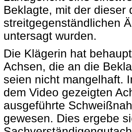
Beklagte, mit der dieser 
streitgegenständlichen 
untersagt wurden.
Die Klägerin hat behaupte
Achsen, die an die Bekla
seien nicht mangelhaft. 
dem Video gezeigten Ach
ausgeführte Schweißnah
gewesen. Dies ergebe s
Sachverständigengutachte