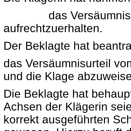
das Versäumnisurte
aufrechtzuerhalten.
Der Beklagte hat beantra
das Versäumnisurteil v
und die Klage abzuweise
Die Beklagte hat behaupt
Achsen der Klägerin seie
korrekt ausgeführten Sc