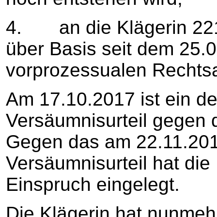
4. an die Klägerin 221
über Basis seit dem 25.
vorprozessualen Rechtsa
Am 17.10.2017 ist ein d
Versäumnisurteil gegen 
Gegen das am 22.11.201
Versäumnisurteil hat di
Einspruch eingelegt.
Die Klägerin hat nunmeh