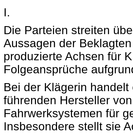
I.
Die Parteien streiten übe
Aussagen der Beklagten 
produzierte Achsen für
Folgeansprüche aufgrun
Bei der Klägerin handelt
führenden Hersteller von 
Fahrwerksystemen für g
Insbesondere stellt sie 