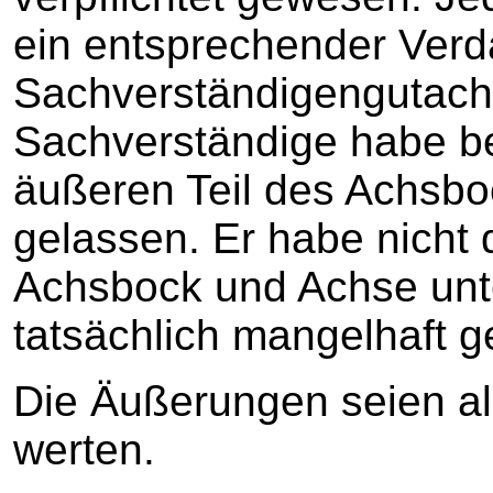
ein entsprechender Verd
Sachverständigengutacht
Sachverständige habe b
äußeren Teil des Achsbo
gelassen. Er habe nicht
Achsbock und Achse unte
tatsächlich mangelhaft 
Die Äußerungen seien a
werten.