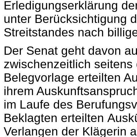
Erledigungserklärung der
unter Berücksichtigung 
Streitstandes nach billi
Der Senat geht davon au
zwischenzeitlich seitens
Belegvorlage erteilten Au
ihrem Auskunftsanspruch 
im Laufe des Berufungsv
Beklagten erteilten Aus
Verlangen der Klägerin a