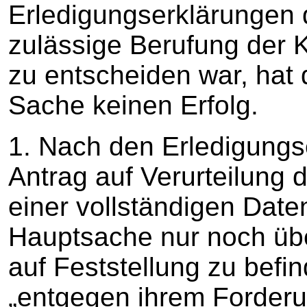
Erledigungserklärungen d
zulässige Berufung der 
zu entscheiden war, hat 
Sache keinen Erfolg.
1. Nach den Erledigungs
Antrag auf Verurteilung 
einer vollständigen Date
Hauptsache nur noch übe
auf Feststellung zu befi
„entgegen ihrem Forder