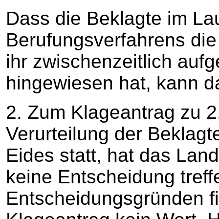
Dass die Beklagte im La
Berufungsverfahrens die 
ihr zwischenzeitlich auf
hingewiesen hat, kann das
2. Zum Klageantrag zu 2.,
Verurteilung der Beklagt
Eides statt, hat das Land
keine Entscheidung treff
Entscheidungsgründen fi