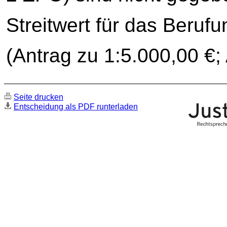
Streitwert für das Beruf
(Antrag zu 1:5.000,00 €;
Seite drucken
Entscheidung als PDF runterladen