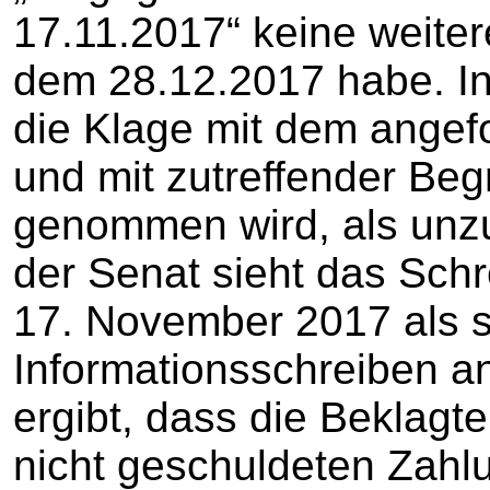
17.11.2017“ keine weite
dem 28.12.2017 habe. In
die Klage mit dem angefo
und mit zutreffender Be
genommen wird, als unz
der Senat sieht das Sch
17. November 2017 als 
Informationsschreiben an
ergibt, dass die Beklagte
nicht geschuldeten Zahlu