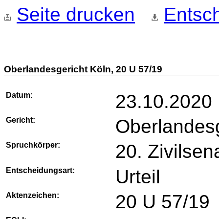
Seite drucken
Entsch
Oberlandesgericht Köln, 20 U 57/19
Datum:
23.10.2020
Gericht:
Oberlandesg
Spruchkörper:
20. Zivilsen
Entscheidungsart:
Urteil
Aktenzeichen:
20 U 57/19