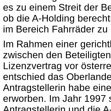
es zu einem Streit der Be
ob die A-Holding berecht
im Bereich Fahrräder zu
Im Rahmen einer gericht
zwischen den Beteiligte
Lizenzvertrag vor österr
entschied das Oberlandes
Antragstellerin habe ein
erworben. Im Jahr 1997 
Antragstellerin und die 