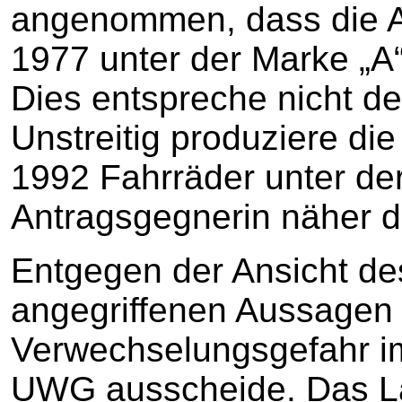
angenommen, dass die Ant
1977 unter der Marke „A“
Dies entspreche nicht de
Unstreitig produziere die 
1992 Fahrräder unter der
Antragsgegnerin näher da
Entgegen der Ansicht de
angegriffenen Aussagen 
Verwechselungsgefahr im
UWG ausscheide. Das La