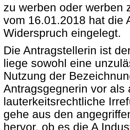
zu werben oder werben zu
vom 16.01.2018 hat die 
Widerspruch eingelegt.
Die Antragstellerin ist 
liege sowohl eine unzul
Nutzung der Bezeichnung
Antragsgegnerin vor als
lauterkeitsrechtliche Irr
gehe aus den angegriffe
hervor, ob es die A Indus