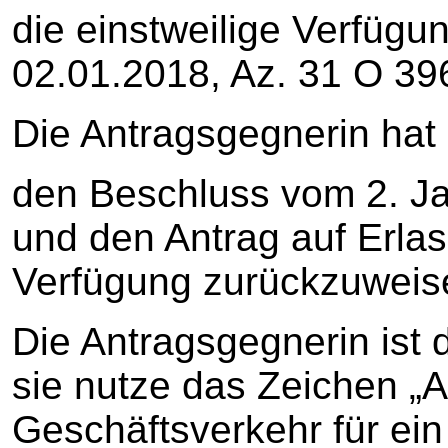
die einstweilige Verfüg
02.01.2018, Az. 31 O 396
Die Antragsgegnerin hat 
den Beschluss vom 2. J
und den Antrag auf Erlas
Verfügung zurückzuweis
Die Antragsgegnerin ist
sie nutze das Zeichen „A
Geschäftsverkehr für ein