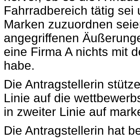
Fahrradbereich tätig sei
Marken zuzuordnen seie
angegriffenen Äußerung
eine Firma A nichts mit d
habe.
Die Antragstellerin stütz
Linie auf die wettbewerb
in zweiter Linie auf mar
Die Antragstellerin hat b