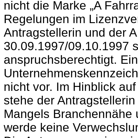
nicht die Marke „A Fahrr
Regelungen im Lizenzver
Antragstellerin und der 
30.09.1997/09.10.1997 se
anspruchsberechtigt. Ei
Unternehmenskennzeiche
nicht vor. Im Hinblick a
stehe der Antragstellerin
Mangels Branchennähe u
werde keine Verwechslun