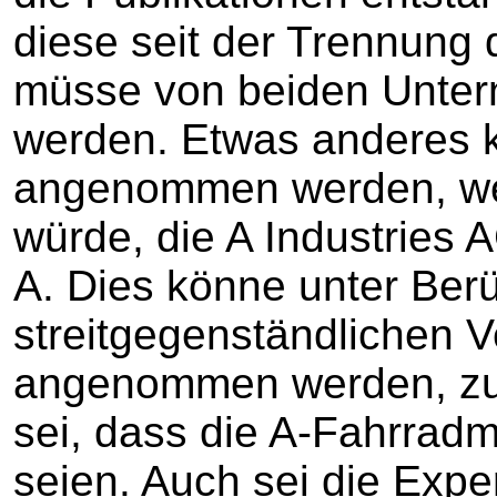
diese seit der Trennung
müsse von beiden Unte
werden. Etwas anderes 
angenommen werden, we
würde, die A Industries A
A. Dies könne unter Ber
streitgegenständlichen V
angenommen werden, zum
sei, dass die A-Fahrra
seien. Auch sei die Expe