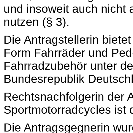
und insoweit auch nicht 
nutzen (§ 3).
Die Antragstellerin bietet
Form Fahrräder und Ped
Fahrradzubehör unter der
Bundesrepublik Deutsch
Rechtsnachfolgerin der 
Sportmotorradcycles ist 
Die Antragsgegnerin wur