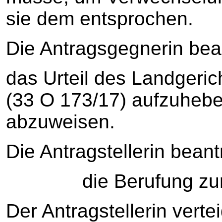
sie dem entsprochen.
Die Antragsgegnerin bea
das Urteil des Landgeri
(33 O 173/17) aufzuhebe
abzuweisen.
Die Antragstellerin beant
die Berufung zurü
Der Antragstellerin vert