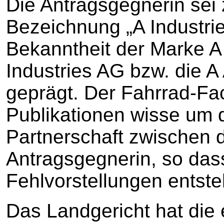
Die Antragsgegnerin sei
Bezeichnung „A Industrie
Bekanntheit der Marke A
Industries AG bzw. die A
geprägt. Der Fahrrad-Fa
Publikationen wisse um d
Partnerschaft zwischen d
Antragsgegnerin, so dass
Fehlvorstellungen entst
Das Landgericht hat die 