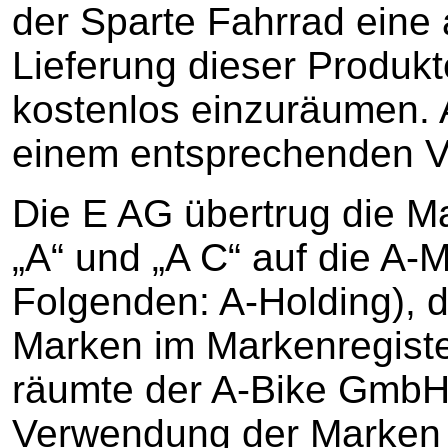
der Sparte Fahrrad eine 
Lieferung dieser Produk
kostenlos einzuräumen. 
einem entsprechenden V
Die E AG übertrug die M
„A“ und „A C“ auf die A-
Folgenden: A-Holding), 
Marken im Markenregiste
räumte der A-Bike GmbH 
Verwendung der Marken e