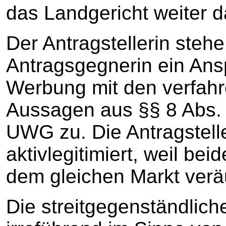
das Landgericht weiter d
Der Antragstellerin steh
Antragsgegnerin ein Ans
Werbung mit den verfah
Aussagen aus §§ 8 Abs. 1
UWG zu. Die Antragstelle
aktivlegitimiert, weil be
dem gleichen Markt verä
Die streitgegenständlic