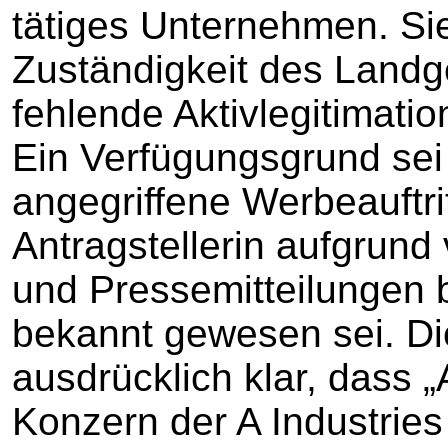
tätiges Unternehmen. Sie 
Zuständigkeit des Landg
fehlende Aktivlegitimatio
Ein Verfügungsgrund sei 
angegriffene Werbeauftri
Antragstellerin aufgrun
und Pressemitteilungen 
bekannt gewesen sei. Di
ausdrücklich klar, dass 
Konzern der A Industrie