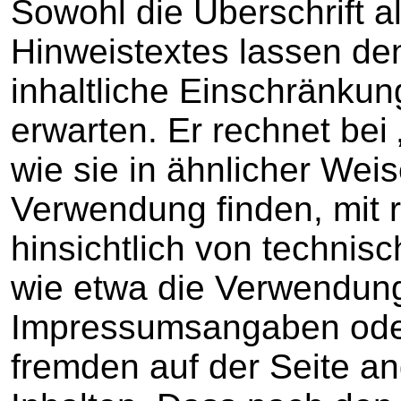
Sowohl die Überschrift a
Hinweistextes lassen de
inhaltliche Einschränk
erwarten. Er rechnet bei
wie sie in ähnlicher Wei
Verwendung finden, mit 
hinsichtlich von techni
wie etwa die Verwendung
Impressumsangaben oder
fremden auf der Seite a