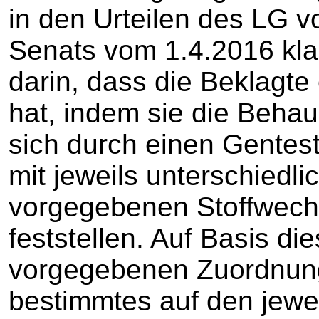
in den Urteilen des LG 
Senats vom 1.4.2016 klars
darin, dass die Beklagt
hat, indem sie die Behaup
sich durch einen Gentes
mit jeweils unterschiedl
vorgegebenen Stoffwech
feststellen. Auf Basis di
vorgegebenen Zuordnun
bestimmtes auf den jewe