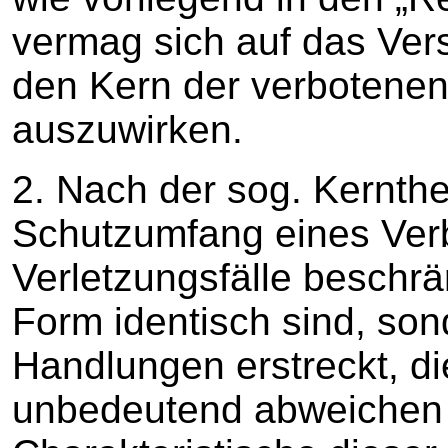
vermag sich auf das Vers
den Kern der verbotene
auszuwirken.
2. Nach der sog. Kernthe
Schutzumfang eines Verbo
Verletzungsfälle beschrä
Form identisch sind, son
Handlungen erstreckt, di
unbedeutend abweichen 