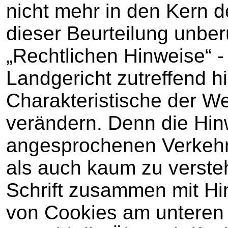
nicht mehr in den Kern de
dieser Beurteilung unber
„Rechtlichen Hinweise“ -
Landgericht zutreffend h
Charakteristische der W
verändern. Denn die Hin
angesprochenen Verkehr
als auch kaum zu versteh
Schrift zusammen mit H
von Cookies am unteren 