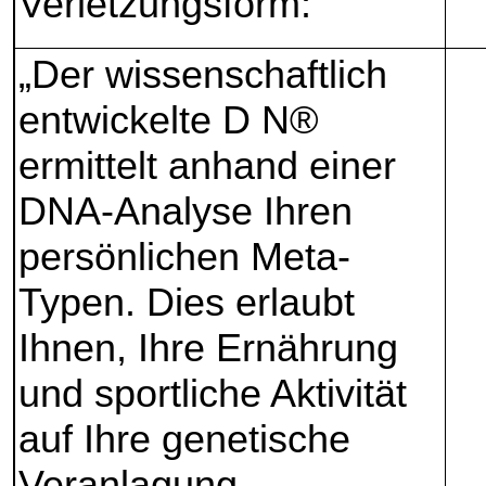
Verletzungsform:
„Der wissenschaftlich
entwickelte D N®
ermittelt anhand einer
DNA-Analyse Ihren
persönlichen Meta-
Typen. Dies erlaubt
Ihnen, Ihre Ernährung
und sportliche Aktivität
auf Ihre genetische
Veranlagung