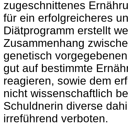
zugeschnittenes Ernähru
für ein erfolgreicheres u
Diätprogramm erstellt we
Zusammenhang zwische
genetisch vorgegebenen 
gut auf bestimmte Ernäh
reagieren, sowie dem er
nicht wissenschaftlich be
Schuldnerin diverse da
irreführend verboten.