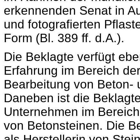
erkennenden Senat in 
und fotografierten Pflast
Form (Bl. 389 ff. d.A.).
Die Beklagte verfügt ebe
Erfahrung im Bereich der
Bearbeitung von Beton- u
Daneben ist die Beklagt
Unternehmen im Bereich 
von Betonsteinen. Die Be
als Herstellerin von Stei