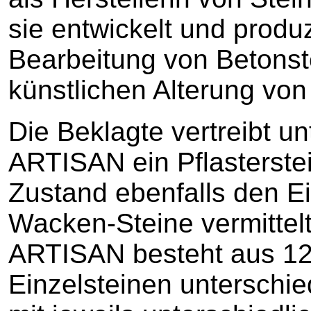
sie entwickelt und produ
Bearbeitung von Betonst
künstlichen Alterung von
Die Beklagte vertreibt u
ARTISAN ein Pflasterste
Zustand ebenfalls den E
Wacken-Steine vermittelt
ARTISAN besteht aus 12
Einzelsteinen unterschie