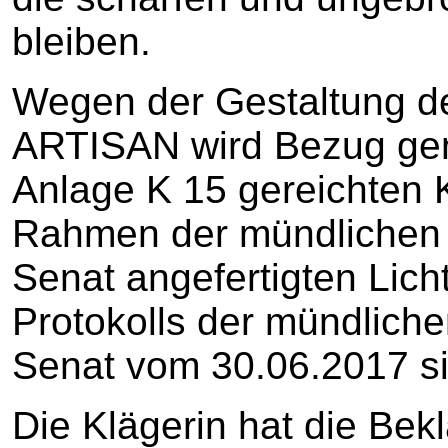
bleiben.
Wegen der Gestaltung de
ARTISAN wird Bezug ge
Anlage K 15 gereichten 
Rahmen der mündlichen
Senat angefertigten Lich
Protokolls der mündlich
Senat vom 30.06.2017 si
Die Klägerin hat die Bek