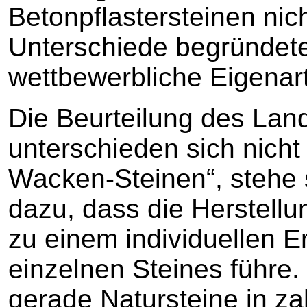
Betonpflastersteinen nich
Unterschiede begründete
wettbewerbliche Eigenart
Die Beurteilung des Land
unterschieden sich nicht
Wacken-Steinen“, stehe
dazu, dass die Herstellu
zu einem individuellen E
einzelnen Steines führe
gerade Natursteine in za