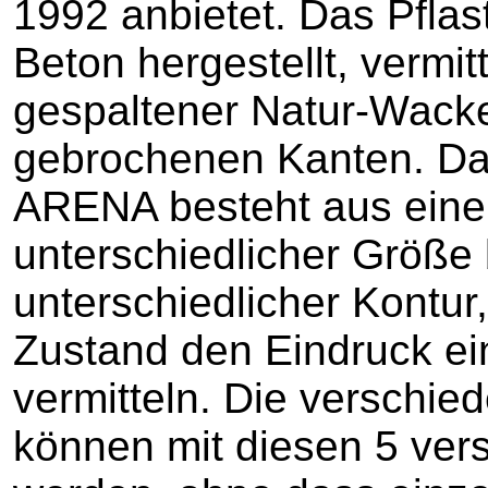
1992 anbietet. Das Pflas
Beton hergestellt, vermit
gespaltener Natur-Wacke
gebrochenen Kanten. Das
ARENA besteht aus eine
unterschiedlicher Größe 
unterschiedlicher Kontur,
Zustand den Eindruck ein
vermitteln. Die verschi
können mit diesen 5 vers