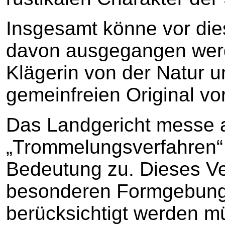
Insgesamt könne vor die
davon ausgegangen werd
Klägerin von der Natur 
gemeinfreien Original v
Das Landgericht messe
„Trommelungsverfahren“
Bedeutung zu. Dieses Ve
besonderen Formgebung 
berücksichtigt werden m