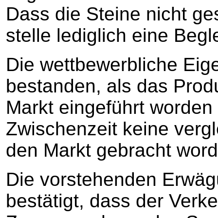
Dass die Steine nicht g
stelle lediglich eine Beg
Die wettbewerbliche Eig
bestanden, als das Prod
Markt eingeführt worden s
Zwischenzeit keine verg
den Markt gebracht word
Die vorstehenden Erwä
bestätigt, dass der Verk