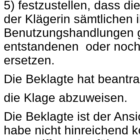
5) festzustellen, dass die
der Klägerin sämtlichen i
Benutzungshandlungen g
entstandenen oder noch
ersetzen.
Die Beklagte hat beantra
die Klage abzuweisen.
Die Beklagte ist der Ans
habe nicht hinreichend ko