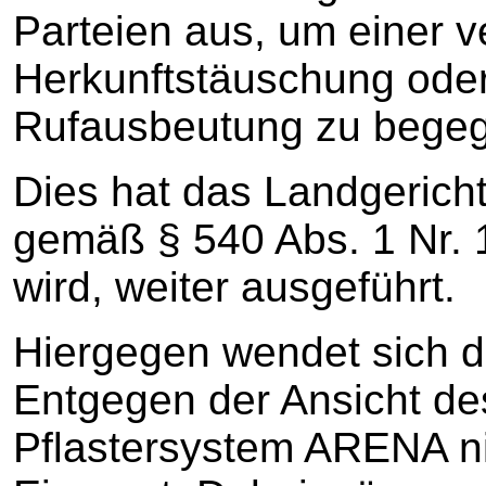
Parteien aus, um einer 
Herkunftstäuschung oder
Rufausbeutung zu bege
Dies hat das Landgericht
gemäß § 540 Abs. 1 Nr
wird, weiter ausgeführt.
Hiergegen wendet sich di
Entgegen der Ansicht de
Pflastersystem ARENA ni