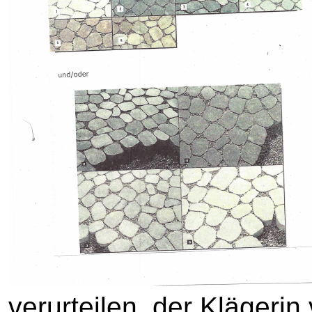
verurteilen, der Klägerin