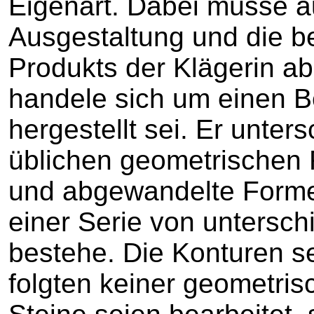
Eigenart. Dabei müsse a
Ausgestaltung und die 
Produkts der Klägerin ab
handele sich um einen Be
hergestellt sei. Er unter
üblichen geometrischen 
und abgewandelte Forme
einer Serie von untersch
bestehe. Die Konturen s
folgten keiner geometris