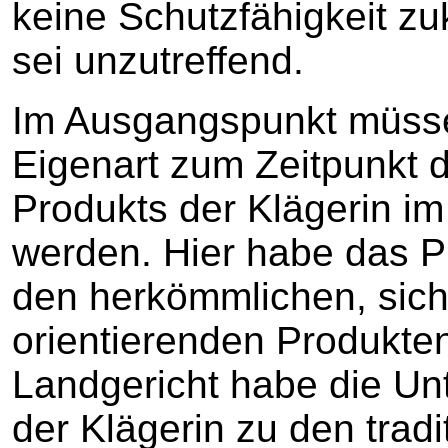
keine Schutzfähigkeit z
sei unzutreffend.
Im Ausgangspunkt müsse
Eigenart zum Zeitpunkt 
Produkts der Klägerin im
werden. Hier habe das P
den herkömmlichen, sic
orientierenden Produkte
Landgericht habe die Un
der Klägerin zu den tradi