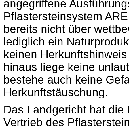
angegriffene Ausführun
Pflastersteinsystem ARE
bereits nicht über wettbe
lediglich ein Naturprodu
keinen Herkunftshinweis 
hinaus liege keine unla
bestehe auch keine Gefa
Herkunftstäuschung.
Das Landgericht hat die
Vertrieb des Pflasterst