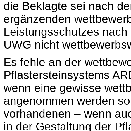
die Beklagte sei nach d
ergänzenden wettbewerb
Leistungsschutzes nach §
UWG nicht wettbewerbsw
Es fehle an der wettbewe
Pflastersteinsystems AR
wenn eine gewisse wettb
angenommen werden sollt
vorhandenen – wenn auc
in der Gestaltung der Pf