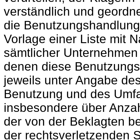
verständlich und geordne
die Benutzungshandlunge
Vorlage einer Liste mit 
sämtlicher Unternehmen
denen diese Benutzungs
jeweils unter Angabe des
Benutzung und des Umfa
insbesondere über Anzah
der von der Beklagten b
der rechtsverletzenden 