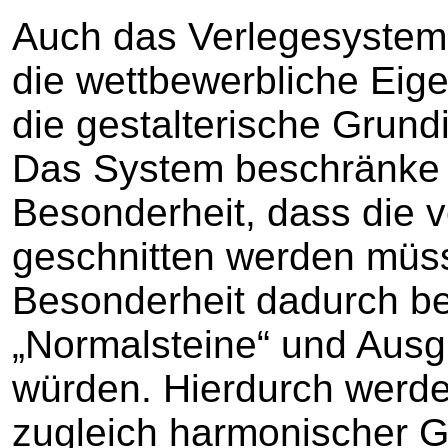
Auch das Verlegesystem 
die wettbewerbliche Eige
die gestalterische Grundi
Das System beschränke s
Besonderheit, dass die 
geschnitten werden müss
Besonderheit dadurch b
„Normalsteine“ und Ausg
würden. Hierdurch werde
zugleich harmonischer G