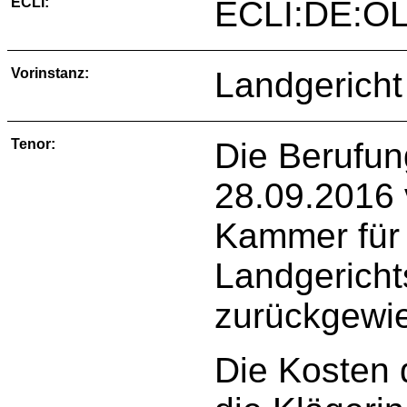
ECLI:
ECLI:DE:OL
Vorinstanz:
Landgericht
Tenor:
Die Berufun
28.09.2016 
Kammer für
Landgericht
zurückgewi
Die Kosten 