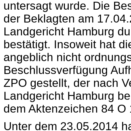
untersagt wurde. Die Be
der Beklagten am 17.04.
Landgericht Hamburg dur
bestätigt. Insoweit hat 
angeblich nicht ordnung
Beschlussverfügung Auf
ZPO gestellt, der nach 
Landgericht Hamburg bei
dem Aktenzeichen 84 O 1
Unter dem 23.05.2014 ha