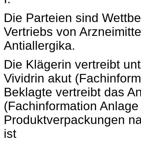
Die Parteien sind Wettb
Vertriebs von Arzneimitt
Antiallergika.
Die Klägerin vertreibt u
Vividrin akut (Fachinform
Beklagte vertreibt das An
(Fachinformation Anlage
Produktverpackungen n
ist