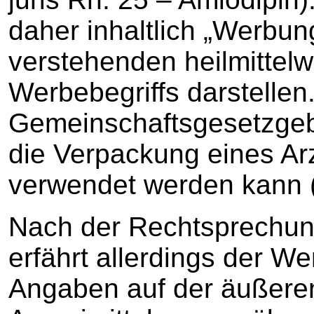
daher inhaltlich „Werbun
verstehenden heilmittelw
Werbebegriffs darstellen
Gemeinschaftsgesetzgeb
die Verpackung eines Arz
verwendet werden kann (
Nach der Rechtsprechun
erfährt allerdings der Wer
Angaben auf der äußere