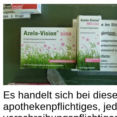
Es handelt sich bei die
apothekenpflichtiges, je