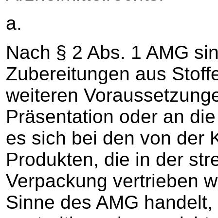
a.
Nach § 2 Abs. 1 AMG sind
Zubereitungen aus Stoff
weiteren Voraussetzunge
Präsentation oder an di
es sich bei den von der
Produkten, die in der st
Verpackung vertrieben w
Sinne des AMG handelt, 