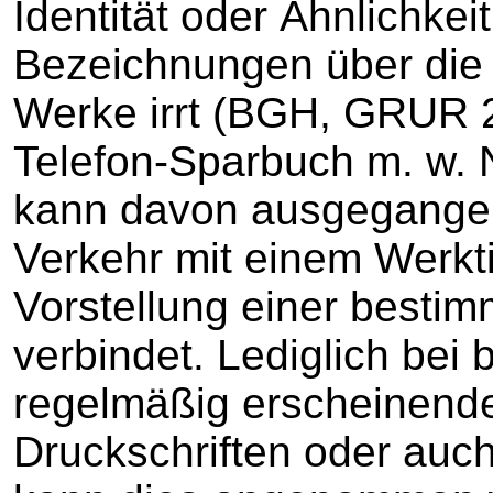
Identität oder Ähnlichke
Bezeichnungen über die 
Werke irrt (BGH, GRUR 2
Telefon-Sparbuch m. w.
kann davon ausgegangen
Verkehr mit einem Werktit
Vorstellung einer bestim
verbindet. Lediglich bei 
regelmäßig erscheinende
Druckschriften oder auch