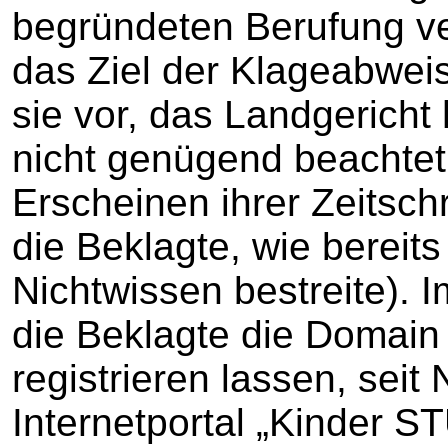
begründeten Berufung ver
das Ziel der Klageabwei
sie vor, das Landgericht 
nicht genügend beachtet
Erscheinen ihrer Zeitschr
die Beklagte, wie bereits
Nichtwissen bestreite).
die Beklagte die Domain 
registrieren lassen, seit
Internetportal „Kinder S