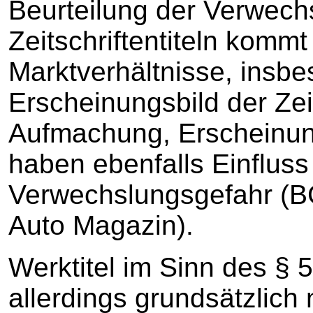
Beurteilung der Verwech
Zeitschriftentiteln kommt
Marktverhältnisse, insb
Erscheinungsbild der Zei
Aufmachung, Erscheinun
haben ebenfalls Einfluss
Verwechslungsgefahr (
Auto Magazin).
Werktitel im Sinn des §
allerdings grundsätzlich