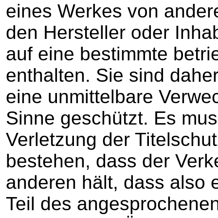
eines Werkes von andere
den Hersteller oder Inh
auf eine bestimmte betri
enthalten. Sie sind dahe
eine unmittelbare Verwe
Sinne geschützt. Es mus
Verletzung der Titelschu
bestehen, dass der Verke
anderen hält, dass also e
Teil des angesprochenen