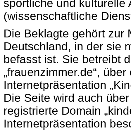
sportliche und kulturelle 
(wissenschaftliche Diens
Die Beklagte gehört zu
Deutschland, in der sie 
befasst ist. Sie betreibt 
„frauenzimmer.de“, über
Internetpräsentation „Ki
Die Seite wird auch über
registrierte Domain „kind
Internetpräsentation bes