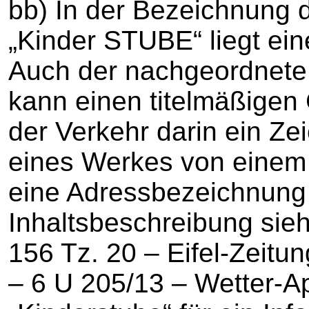
bb) In der Bezeichnung 
„Kinder STUBE“ liegt ein
Auch der nachgeordnete 
kann einen titelmäßigen
der Verkehr darin ein Z
eines Werkes von einem 
eine Adressbezeichnung 
Inhaltsbeschreibung sie
156 Tz. 20 – Eifel-Zeitung
– 6 U 205/13 – Wetter-A