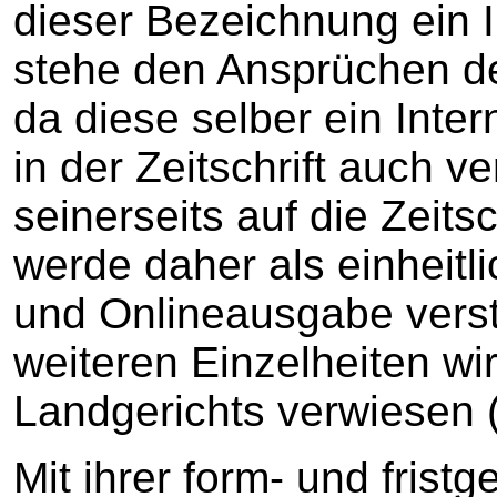
dieser Bezeichnung ein I
stehe den Ansprüchen de
da diese selber ein Inter
in der Zeitschrift auch 
seinerseits auf die Zeitsc
werde daher als einheitli
und Onlineausgabe vers
weiteren Einzelheiten wir
Landgerichts verwiesen (
Mit ihrer form- und frist