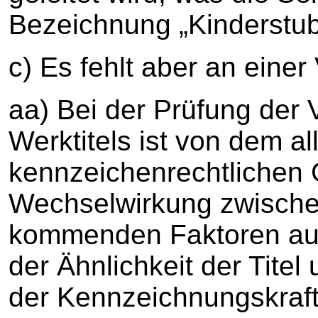
Bezeichnung „Kinderstub
c) Es fehlt aber an eine
aa) Bei der Prüfung der
Werktitels ist von dem a
kennzeichenrechtlichen 
Wechselwirkung zwischen
kommenden Faktoren au
der Ähnlichkeit der Tite
der Kennzeichnungskraft 