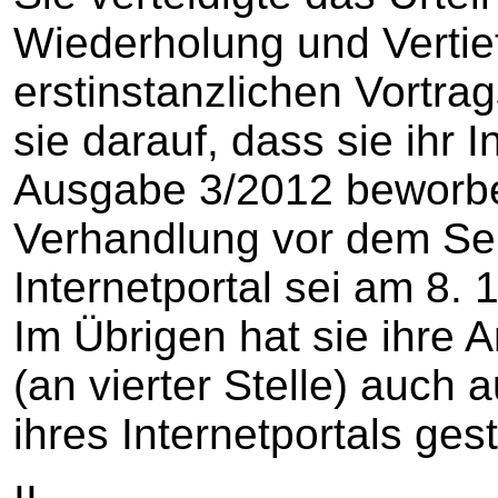
Wiederholung und Vertie
erstinstanzlichen Vortra
sie darauf, dass sie ihr I
Ausgabe 3/2012 beworbe
Verhandlung vor dem Sena
Internetportal sei am 8.
Im Übrigen hat sie ihre 
(an vierter Stelle) auch 
ihres Internetportals gest