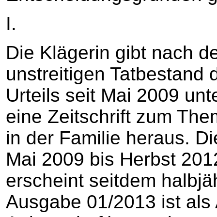
I.
Die Klägerin gibt nach d
unstreitigen Tatbestand 
Urteils seit Mai 2009 unt
eine Zeitschrift zum Th
in der Familie heraus. Die
Mai 2009 bis Herbst 2012
erscheint seitdem halbjäh
Ausgabe 01/2013 ist als 