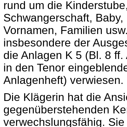
rund um die Kinderstube
Schwangerschaft, Baby, 
Vornamen, Familien usw.
insbesondere der Ausgest
die Anlagen K 5 (Bl. 8 ff
in den Tenor eingeblendet
Anlagenheft) verwiesen.
Die Klägerin hat die Ansi
gegenüberstehenden Ke
verwechslungsfähig. Sie 