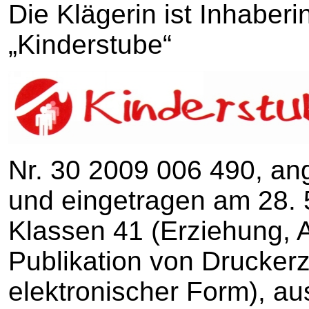
Die Klägerin ist Inhaber
„Kinderstube“
Nr. 30 2009 006 490, an
und eingetragen am 28. 5
Klassen 41 (Erziehung, 
Publikation von Drucker
elektronischer Form), a