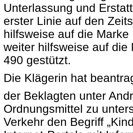
Unterlassung und Erstat
erster Linie auf den Zeits
hilfsweise auf die Marke
weiter hilfsweise auf di
490 gestützt.
Die Klägerin hat beantrag
der Beklagten unter And
Ordnungsmittel zu unter
Verkehr den Begriff „Kind