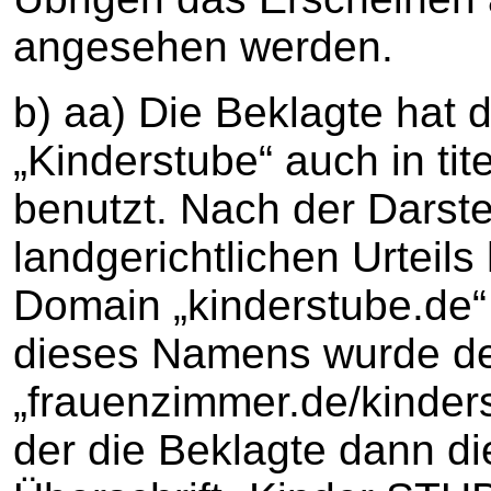
angesehen werden.
b) aa) Die Beklagte hat 
„Kinderstube“ auch in ti
benutzt. Nach der Darst
landgerichtlichen Urteils
Domain „kinderstube.de“ 
dieses Namens wurde der
„frauenzimmer.de/kinders
der die Beklagte dann die