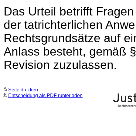
Das Urteil betrifft Frag
der tatrichterlichen Anw
Rechtsgrundsätze auf ein
Anlass besteht, gemäß §
Revision zuzulassen.
Seite drucken
Entscheidung als PDF runterladen