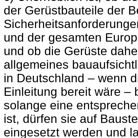
der Gerüstbauteile der B
Sicherheitsanforderunge
und der gesamten Europä
und ob die Gerüste dahe
allgemeines bauaufsicht
in Deutschland – wenn d
Einleitung bereit wäre 
solange eine entsprechen
ist, dürfen sie auf Baust
eingesetzt werden und la