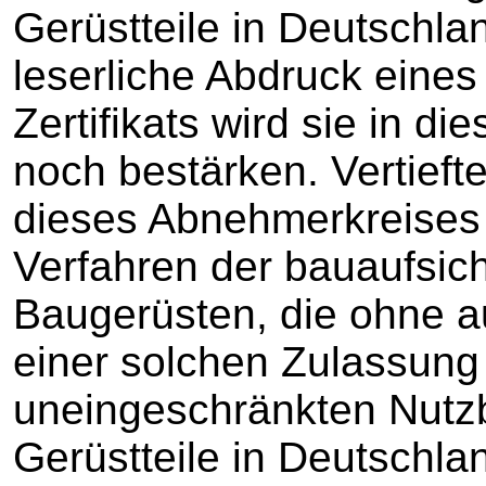
Gerüstteile in Deutschla
leserliche Abdruck eines
Zertifikats wird sie in d
noch bestärken. Vertiefte
dieses Abnehmerkreises 
Verfahren der bauaufsic
Baugerüsten, die ohne 
einer solchen Zulassung
uneingeschränkten Nutz
Gerüstteile in Deutschla