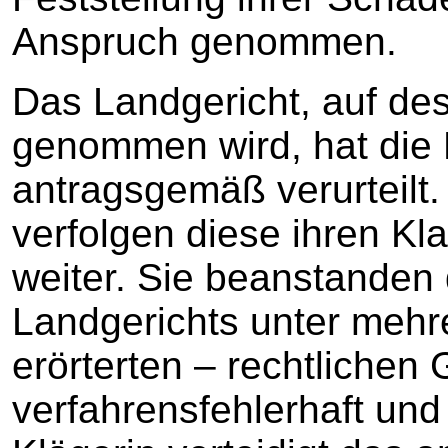
Anspruch genommen.
Das Landgericht, auf de
genommen wird, hat die 
antragsgemäß verurteilt.
verfolgen diese ihren K
weiter. Sie beanstanden
Landgerichts unter mehr
erörterten – rechtlichen
verfahrensfehlerhaft und 