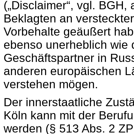
(„Disclaimer“, vgl. BGH, 
Beklagten an versteckter
Vorbehalte geäußert habe
ebenso unerheblich wie 
Geschäftspartner in Rus
anderen europäischen L
verstehen mögen.
Der innerstaatliche Zust
Köln kann mit der Berufu
werden (§ 513 Abs. 2 ZP