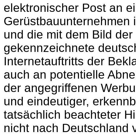
elektronischer Post an e
Gerüstbauunternehmen i
und die mit dem Bild de
gekennzeichnete deutsc
Internetauftritts der Bek
auch an potentielle Abne
der angegriffenen Werbun
und eindeutiger, erkennb
tatsächlich beachteter H
nicht nach Deutschland 