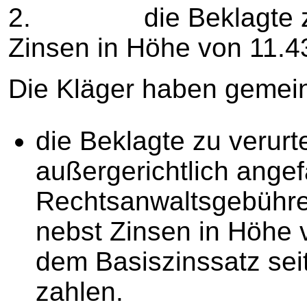
2. die Beklagte zu v
Zinsen in Höhe von 11.4
Die Kläger haben gemei
die Beklagte zu verurte
außergerichtlich angef
Rechtsanwaltsgebühre
nebst Zinsen in Höhe 
dem Basiszinssatz sei
zahlen.