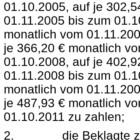
01.10.2005, auf je 302,
01.11.2005 bis zum 01.10
monatlich vom 01.11.200
je 366,20 € monatlich v
01.10.2008, auf je 402,
01.11.2008 bis zum 01.10
monatlich vom 01.11.200
je 487,93 € monatlich v
01.10.2011 zu zahlen;
2. die Beklagte zu ve