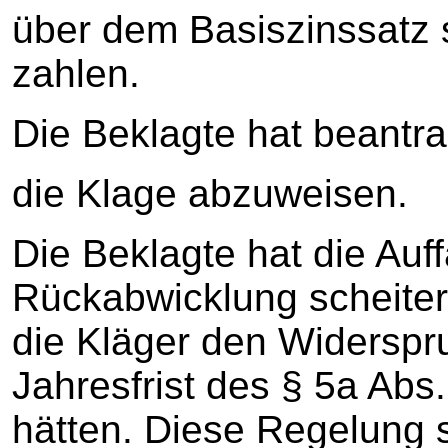
über dem Basiszinssatz 
zahlen.
Die Beklagte hat beantra
die Klage abzuweisen.
Die Beklagte hat die Auf
Rückabwicklung scheiter
die Kläger den Widerspru
Jahresfrist des § 5a Abs.
hätten. Diese Regelung 