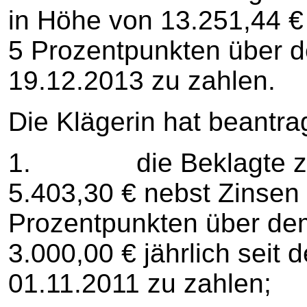
in Höhe von 13.251,44 €
5 Prozentpunkten über d
19.12.2013 zu zahlen.
Die Klägerin hat beantrag
1. die Beklagte zu ve
5.403,30 € nebst Zinsen
Prozentpunkten über de
3.000,00 € jährlich seit
01.11.2011 zu zahlen;