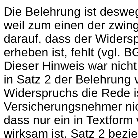
Die Belehrung ist deswege
weil zum einen der zwin
darauf, dass der Widersp
erheben ist, fehlt (vgl. 
Dieser Hinweis war nicht
in Satz 2 der Belehrung
Widerspruchs die Rede i
Versicherungsnehmer nich
dass nur ein in Textform
wirksam ist. Satz 2 bezie