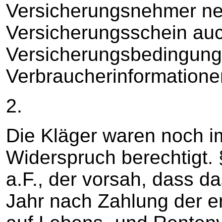
Versicherungsnehmer n
Versicherungsschein auc
Versicherungsbedingung
Verbraucherinformatione
2.
Die Kläger waren noch 
Widerspruch berechtigt.
a.F., der vorsah, dass d
Jahr nach Zahlung der ers