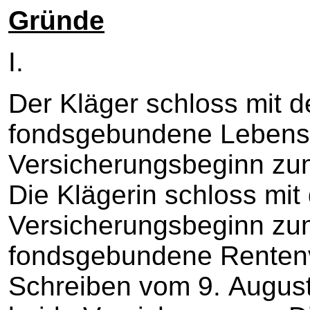
Gründe
I.
Der Kläger schloss mit d
fondsgebundene Lebensv
Versicherungsbeginn zu
Die Klägerin schloss mit
Versicherungsbeginn zu
fondsgebundene Rentenv
Schreiben vom 9. August