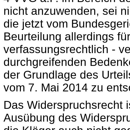
nicht anzuwenden, sei ni
die jetzt vom Bundesge
Beurteilung allerdings fü
verfassungsrechtlich - ve
durchgreifenden Bedenk
der Grundlage des Urtei
vom 7. Mai 2014 zu ents
Das Widerspruchsrecht ist
Ausübung des Widerspru