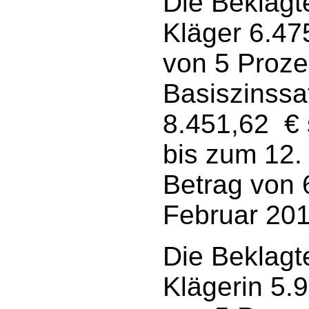
Die Beklagte
Kläger 6.47
von 5 Proz
Basiszinssa
8.451,62 € 
bis zum 12.
Betrag von 
Februar 201
Die Beklagte
Klägerin 5.