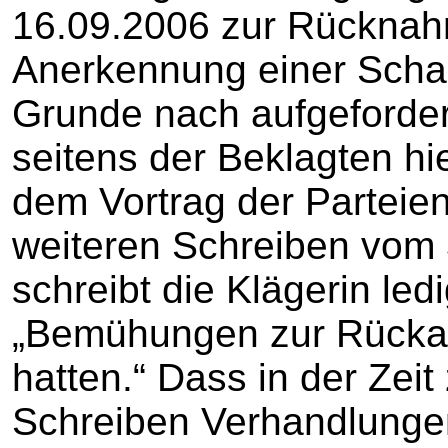
16.09.2006 zur Rückna
Anerkennung einer Scha
Grunde nach aufgeforder
seitens der Beklagten hier
dem Vortrag der Parteien
weiteren Schreiben vom 
schreibt die Klägerin ledi
„Bemühungen zur Rückab
hatten.“ Dass in der Zei
Schreiben Verhandlungen