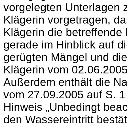
vorgelegten Unterlagen 
Klägerin vorgetragen, da
Klägerin die betreffend
gerade im Hinblick auf 
gerügten Mängel und die
Klägerin vom 02.06.200
Außerdem enthält die 
vom 27.09.2005 auf S. 1
Hinweis „Unbedingt beach
den Wassereintritt bestät