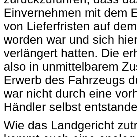
Einvernehmen mit dem E
von Lieferfristen auf dem
worden war und sich hie
verlängert hatten. Die e
also in unmittelbarem 
Erwerb des Fahrzeugs d
war nicht durch eine vo
Händler selbst entstande
Wie das Landgericht zutr