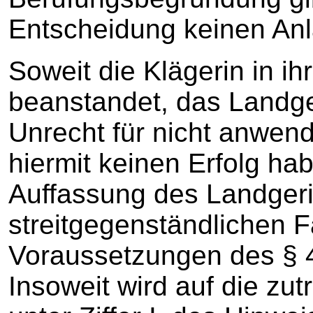
Entscheidung keinen Anl
Soweit die Klägerin in i
beanstandet, das Landg
Unrecht für nicht anwend
hiermit keinen Erfolg hab
Auffassung des Landgeric
streitgegenständlichen 
Voraussetzungen des § 4
Insoweit wird auf die zu