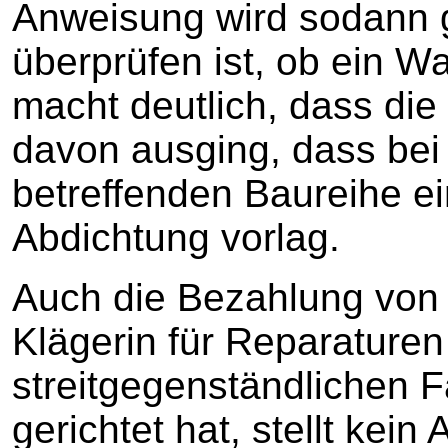
Anweisung wird sodann 
überprüfen ist, ob ein Was
macht deutlich, dass die
davon ausging, dass bei
betreffenden Baureihe e
Abdichtung vorlag.
Auch die Bezahlung von
Klägerin für Reparature
streitgegenständlichen 
gerichtet hat, stellt kei