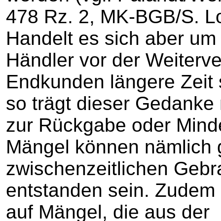
478 Rz. 2, MK-BGB/S. Lo
Handelt es sich aber um
Händler vor der Weiterv
Endkunden längere Zeit 
so trägt dieser Gedanke
zur Rückgabe oder Mind
Mängel können nämlich 
zwischenzeitlichen Gebr
entstanden sein. Zudem 
auf Mängel, die aus der