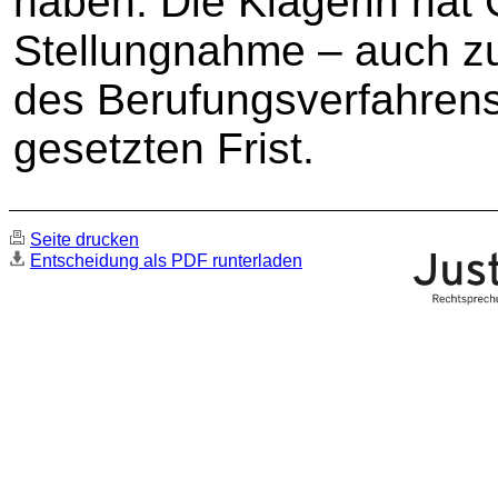
haben. Die Klägerin hat 
Stellungnahme – auch z
des Berufungsverfahrens 
gesetzten Frist.
Seite drucken
Entscheidung als PDF runterladen