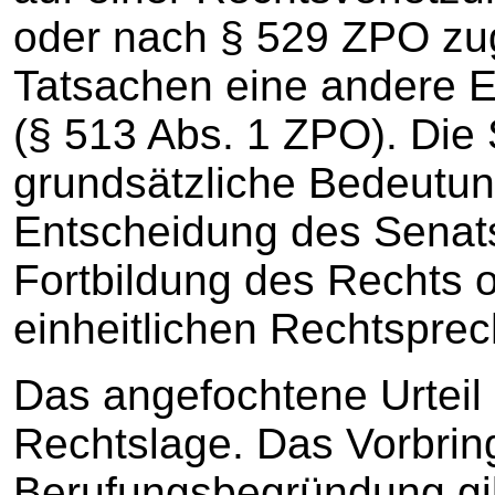
oder nach § 529 ZPO zu
Tatsachen eine andere E
(§ 513 Abs. 1 ZPO). Die
grundsätzliche Bedeutun
Entscheidung des Senats
Fortbildung des Rechts o
einheitlichen Rechtsprec
Das angefochtene Urteil 
Rechtslage. Das Vorbrin
Berufungsbegründung gi