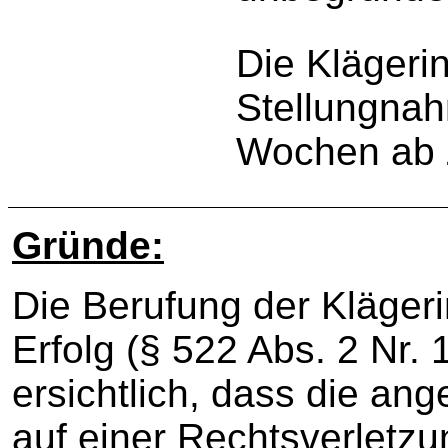
Die Klägerin
Stellungnah
Wochen ab 
Gründe:
Die Berufung der Klägeri
Erfolg (§ 522 Abs. 2 Nr. 
ersichtlich, dass die an
auf einer Rechtsverletz