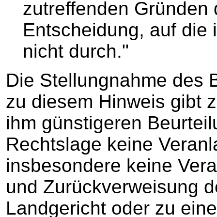
zutreffenden Gründen 
Entscheidung, auf die 
nicht durch."
Die Stellungnahme des 
zu diesem Hinweis gibt 
ihm günstigeren Beurtei
Rechtslage keine Veranl
insbesondere keine Ver
und Zurückverweisung d
Landgericht oder zu ein