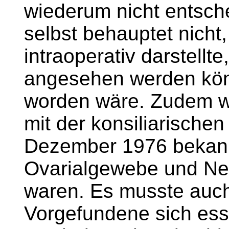
wiederum nicht entsch
selbst behauptet nicht
intraoperativ darstellte
angesehen werden könn
worden wäre. Zudem 
mit der konsiliarisch
Dezember 1976 bekannt
Ovarialgewebe und N
waren. Es musste auch 
Vorgefundene sich ess