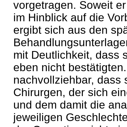
vorgetragen. Soweit er
im Hinblick auf die Vor
ergibt sich aus den sp
Behandlungsunterlagen
mit Deutlichkeit, dass
eben nicht bestätigten.
nachvollziehbar, dass 
Chirurgen, der sich ein
und dem damit die ana
jeweiligen Geschlechte