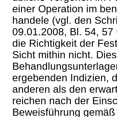
einer Operation im be
handele (vgl. den Schr
09.01.2008, Bl. 54, 57 
die Richtigkeit der Fes
Sicht mithin nicht. Die
Behandlungsunterlagen
ergebenden Indizien, d
anderen als den erwar
reichen nach der Eins
Beweisführung gemäß 