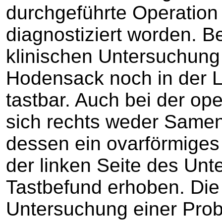
durchgeführte Operation
diagnostiziert worden. B
klinischen Untersuchung
Hodensack noch in der 
tastbar. Auch bei der op
sich rechts weder Samen
dessen ein ovarförmiges 
der linken Seite des Unt
Tastbefund erhoben. Die 
Untersuchung einer Pro