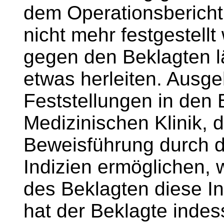
dem Operationsbericht
nicht mehr festgestell
gegen den Beklagten l
etwas herleiten. Ausge
Feststellungen in den
Medizinischen Klinik, d
Beweisführung durch d
Indizien ermöglichen, 
des Beklagten diese In
hat der Beklagte indes