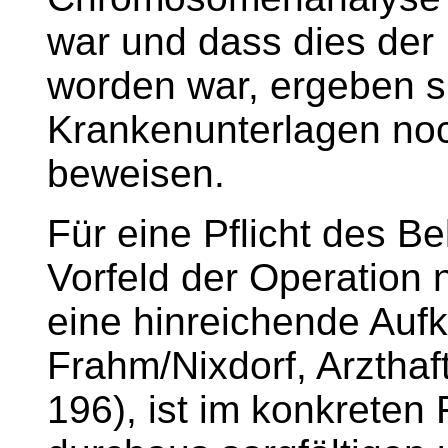
war und dass dies der K
worden war, ergeben s
Krankenunterlagen noc
beweisen.
Für eine Pflicht des Be
Vorfeld der Operation
eine hinreichende Aufk
Frahm/Nixdorf, Arzthaf
196), ist im konkreten 