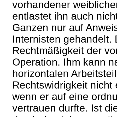
vorhandener weiblicher
entlastet ihn auch nic
Ganzen nur auf Anwei
Internisten gehandelt. 
Rechtmäßigkeit der vo
Operation. Ihm kann n
horizontalen Arbeitste
Rechtswidrigkeit nich
wenn er auf eine ord
vertrauen durfte. Ist d