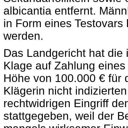
albicantia entfernt. Mä
in Form eines Testovars
werden.
Das Landgericht hat die
Klage auf Zahlung eine
Höhe von 100.000 € für 
Klägerin nicht indizierte
rechtwidrigen Eingriff 
stattgegeben, weil der B