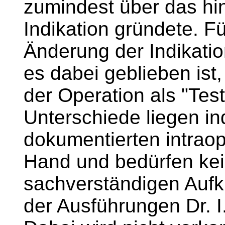
zumindest über das hin
Indikation gründete. F
Änderung der Indikation
es dabei geblieben ist
der Operation als "Tes
Unterschiede liegen in
dokumentierten intraop
Hand und bedürfen kei
sachverständigen Aufkl
der Ausführungen Dr. I