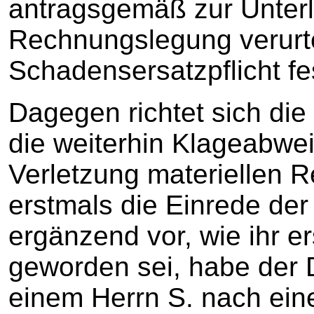
antragsgemäß zur Unter
Rechnungslegung verurtei
Schadensersatzpflicht fes
Dagegen richtet sich die
die weiterhin Klageabwe
Verletzung materiellen R
erstmals die Einrede der
ergänzend vor, wie ihr e
geworden sei, habe der
einem Herrn S. nach eine