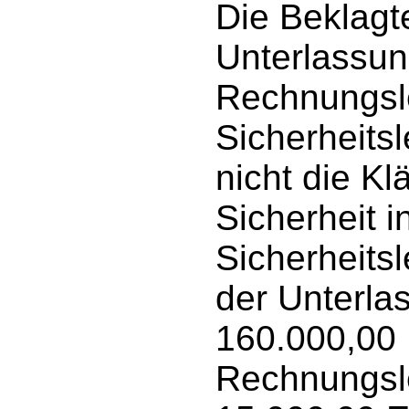
Die Beklagt
Unterlassun
Rechnungsl
Sicherheits
nicht die Kl
Sicherheit i
Sicherheitsl
der Unterla
160.000,00 
Rechnungsl