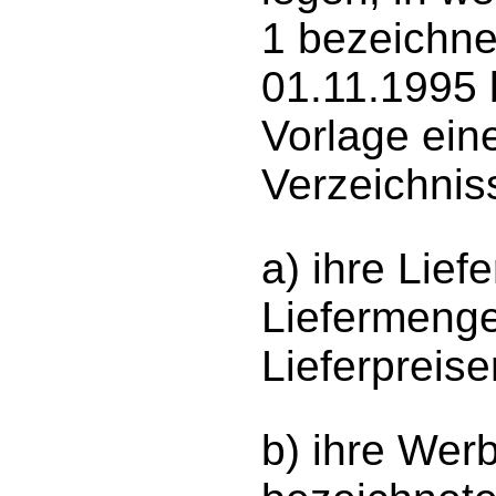
1 bezeichne
01.11.1995 
Vorlage ein
Verzeichnis
a) ihre Lie
Liefermenge
Lieferpreis
b) ihre Werb