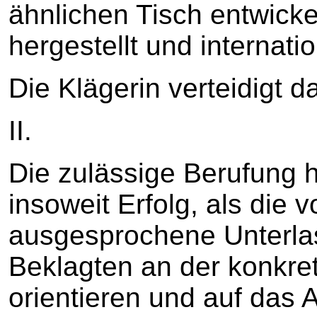
ähnlichen Tisch entwicke
hergestellt und internati
Die Klägerin verteidigt d
II.
Die zulässige Berufung h
insoweit Erfolg, als die 
ausgesprochene Unterlas
Beklagten an der konkre
orientieren und auf das 