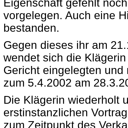
Eigenschaft gefehlt noc
vorgelegen. Auch eine Hi
bestanden.
Gegen dieses ihr am 21.1
wendet sich die Klägerin
Gericht eingelegten und 
zum 5.4.2002 am 28.3.2
Die Klägerin wiederholt u
erstinstanzlichen Vortra
zum Zeitpunkt des Verka