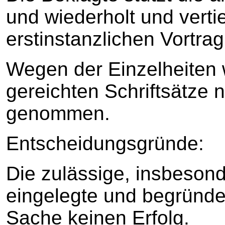
und wiederholt und vertie
erstinstanzlichen Vortrag
Wegen der Einzelheiten w
gereichten Schriftsätze
genommen.
Entscheidungsgründe:
Die zulässige, insbesond
eingelegte und begründe
Sache keinen Erfolg.