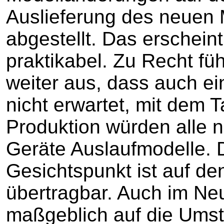
Auslieferung des neuen 
abgestellt. Das erschein
praktikabel. Zu Recht fü
weiter aus, dass auch ei
nicht erwartet, mit dem 
Produktion würden alle 
Geräte Auslaufmodelle. D
Gesichtspunkt ist auf de
übertragbar. Auch im Ne
maßgeblich auf die Umst