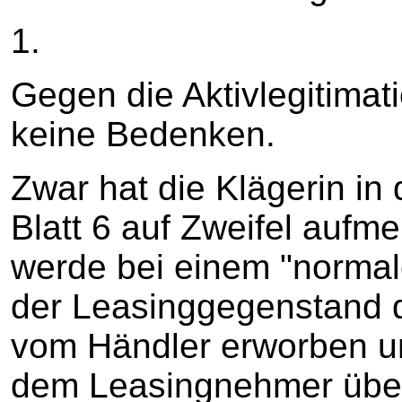
1.
Gegen die Aktivlegitimat
keine Bedenken.
Zwar hat die Klägerin in 
Blatt 6 auf Zweifel auf
werde bei einem "normal
der Leasinggegenstand 
vom Händler erworben u
dem Leasingnehmer über