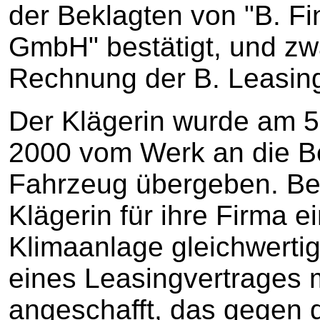
der Beklagten von "B. Fi
GmbH" bestätigt, und zw
Rechnung der B. Leasin
Der Klägerin wurde am 5
2000 vom Werk an die Be
Fahrzeug übergeben. Ber
Klägerin für ihre Firma e
Klimaanlage gleichwert
eines Leasingvertrages 
angeschafft, das gegen