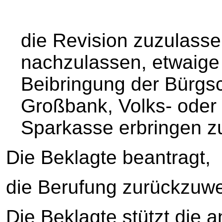
die Revision zuzulasse
nachzulassen, etwaige 
Beibringung der Bürgsc
Großbank, Volks- oder
Sparkasse erbringen zu
Die Beklagte beantragt,
die Berufung zurückzuwe
Die Beklagte stützt die