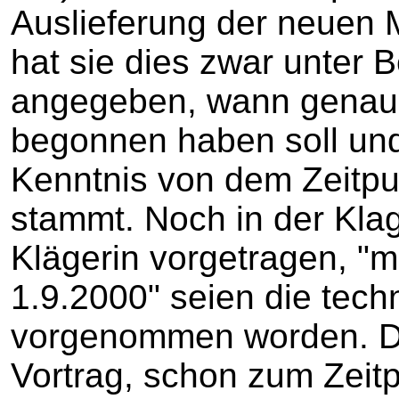
Auslieferung der neuen
hat sie dies zwar unter B
angegeben, wann genau 
begonnen haben soll und
Kenntnis von dem Zeitpu
stammt. Noch in der Klage
Klägerin vorgetragen, "
1.9.2000" seien die tec
vorgenommen worden. D
Vortrag, schon zum Zeitp