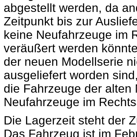
abgestellt werden, da an
Zeitpunkt bis zur Auslie
keine Neufahrzeuge im 
veräußert werden könnt
der neuen Modellserie n
ausgeliefert worden sind,
die Fahrzeuge der alten 
Neufahrzeuge im Rechts
Die Lagerzeit steht der 
Das Fahrzeug ist im Feb