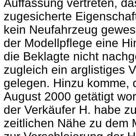
Auffassung vertreten, d
zugesicherte Eigenschaft
kein Neufahrzeug gewes
der Modellpflege eine Hi
die Beklagte nicht nach
zugleich ein arglistiges
gelegen. Hinzu komme, 
August 2000 getätigt wor
der Verkäufer H. habe zu
zeitlichen Nähe zu dem 