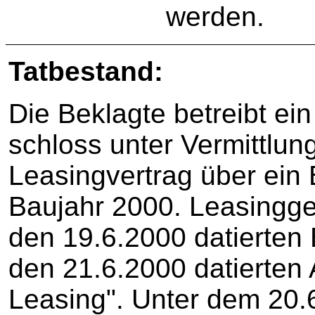
werden.
Tatbestand:
Die Beklagte betreibt ei
schloss unter Vermittlun
Leasingvertrag über ein 
Baujahr 2000. Leasinggeb
den 19.6.2000 datierten 
den 21.6.2000 datierten 
Leasing". Unter dem 20.