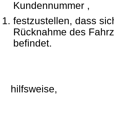
Kundennummer ,
festzustellen, dass sic
Rücknahme des Fahrz
befindet.
hilfsweise,