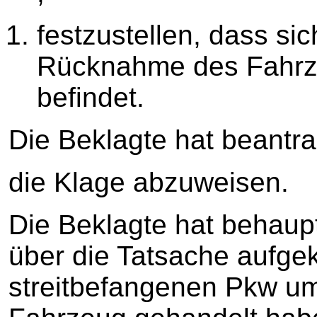
festzustellen, dass sic
Rücknahme des Fahrz
befindet.
Die Beklagte hat beantra
die Klage abzuweisen.
Die Beklagte hat behaupt
über die Tatsache aufgek
streitbefangenen Pkw um 