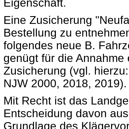
Eigenschaft.
Eine Zusicherung "Neufah
Bestellung zu entnehmen:
folgendes neue B. Fahrz
genügt für die Annahme e
Zusicherung (vgl. hier
NJW 2000, 2018, 2019).
Mit Recht ist das Landge
Entscheidung davon aus
Grundlage des Klägervo