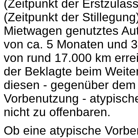
(Zeitpunkt der Erstzula
(Zeitpunkt der Stillegung
Mietwagen genutztes Aut
von ca. 5 Monaten und 3
von rund 17.000 km erre
der Beklagte beim Weite
diesen - gegenüber dem 
Vorbenutzung - atypisch
nicht zu offenbaren.
Ob eine atypische Vorb