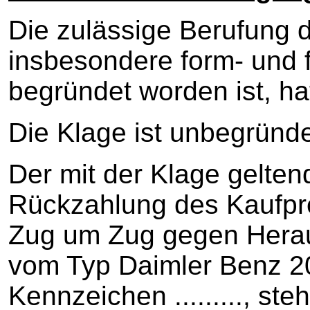
Die zulässige Berufung d
insbesondere form- und 
begründet worden ist, ha
Die Klage ist unbegründe
Der mit der Klage gelte
Rückzahlung des Kaufpr
Zug um Zug gegen Her
vom Typ Daimler Benz 2
Kennzeichen ........., st