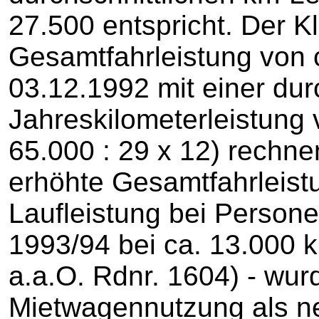
27.500 entspricht. Der K
Gesamtfahrleistung von 
03.12.1992 mit einer dur
Jahreskilometerleistung
65.000 : 29 x 12) rechn
erhöhte Gesamtfahrleistu
Laufleistung bei Persone
1993/94 bei ca. 13.000 k
a.a.O. Rdnr. 1604) - wur
Mietwagennutzung als ne