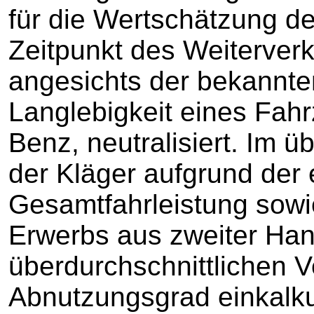
für die Wertschätzung 
Zeitpunkt des Weiterverk
angesichts der bekannte
Langlebigkeit eines Fah
Benz, neutralisiert. Im 
der Kläger aufgrund der
Gesamtfahrleistung sow
Erwerbs aus zweiter Han
überdurchschnittlichen 
Abnutzungsgrad einkalku