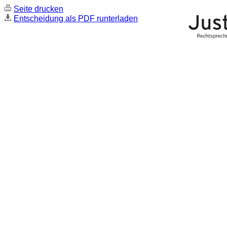
Seite drucken
Entscheidung als PDF runterladen