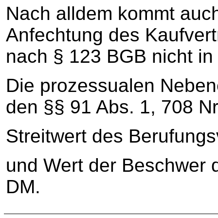
Nach alldem kommt auch
Anfechtung des Kaufvert
nach § 123 BGB nicht in 
Die prozessualen Neben
den §§ 91 Abs. 1, 708 N
Streitwert des Berufung
und Wert der Beschwer d
DM.