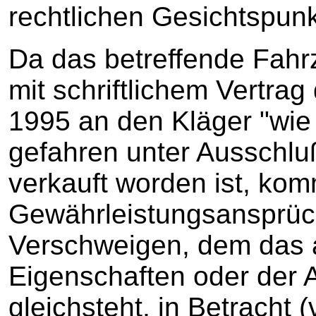
rechtlichen Gesichtspunk
Da das betreffende Fah
mit schriftlichem Vertrag
1995 an den Kläger "wie
gefahren unter Ausschlu
verkauft worden ist, ko
Gewährleistungsansprüch
Verschweigen, dem das a
Eigenschaften oder der 
gleichsteht, in Betracht 