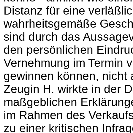
Distanz für eine verläßlic
wahrheitsgemäße Gesche
sind durch das Aussagev
den persönlichen Eindruc
Vernehmung im Termin v
gewinnen können, nicht
Zeugin H. wirkte in der D
maßgeblichen Erklärunge
im Rahmen des Verkaufs
zu einer kritischen Infrag