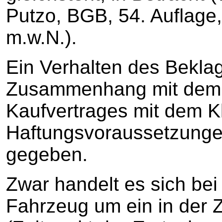
Putzo, BGB, 54. Auflage,
m.w.N.).
Ein Verhalten des Beklag
Zusammenhang mit dem 
Kaufvertrages mit dem K
Haftungsvoraussetzungen 
gegeben.
Zwar handelt es sich be
Fahrzeug um ein in der 