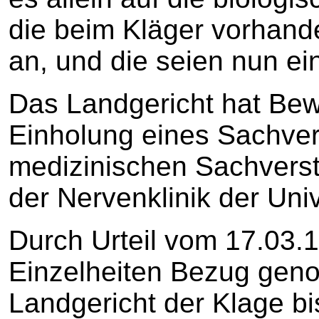
die beim Kläger vorha
an, und die seien nun ei
Das Landgericht hat Bew
Einholung eines Sachve
medizinischen Sachverstä
der Nervenklinik der Univ
Durch Urteil vom 17.03.1
Einzelheiten Bezug gen
Landgericht der Klage bi