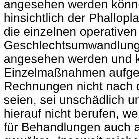
angesehen werden könne
hinsichtlich der Phallopl
die einzelnen operativ
Geschlechtsumwandlung 
angesehen werden und k
Einzelmaßnahmen aufget
Rechnungen nicht nach 
seien, sei unschädlich u
hierauf nicht berufen, w
für Behandlungen auch 