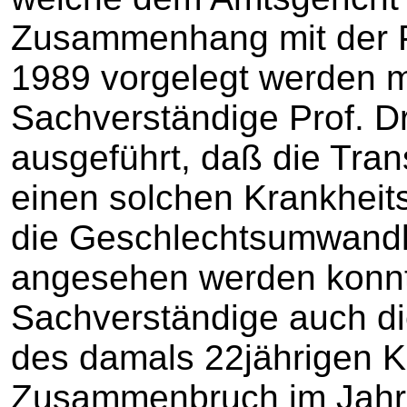
Zusammenhang mit der 
1989 vorgelegt werden 
Sachverständige Prof. Dr
ausgeführt, daß die Tran
einen solchen Krankheits
die Geschlechtsumwandlu
angesehen werden konnte
Sachverständige auch di
des damals 22jährigen K
Zusammenbruch im Jahr