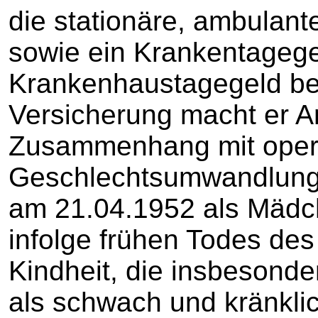
die stationäre, ambulan
sowie ein Krankentageg
Krankenhaustagegeld bei
Versicherung macht er 
Zusammenhang mit operat
Geschlechtsumwandlung 
am 21.04.1952 als Mädc
infolge frühen Todes des
Kindheit, die insbesonde
als schwach und kränklic