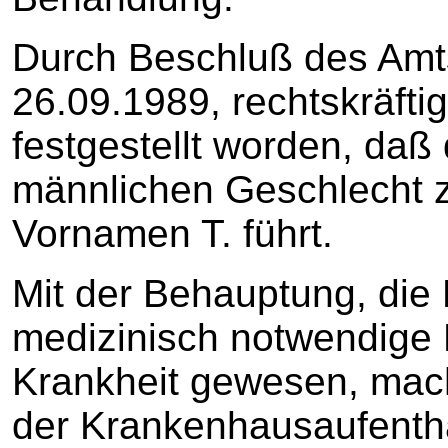
Durch Beschluß des Amt
26.09.1989, rechtskräftig
festgestellt worden, daß
männlichen Geschlecht z
Vornamen T. führt.
Mit der Behauptung, die
medizinisch notwendige 
Krankheit gewesen, mach
der Krankenhausaufentha