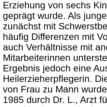
Erziehung von sechs Kin
geprägt wurde. Als junge
zunächst mit Schwerstbe
häufig Differenzen mit V
auch Verhältnisse mit a
Mitarbeiterinnen unterste
Ergebnis jedoch eine Au
Heilerzieherpflegerin. D
von Frau zu Mann wurde
1985 durch Dr. L., Arzt f