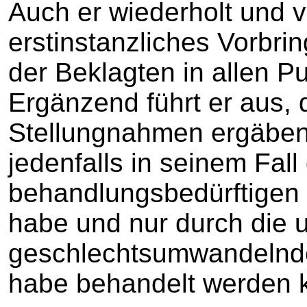
Auch er wiederholt und ve
erstinstanzliches Vorbrin
der Beklagten in allen P
Ergänzend führt er aus, 
Stellungnahmen ergäben 
jedenfalls in seinem Fall
behandlungsbedürftigen 
habe und nur durch die
geschlechtsumwandelnde
habe behandelt werden 