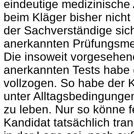
eindeutige medizinische 
beim Kläger bisher nicht
der Sachverständige sich
anerkannten Prüfungsme
Die insoweit vorgesehen
anerkannten Tests habe 
vollzogen. So habe der Kl
unter Alltagsbedingungen
zu leben. Nur so könne f
Kandidat tatsächlich tra