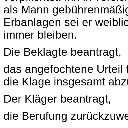
als Mann gebührenmäßig
Erbanlagen sei er weibl
immer bleiben.
Die Beklagte beantragt,
das angefochtene Urteil
die Klage insgesamt abz
Der Kläger beantragt,
die Berufung zurückzuwe