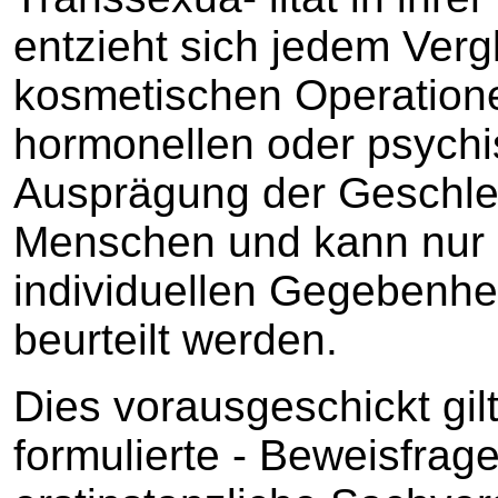
entzieht sich jedem Verg
kosmetischen Operation
hormonellen oder psychi
Ausprägung der Geschlec
Menschen und kann nur 
individuellen Gegebenhei
beurteilt werden.
Dies vorausgeschickt gilt
formulierte - Beweisfrag