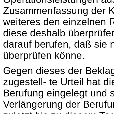
Zusammenfassung der K
weiteres den einzelnen
diese deshalb überprüfen
darauf berufen, daß si
überprüfen könne.
Gegen dieses der Bekla
zugestell- te Urteil hat 
Berufung eingelegt und 
Verlängerung der Berufu