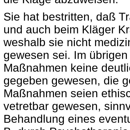
Sie hat bestritten, daß T
und auch beim Kläger Kr
weshalb sie nicht mediz
gewesen sei. Im übrigen 
Maßnahmen keine deutli
gegeben gewesen, die 
Maßnahmen seien ethisch
vetretbar gewesen, sinnv
Behandlung eines eventu