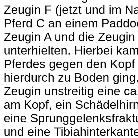
Zeugin F (jetzt und im 
Pferd C an einem Paddoc
Zeugin A und die Zeugin
unterhielten. Hierbei kam
Pferdes gegen den Kopf 
hierdurch zu Boden ging. 
Zeugin unstreitig eine c
am Kopf, ein Schädelhir
eine Sprunggelenksfrakt
und eine Tibiahinterkante