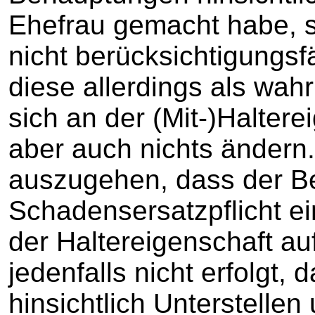
Ehefrau gemacht habe, s
nicht berücksichtigungs
diese allerdings als wah
sich an der (Mit-)Halter
aber auch nichts ändern
auszugehen, dass der Bek
Schadensersatzpflicht ei
der Haltereigenschaft au
jedenfalls nicht erfolgt
hinsichtlich Unterstelle