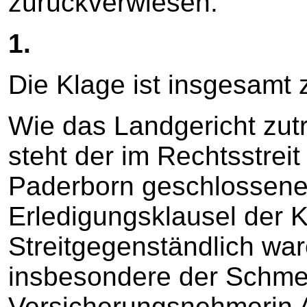
zurückverwiesen.
1.
Die Klage ist insgesamt 
Wie das Landgericht zutr
steht der im Rechtsstrei
Paderborn geschlossene
Erledigungsklausel der K
Streitgegenständlich war
insbesondere der Schme
Versicherungsnehmerin A