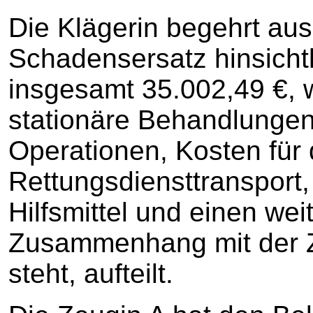
Die Klägerin begehrt a
Schadensersatz hinsicht
insgesamt 35.002,49 €, w
stationäre Behandlunge
Operationen, Kosten für
Rettungsdiensttransport,
Hilfsmittel und einen wei
Zusammenhang mit der 
steht, aufteilt.