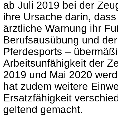
ab Juli 2019 bei der Zeu
ihre Ursache darin, dass
ärztliche Warnung ihr F
Berufsausübung und der
Pferdesports – übermäßi
Arbeitsunfähigkeit der Z
2019 und Mai 2020 werde
hat zudem weitere Einw
Ersatzfähigkeit verschi
geltend gemacht.