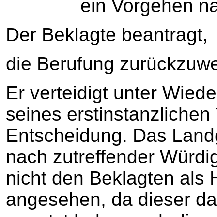
ein Vorgehen nach §
Der Beklagte beantragt,
die Berufung zurückzuwe
Er verteidigt unter Wied
seines erstinstanzlichen
Entscheidung. Das Land
nach zutreffender Würdi
nicht den Beklagten als 
angesehen, da dieser da