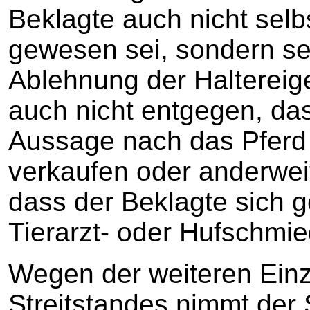
Beklagte auch nicht sel
gewesen sei, sondern se
Ablehnung der Haltereige
auch nicht entgegen, das
Aussage nach das Pferd 
verkaufen oder anderwei
dass der Beklagte sich g
Tierarzt- oder Hufschmie
Wegen der weiteren Einz
Streitstandes nimmt der 