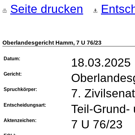
Seite drucken
Entsch
Oberlandesgericht Hamm, 7 U 76/23
Datum:
18.03.2025
Gericht:
Oberlandes
Spruchkörper:
7. Zivilsena
Entscheidungsart:
Teil-Grund- 
Aktenzeichen:
7 U 76/23