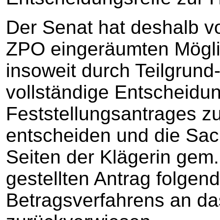
Der Senat hat deshalb v
ZPO eingeräumten Mögli
insoweit durch Teilgrund-
vollständige Entscheidun
Feststellungsantrages zu 
entscheiden und die Sac
Seiten der Klägerin gem.
gestellten Antrag folgend
Betragsverfahrens an da