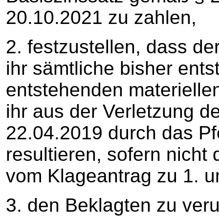
20.10.2021 zu zahlen,
2. festzustellen, dass der
ihr sämtliche bisher ent
entstehenden materielle
ihr aus der Verletzung d
22.04.2019 durch das Pf
resultieren, sofern nicht
vom Klageantrag zu 1. u
3. den Beklagten zu verur