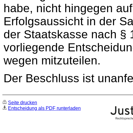
habe, nicht hingegen auf 
Erfolgsaussicht in der 
der Staatskasse nach § 
vorliegende Entscheidun
wegen mitzuteilen.
Der Beschluss ist unanfe
Seite drucken
Entscheidung als PDF runterladen