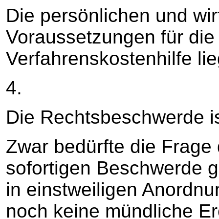
Die persönlichen und wir
Voraussetzungen für die
Verfahrenskostenhilfe lie
4.
Die Rechtsbeschwerde is
Zwar bedürfte die Frage 
sofortigen Beschwerde 
in einstweiligen Anordnu
noch keine mündliche Erö