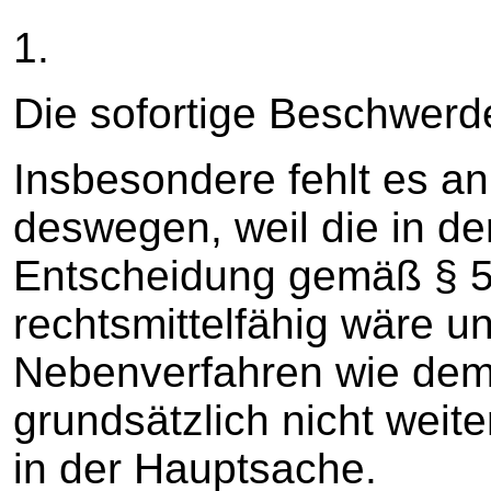
1.
Die sofortige Beschwerde
Insbesondere fehlt es an 
deswegen, weil die in d
Entscheidung gemäß § 
rechtsmittelfähig wäre 
Nebenverfahren wie de
grundsätzlich nicht weit
in der Hauptsache.