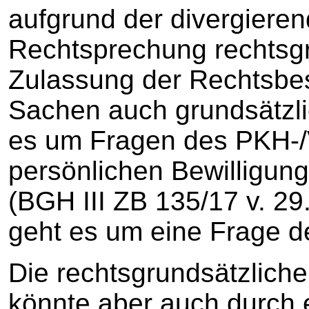
aufgrund der divergieren
Rechtsprechung rechtsgr
Zulassung der Rechtsbe
Sachen auch grundsätzli
es um Fragen des PKH-/
persönlichen Bewilligun
(BGH III ZB 135/17 v. 29.
geht es um eine Frage d
Die rechtsgrundsätzliche
könnte aber auch durch 