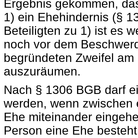
Ergebnis gekommen, dass
1) ein Ehehindernis (§ 
Beteiligten zu 1) ist es
noch vor dem Beschwerd
begründeten Zweifel am
auszuräumen.
Nach § 1306 BGB darf ei
werden, wenn zwischen e
Ehe miteinander eingehen
Person eine Ehe besteht