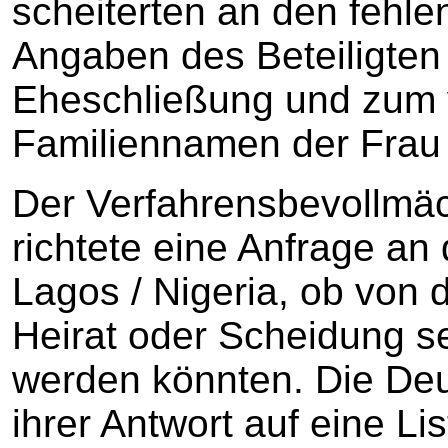
scheiterten an den fehl
Angaben des Beteiligten 
Eheschließung und zum 
Familiennamen der Frau 
Der Verfahrensbevollmäch
richtete eine Anfrage an
Lagos / Nigeria, ob von 
Heirat oder Scheidung s
werden könnten. Die Deu
ihrer Antwort auf eine Li