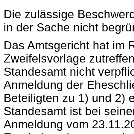
Die zulässige Beschwerde
in der Sache nicht begrü
Das Amtsgericht hat im
Zweifelsvorlage zutreffen
Standesamt nicht verpflic
Anmeldung der Eheschli
Beteiligten zu 1) und 2
Standesamt ist bei sein
Anmeldung vom 23.11.20