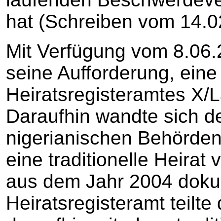
hat (Schreiben vom 14.0
Mit Verfügung vom 8.06.
seine Aufforderung, ein
Heiratsregisteramtes X/
Daraufhin wandte sich der
nigerianischen Behörden 
eine traditionelle Heirat
aus dem Jahr 2004 dokum
Heiratsregisteramt teilte