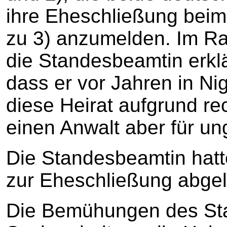
ihre Eheschließung beim
zu 3) anzumelden. Im R
die Standesbeamtin erklär
dass er vor Jahren in Nig
diese Heirat aufgrund re
einen Anwalt aber für ung
Die Standesbeamtin hatt
zur Eheschließung abgel
Die Bemühungen des St