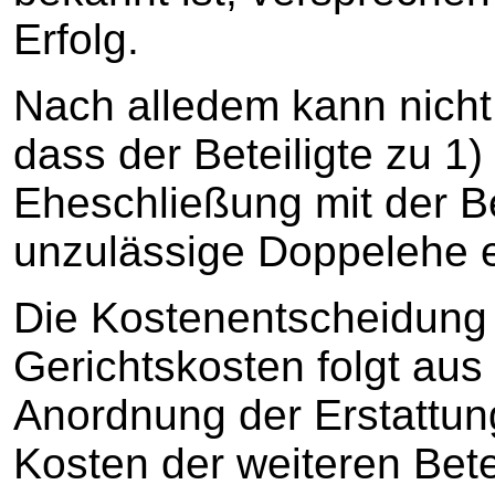
Erfolg.
Nach alledem kann nich
dass der Beteiligte zu 1)
Eheschließung mit der Be
unzulässige Doppelehe 
Die Kostenentscheidung 
Gerichtskosten folgt au
Anordnung der Erstattun
Kosten der weiteren Betei