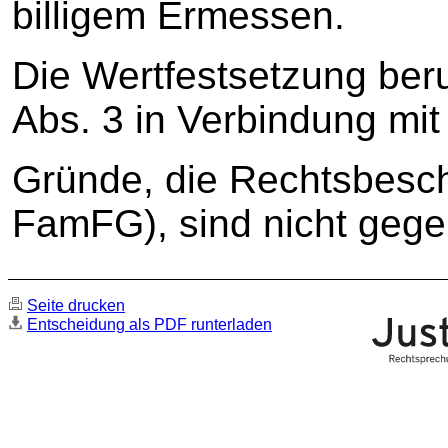
billigem Ermessen.
Die Wertfestsetzung beru
Abs. 3 in Verbindung mi
Gründe, die Rechtsbesc
FamFG), sind nicht gege
Seite drucken
Entscheidung als PDF runterladen