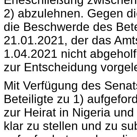
2) abzulehnen. Gegen di
die Beschwerde des Bete
21.01.2021, der das Amt
1.04.2021 nicht abgehol
zur Entscheidung vorgele
Mit Verfügung des Senat
Beteiligte zu 1) aufgefor
zur Heirat in Nigeria u
klar zu stellen und zu sub