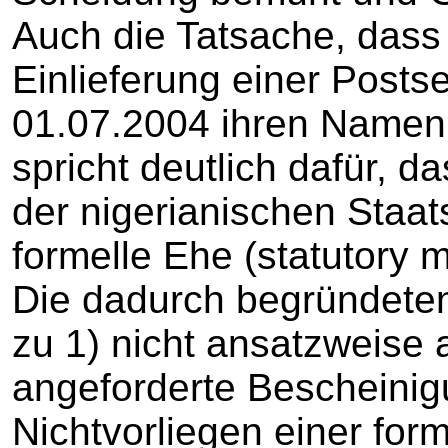
Auch die Tatsache, dass 
Einlieferung einer Posts
01.07.2004 ihren Namen
spricht deutlich dafür, da
der nigerianischen Staa
formelle Ehe (statutory 
Die dadurch begründeten 
zu 1) nicht ansatzweise
angeforderte Bescheinig
Nichtvorliegen einer form