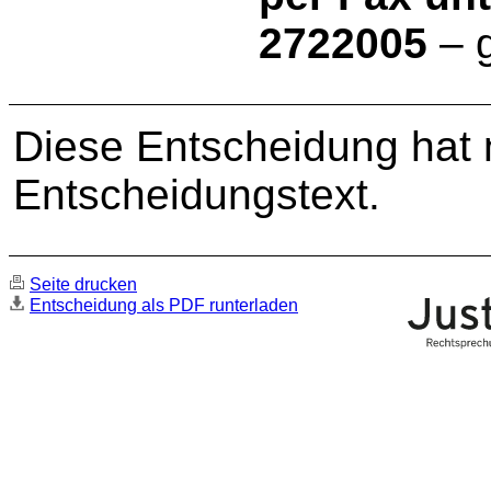
2722005
– 
Diese Entscheidung hat
Entscheidungstext.
Seite drucken
Entscheidung als PDF runterladen